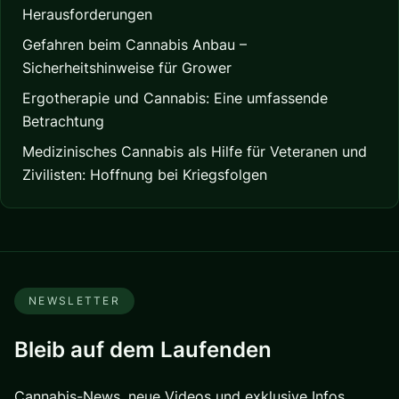
Herausforderungen
Gefahren beim Cannabis Anbau –
Sicherheitshinweise für Grower
Ergotherapie und Cannabis: Eine umfassende
Betrachtung
Medizinisches Cannabis als Hilfe für Veteranen und
Zivilisten: Hoffnung bei Kriegsfolgen
NEWSLETTER
Bleib auf dem Laufenden
Cannabis-News, neue Videos und exklusive Infos