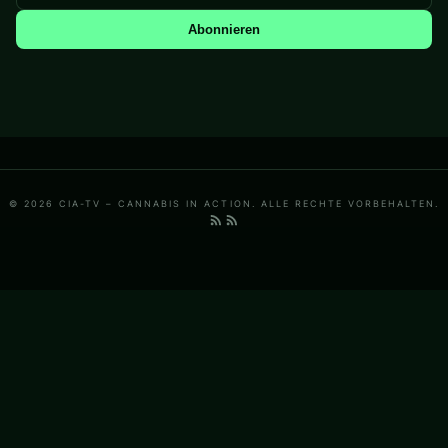
Abonnieren
© 2026 CIA-TV – CANNABIS IN ACTION. ALLE RECHTE VORBEHALTEN.