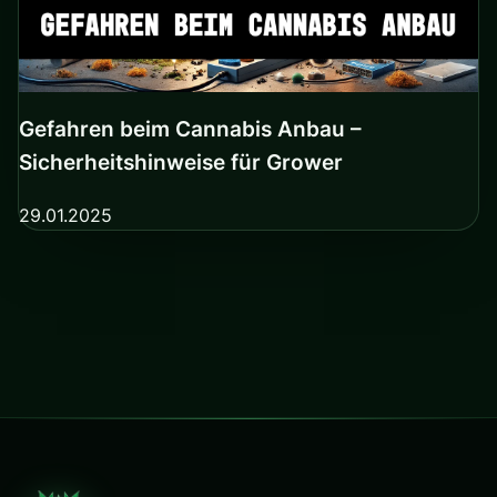
Gefahren beim Cannabis Anbau –
Sicherheitshinweise für Grower
29.01.2025