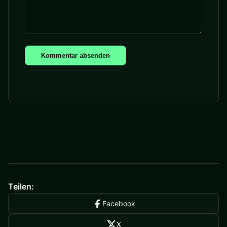
Kommentar absenden
Teilen:
Facebook
X