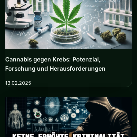
Cannabis gegen Krebs: Potenzial,
Forschung und Herausforderungen
13.02.2025