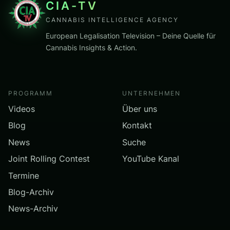
CIA-TV
CANNABIS INTELLIGENCE AGENCY
European Legalisation Television – Deine Quelle für
Cannabis Insights & Action.
PROGRAMM
UNTERNEHMEN
Videos
Über uns
Blog
Kontakt
News
Suche
Joint Rolling Contest
YouTube Kanal
Termine
Blog-Archiv
News-Archiv