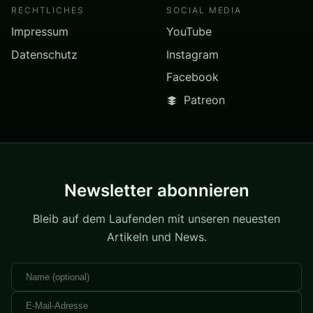
RECHTLICHES
SOCIAL MEDIA
Impressum
YouTube
Datenschutz
Instagram
Facebook
Patreon
Newsletter abonnieren
Bleib auf dem Laufenden mit unseren neuesten
Artikeln und News.