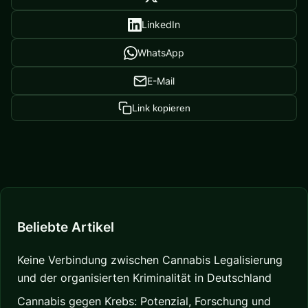
LinkedIn
WhatsApp
E-Mail
Link kopieren
Beliebte Artikel
Keine Verbindung zwischen Cannabis Legalisierung
und der organisierten Kriminalität in Deutschland
Cannabis gegen Krebs: Potenzial, Forschung und