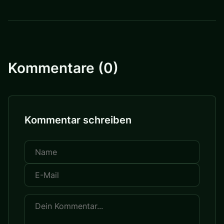
Kommentare (0)
Kommentar schreiben