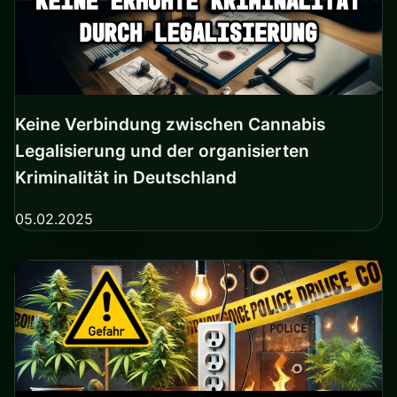
Keine Verbindung zwischen Cannabis
Legalisierung und der organisierten
Kriminalität in Deutschland
05.02.2025