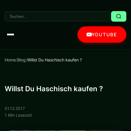
YOUTUBE
Home
/
Blog
/
Willst Du Haschisch kaufen ?
Willst Du Haschisch kaufen ?
01.12.2017
1 Min Lesezeit