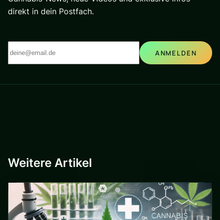
direkt in dein Postfach.
ANMELDEN
Weitere Artikel