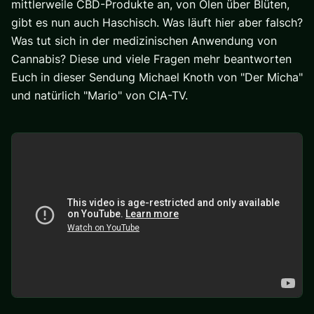
mittlerweile CBD-Produkte an, von Ölen über Blüten,
gibt es nun auch Haschisch. Was läuft hier aber falsch?
Was tut sich in der medizinischen Anwendung von
Cannabis? Diese und viele Fragen mehr beantworten
Euch in dieser Sendung Michael Knoth von "Der Micha"
und natürlich "Mario" von CIA-TV.