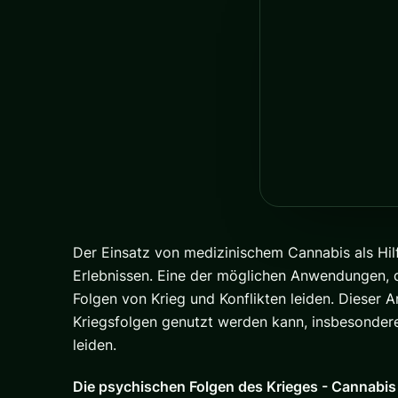
Der Einsatz von medizinischem
Cannabis
als Hi
Erlebnissen. Eine der möglichen Anwendungen, 
Folgen von Krieg und Konflikten leiden. Dieser A
Kriegsfolgen genutzt werden kann, insbesondere
leiden.
Die psychischen Folgen des Krieges - Cannabis 