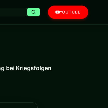
YOUTUBE
ng bei Kriegsfolgen