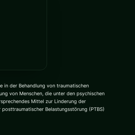
e in der Behandlung von traumatischen
lung von Menschen, die unter den psychischen
ersprechendes Mittel zur Linderung der
er posttraumatischer Belastungsstörung (PTBS)