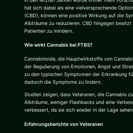
hat sich dabei als eine vielversprechende Optio
(CBD), können eine positive Wirkung auf die S
Albträume zu reduzieren. CBD hingegen besitzt 
Patienten zu mindern.
Wie wirkt Cannabis bei PTBS?
Cannabinoide, die Hauptwirkstoffe von Cannabi
der Regulierung von Emotionen, Angst und Stre
zu den typischen Symptomen der Erkrankung füh
dadurch die Symptome zu lindern.
Studien zeigen, dass Veteranen, die Cannabis z
Albträume, weniger Flashbacks und eine Verbesse
verbessert, da sie sich wieder in der Lage sehe
Erfahrungsberichte von Veteranen