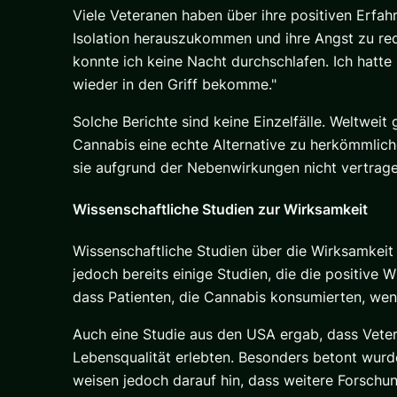
Viele Veteranen haben über ihre positiven Erfah
Isolation herauszukommen und ihre Angst zu redu
konnte ich keine Nacht durchschlafen. Ich hatte
wieder in den Griff bekomme."
Solche Berichte sind keine Einzelfälle. Weltwei
Cannabis eine echte Alternative zu herkömmlich
sie aufgrund der Nebenwirkungen nicht vertrage
Wissenschaftliche Studien zur Wirksamkeit
Wissenschaftliche Studien über die Wirksamkei
jedoch bereits einige Studien, die die positive
dass Patienten, die Cannabis
konsumierten
, wen
Auch eine Studie aus den USA ergab, dass Veter
Lebensqualität erlebten. Besonders betont wurd
weisen jedoch darauf hin, dass weitere Forschu