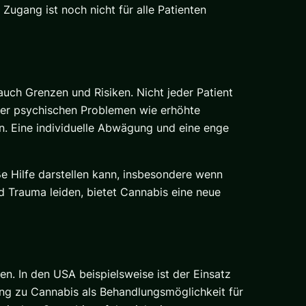
Zugang ist noch nicht für alle Patienten
ch Grenzen und Risiken. Nicht jeder Patient
der psychischen Problemen wie erhöhte
n. Eine individuelle Abwägung und eine enge
ße Hilfe darstellen kann, insbesondere wenn
d Trauma leiden, bietet Cannabis eine neue
en. In den USA beispielsweise ist der Einsatz
ng zu Cannabis als Behandlungsmöglichkeit für