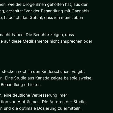
en, wie die Droge ihnen geholfen hat, aus der
eg, erzählte: "Vor der Behandlung mit Cannabis
e, habe ich das Gefühl, dass ich mein Leben
emacht haben. Die Berichte zeigen, dass
die auf diese Medikamente nicht ansprechen oder
 stecken noch in den Kinderschuhen. Es gibt
n. Eine Studie aus Kanada zeigte beispielsweise,
 Behandlung erhielten.
 eine deutliche Verbesserung ihrer
ktion von Albträumen. Die Autoren der Studie
 und die optimale Dosierung zu ermitteln.