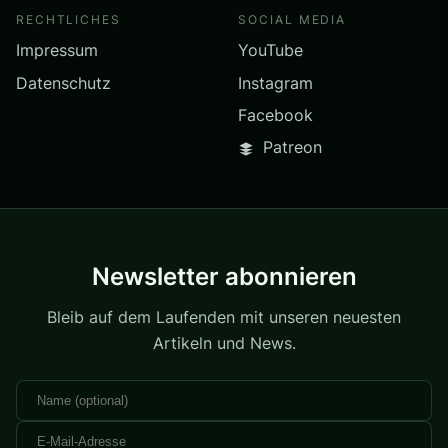
RECHTLICHES
SOCIAL MEDIA
Impressum
YouTube
Datenschutz
Instagram
Facebook
Patreon
Newsletter abonnieren
Bleib auf dem Laufenden mit unseren neuesten
Artikeln und News.