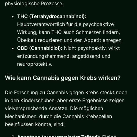
physiologische Prozesse.
THC (Tetrahydrocannabinol):
Hauptverantwortlich für die psychoaktive
Wirkung, kann THC auch Schmerzen lindern,
Übelkeit reduzieren und den Appetit anregen.
CBD (Cannabidiol):
Nicht psychoaktiv, wirkt
entzündungshemmend, angstlösend und
neuroprotektiv.
Wie kann Cannabis gegen Krebs wirken?
Die Forschung zu Cannabis gegen Krebs steckt noch
in den Kinderschuhen, aber erste Ergebnisse zeigen
vielversprechende Ansätze. Die möglichen
Mechanismen, durch die Cannabis Krebszellen
beeinflussen könnte, sind: