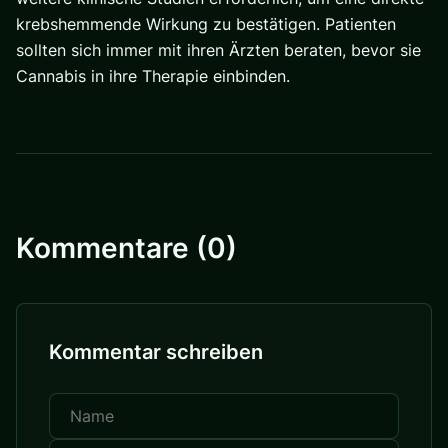
krebshemmende Wirkung zu bestätigen.
Patienten
sollten sich immer mit ihren Ärzten beraten, bevor sie
Cannabis in ihre Therapie einbinden.
Kommentare (0)
Kommentar schreiben