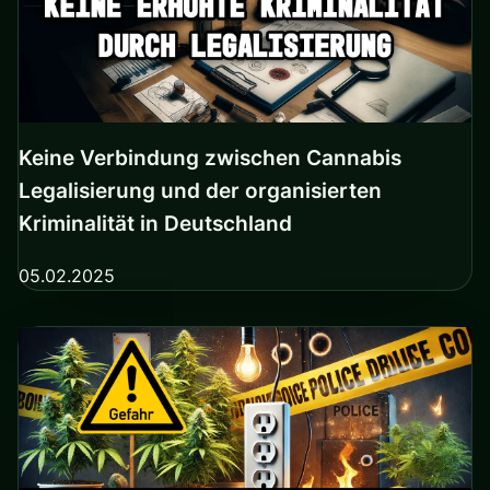
Keine Verbindung zwischen Cannabis
Legalisierung und der organisierten
Kriminalität in Deutschland
05.02.2025