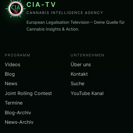
CIA-TV
CANNABIS INTELLIGENCE AGENCY
European Legalisation Television – Deine Quelle für
Cannabis Insights & Action.
PROGRAMM
UNTERNEHMEN
Videos
Über uns
Blog
Kontakt
News
Suche
Joint Rolling Contest
YouTube Kanal
Termine
Blog-Archiv
News-Archiv