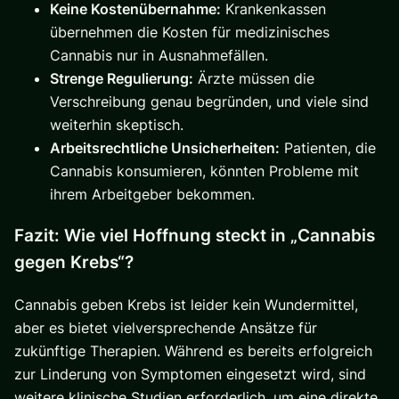
Keine Kostenübernahme:
Krankenkassen
übernehmen die Kosten für medizinisches
Cannabis nur in Ausnahmefällen.
Strenge Regulierung:
Ärzte müssen die
Verschreibung genau begründen, und viele sind
weiterhin skeptisch.
Arbeitsrechtliche Unsicherheiten:
Patienten, die
Cannabis konsumieren, könnten Probleme mit
ihrem Arbeitgeber bekommen.
Fazit: Wie viel Hoffnung steckt in „Cannabis
gegen Krebs“?
Cannabis geben Krebs ist leider kein Wundermittel,
aber es bietet vielversprechende Ansätze für
zukünftige Therapien. Während es bereits erfolgreich
zur Linderung von Symptomen eingesetzt wird, sind
weitere klinische Studien erforderlich, um eine direkte