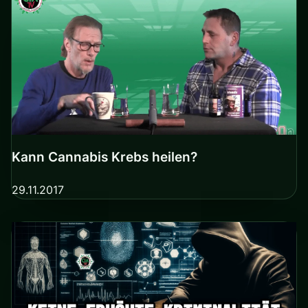
Kann Cannabis Krebs heilen?
29.11.2017