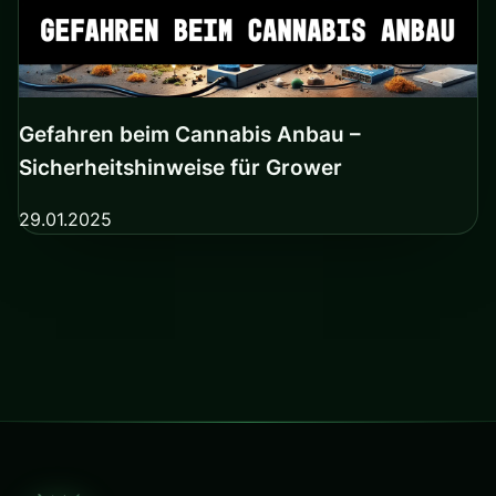
Gefahren beim Cannabis Anbau –
Sicherheitshinweise für Grower
29.01.2025