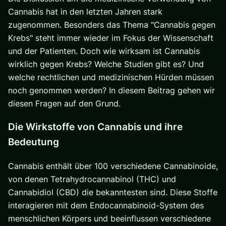
Cannabis hat in den letzten Jahren stark
zugenommen. Besonders das Thema "Cannabis gegen
Krebs" steht immer wieder im Fokus der Wissenschaft
und der Patienten. Doch wie wirksam ist Cannabis
wirklich gegen Krebs? Welche Studien gibt es? Und
welche rechtlichen und medizinischen Hürden müssen
noch genommen werden? In diesem Beitrag gehen wir
diesen Fragen auf den Grund.
Die Wirkstoffe von Cannabis und ihre
Bedeutung
Cannabis enthält über 100 verschiedene Cannabinoide,
von denen Tetrahydrocannabinol (THC) und
Cannabidiol (CBD) die bekanntesten sind. Diese Stoffe
interagieren mit dem Endocannabinoid-System des
menschlichen Körpers und beeinflussen verschiedene