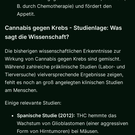
B. durch Chemotherapie) und fördert den
Appetit.
Cannabis gegen Krebs - Studienlage: Was
sagt die Wissenschaft?
Die bisherigen wissenschaftlichen Erkenntnisse zur
Wirkung von Cannabis gegen Krebs sind gemischt.
Während zahlreiche präklinische Studien (Labor- und
Tierversuche) vielversprechende Ergebnisse zeigen,
fehlt es noch an groß angelegten klinischen Studien
am Menschen.
Einige relevante Studien:
Spanische Studie (2012):
THC hemmte das
Wachstum von Glioblastomen (einer aggressiven
Form von Hirntumoren) bei Mäusen.