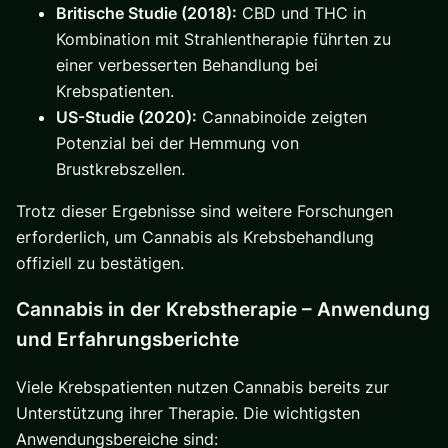
Britische Studie (2018):
CBD und THC in
Kombination mit Strahlentherapie führten zu
einer verbesserten Behandlung bei
Krebspatienten.
US-Studie (2020):
Cannabinoide zeigten
Potenzial bei der Hemmung von
Brustkrebszellen.
Trotz dieser Ergebnisse sind weitere Forschungen
erforderlich, um Cannabis als Krebsbehandlung
offiziell zu bestätigen.
Cannabis in der Krebstherapie – Anwendung
und Erfahrungsberichte
Viele Krebspatienten nutzen Cannabis bereits zur
Unterstützung ihrer Therapie. Die wichtigsten
Anwendungsbereiche sind: