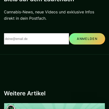
Cannabis-News, neue Videos und exklusive Infos
direkt in dein Postfach.
ANMELDEN
Weitere Artikel