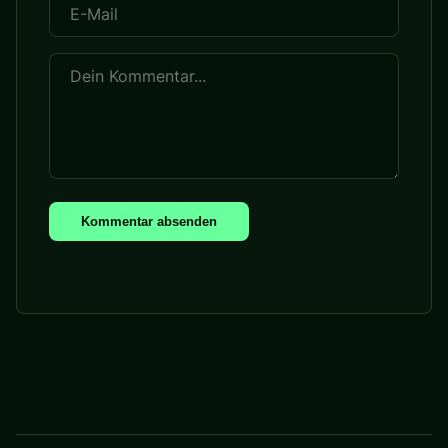
Kommentar absenden