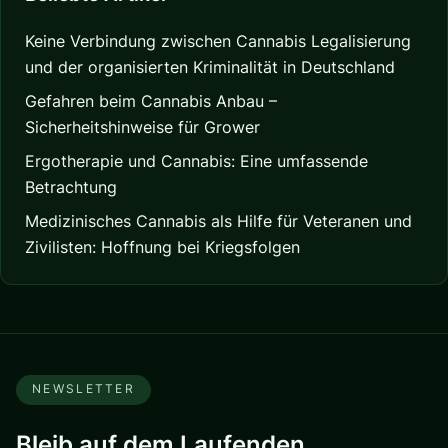
Keine Verbindung zwischen Cannabis Legalisierung
und der organisierten Kriminalität in Deutschland
Gefahren beim Cannabis Anbau –
Sicherheitshinweise für Grower
Ergotherapie und Cannabis: Eine umfassende
Betrachtung
Medizinisches Cannabis als Hilfe für Veteranen und
Zivilisten: Hoffnung bei Kriegsfolgen
NEWSLETTER
Bleib auf dem Laufenden