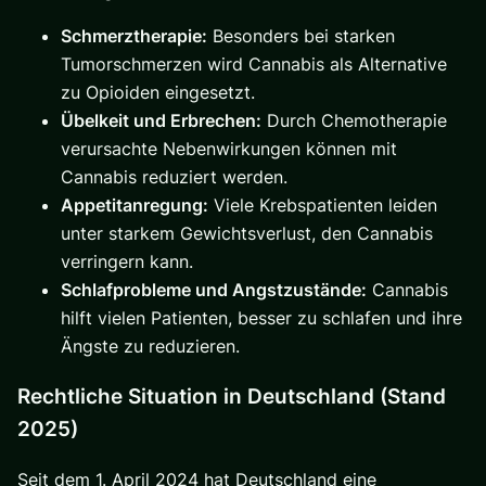
Schmerztherapie:
Besonders bei starken
Tumorschmerzen wird Cannabis als Alternative
zu Opioiden eingesetzt.
Übelkeit und Erbrechen:
Durch Chemotherapie
verursachte Nebenwirkungen können mit
Cannabis reduziert werden.
Appetitanregung:
Viele Krebspatienten leiden
unter starkem Gewichtsverlust, den Cannabis
verringern kann.
Schlafprobleme und Angstzustände:
Cannabis
hilft vielen Patienten, besser zu schlafen und ihre
Ängste zu reduzieren.
Rechtliche Situation in Deutschland (Stand
2025)
Seit dem 1. April 2024 hat Deutschland eine