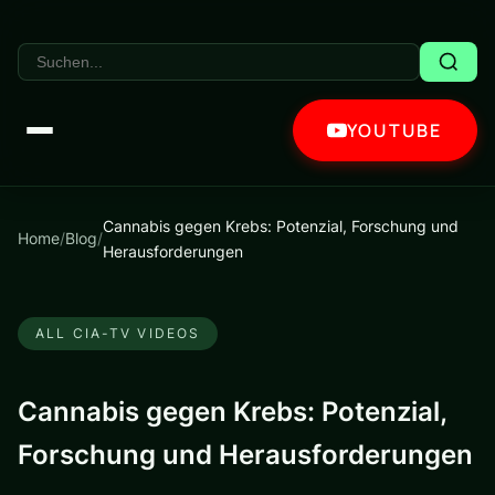
YOUTUBE
Cannabis gegen Krebs: Potenzial, Forschung und
Home
/
Blog
/
Herausforderungen
ALL CIA-TV VIDEOS
Cannabis gegen Krebs: Potenzial,
Forschung und Herausforderungen