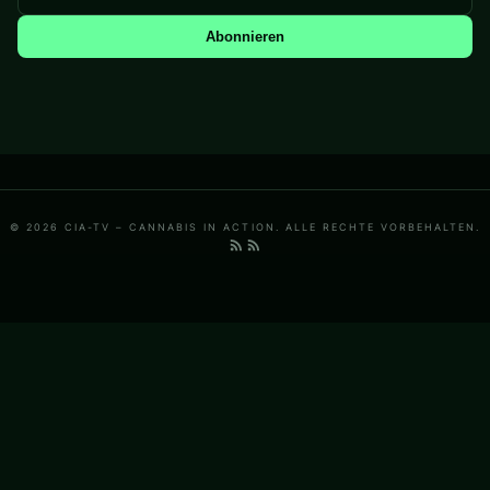
Abonnieren
© 2026 CIA-TV – CANNABIS IN ACTION. ALLE RECHTE VORBEHALTEN.