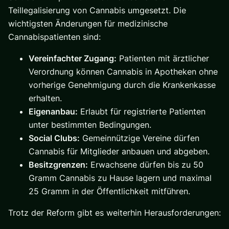
Teillegalisierung von Cannabis umgesetzt. Die
wichtigsten Änderungen für medizinische
Cannabispatienten sind:
Vereinfachter Zugang:
Patienten mit ärztlicher
Verordnung können Cannabis in Apotheken ohne
vorherige Genehmigung durch die Krankenkasse
erhalten.
Eigenanbau:
Erlaubt für registrierte Patienten
unter bestimmten Bedingungen.
Social Clubs:
Gemeinnützige Vereine dürfen
Cannabis für Mitglieder
anbauen
und abgeben.
Besitzgrenzen:
Erwachsene dürfen bis zu 50
Gramm Cannabis zu Hause lagern und maximal
25 Gramm in der Öffentlichkeit mitführen.
Trotz der Reform gibt es weiterhin Herausforderungen: