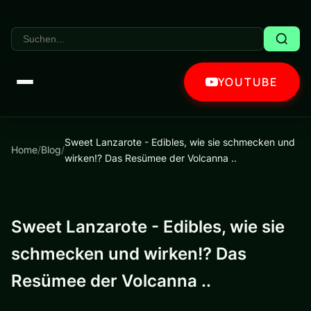
YOUTUBE
Sweet Lanzarote - Edibles, wie sie schmecken und
Home
/
Blog
/
wirken!? Das Resümee der Volcanna ..
Sweet Lanzarote - Edibles, wie sie
schmecken und wirken!? Das
Resümee der Volcanna ..