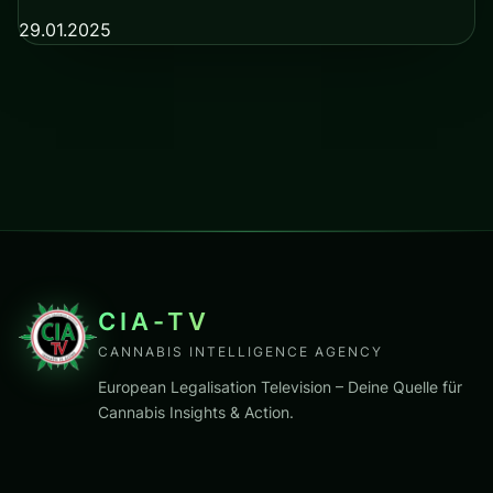
29.01.2025
CIA-TV
CANNABIS INTELLIGENCE AGENCY
European Legalisation Television – Deine Quelle für
Cannabis Insights & Action.