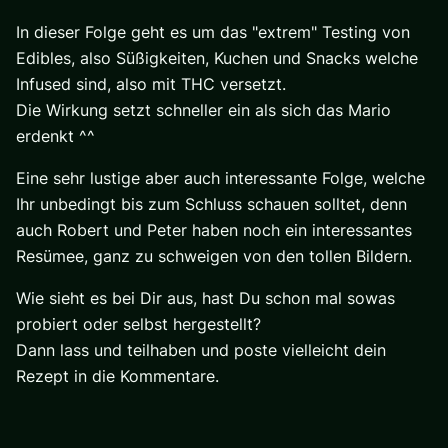
In dieser Folge geht es um das "extrem" Testing von
Edibles, also Süßigkeiten, Kuchen und Snacks welche
Infused sind, also mit THC versetzt.
Die Wirkung setzt schneller ein als sich das Mario
erdenkt ^^
Eine sehr lustige aber auch interessante Folge, welche
Ihr unbedingt bis zum Schluss schauen solltet, denn
auch Robert und Peter haben noch ein interessantes
Resümee, ganz zu schweigen von den tollen Bildern.
Wie sieht es bei Dir aus, hast Du schon mal sowas
probiert oder selbst hergestellt?
Dann lass und teilhaben und poste vielleicht dein
Rezept in die Kommentare.