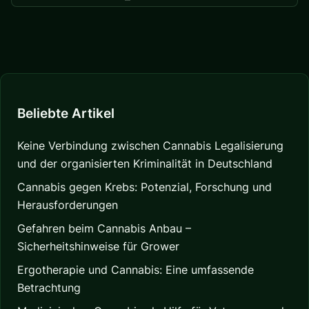
Beliebte Artikel
Keine Verbindung zwischen Cannabis Legalisierung
und der organisierten Kriminalität in Deutschland
Cannabis gegen Krebs: Potenzial, Forschung und
Herausforderungen
Gefahren beim Cannabis Anbau –
Sicherheitshinweise für Grower
Ergotherapie und Cannabis: Eine umfassende
Betrachtung