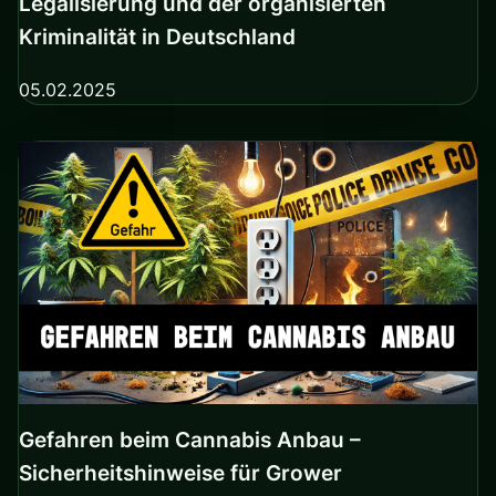
Legalisierung und der organisierten
Kriminalität in Deutschland
05.02.2025
Gefahren beim Cannabis Anbau –
Sicherheitshinweise für Grower