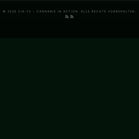
© 2026 CIA-TV – CANNABIS IN ACTION. ALLE RECHTE VORBEHALTEN.