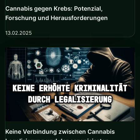
Cannabis gegen Krebs: Potenzial,
Forschung und Herausforderungen
13.02.2025
Keine Verbindung zwischen Cannabis