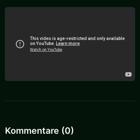
Kommentare (0)