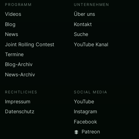
PROGRAMM
UNTERNEHMEN
Videos
Über uns
Blog
Kontakt
News
Suche
Joint Rolling Contest
YouTube Kanal
Termine
Blog-Archiv
News-Archiv
RECHTLICHES
SOCIAL MEDIA
Impressum
YouTube
Datenschutz
Instagram
Facebook
Patreon