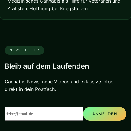
Medizinisches Cannabis als Hilfe für Veteranen und
Zivilisten: Hoffnung bei Kriegsfolgen
NEWSLETTER
Bleib auf dem Laufenden
Cannabis-News, neue Videos und exklusive Infos
direkt in dein Postfach.
ANMELDEN