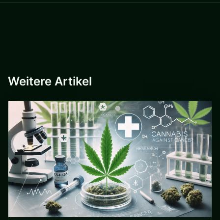
Weitere Artikel