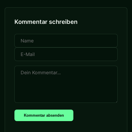
Kommentar schreiben
Kommentar absenden