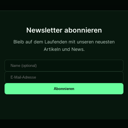
Newsletter abonnieren
Bleib auf dem Laufenden mit unseren neuesten
Artikeln und News.
Abonnieren