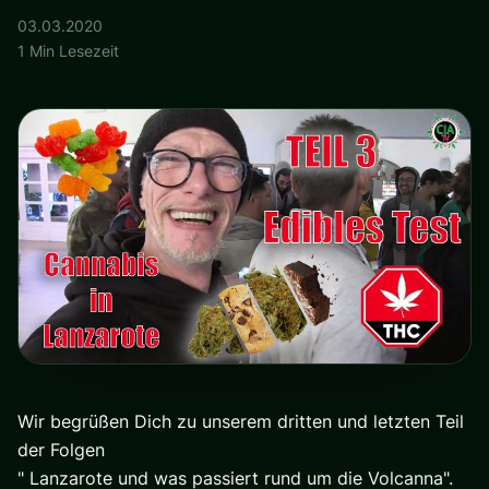
03.03.2020
1 Min Lesezeit
Wir begrüßen Dich zu unserem dritten und letzten Teil
der Folgen
" Lanzarote und was passiert rund um die Volcanna".