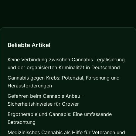
Beliebte Artikel
Keine Verbindung zwischen Cannabis Legalisierung
und der organisierten Kriminalität in Deutschland
Cannabis gegen Krebs: Potenzial, Forschung und
Herausforderungen
Gefahren beim Cannabis Anbau –
Sicherheitshinweise für Grower
Ergotherapie und Cannabis: Eine umfassende
Betrachtung
Medizinisches Cannabis als Hilfe für Veteranen und