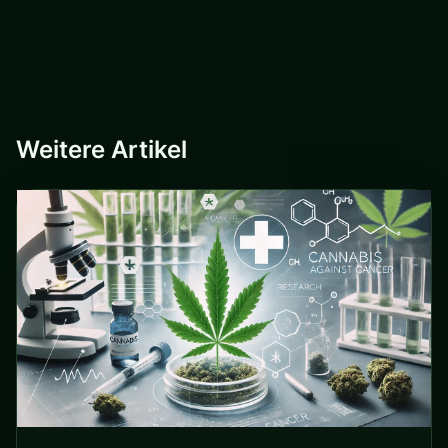
Weitere Artikel