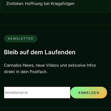
Zivilisten: Hoffnung bei Kriegsfolgen
NEWSLETTER
Bleib auf dem Laufenden
Cannabis-News, neue Videos und exklusive Infos
direkt in dein Postfach.
ANMELDEN