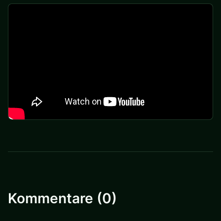
Kommentare (0)