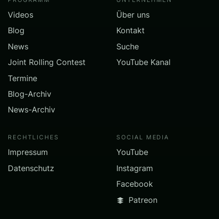
Videos
Über uns
Blog
Kontakt
News
Suche
Joint Rolling Contest
YouTube Kanal
Termine
Blog-Archiv
News-Archiv
RECHTLICHES
SOCIAL MEDIA
Impressum
YouTube
Datenschutz
Instagram
Facebook
Patreon