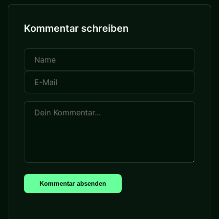
Kommentar schreiben
Kommentar absenden