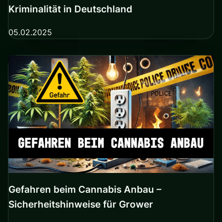
Kriminalität in Deutschland
05.02.2025
Gefahren beim Cannabis Anbau –
Sicherheitshinweise für Grower