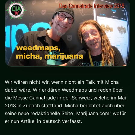
Wir wären nicht wir, wenn nicht ein Talk mit Micha
dabei wäre. Wir erklären Weedmaps und reden über
die Messe Cannatrade in der Schweiz, welche im Mai
2018 in Zuerich stattfand. Micha berichtet auch über
seine neue redaktionelle Seite "
Marijuana.com
" wofür
er nun Artikel in deutsch verfasst.