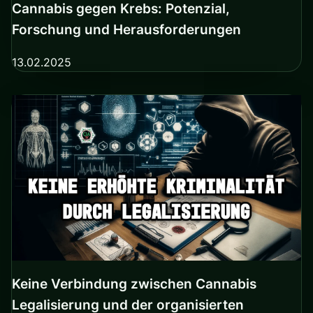
Cannabis gegen Krebs: Potenzial,
Forschung und Herausforderungen
13.02.2025
Keine Verbindung zwischen Cannabis
Legalisierung und der organisierten