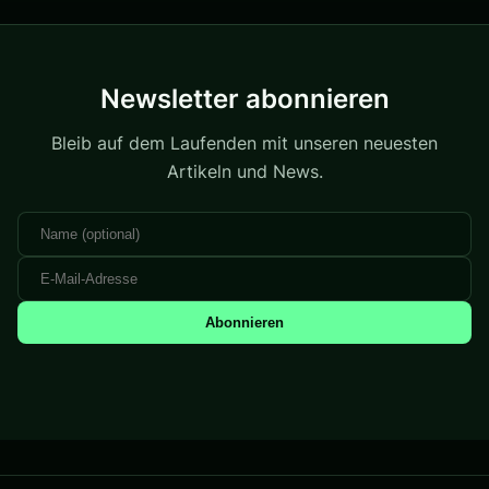
Newsletter abonnieren
Bleib auf dem Laufenden mit unseren neuesten
Artikeln und News.
Abonnieren