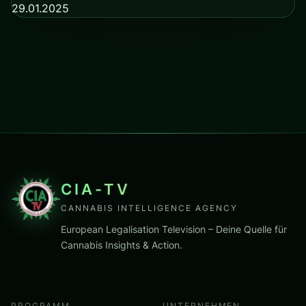
29.01.2025
CIA-TV
CANNABIS INTELLIGENCE AGENCY
European Legalisation Television – Deine Quelle für
Cannabis Insights & Action.
PROGRAMM
UNTERNEHMEN