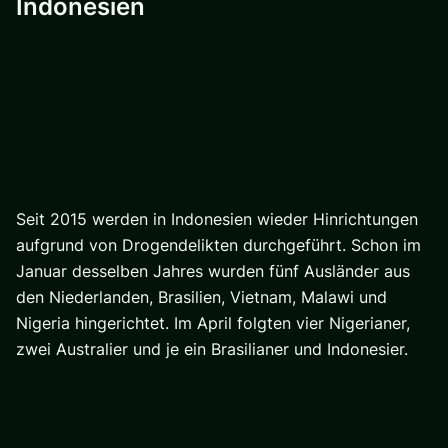
Indonesien
Seit 2015 werden in Indonesien wieder Hinrichtungen
aufgrund von Drogendelikten durchgeführt. Schon im
Januar desselben Jahres wurden fünf Ausländer aus
den Niederlanden, Brasilien, Vietnam, Malawi und
Nigeria hingerichtet. Im April folgten vier Nigerianer,
zwei Australier und je ein Brasilianer und Indonesier.