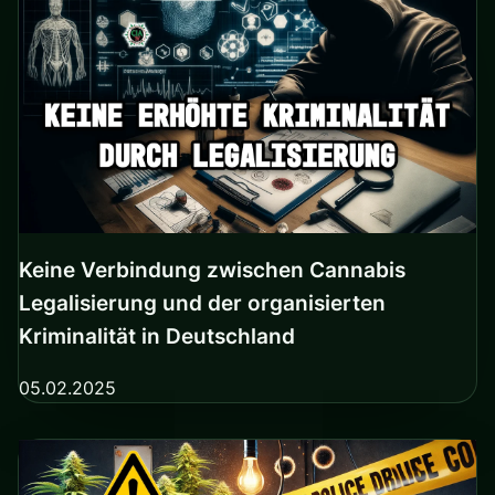
Keine Verbindung zwischen Cannabis
Legalisierung und der organisierten
Kriminalität in Deutschland
05.02.2025