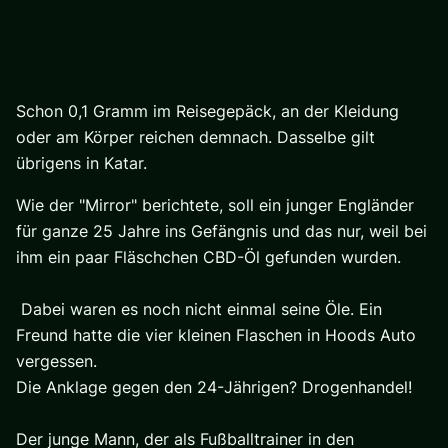
Schon 0,1 Gramm im Reisegepäck, an der Kleidung
oder am Körper reichen demnach. Dasselbe gilt
übrigens in Katar.
Wie der "Mirror" berichtete, soll ein junger Engländer
für ganze 25 Jahre ins Gefängnis und das nur, weil bei
ihm ein paar Fläschchen CBD-Öl gefunden wurden.
Dabei waren es noch nicht einmal seine Öle. Ein
Freund hatte die vier kleinen Flaschen in Hoods Auto
vergessen.
Die Anklage gegen den 24-Jährigen? Drogenhandel!
Der junge Mann, der als Fußballtrainer in den