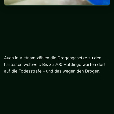
Auch in Vietnam zählen die Drogengesetze zu den
härtesten weltweit. Bis zu 700 Häftlinge warten dort
auf die Todesstrafe – und das wegen den Drogen.