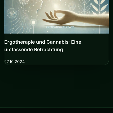
Ergotherapie und Cannabis: Eine
umfassende Betrachtung
27.10.2024