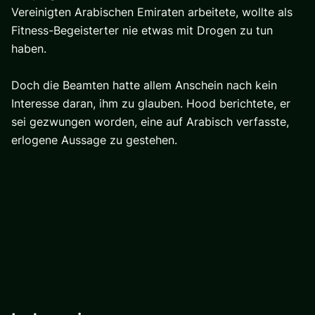
Vereinigten Arabischen Emiraten arbeitete, wollte als
Fitness-Begeisterter nie etwas mit Drogen zu tun
haben.
Doch die Beamten hatte allem Anschein nach kein
Interesse daran, ihm zu glauben. Hood berichtete, er
sei gezwungen worden, eine auf Arabisch verfasste,
erlogene Aussage zu gestehen.