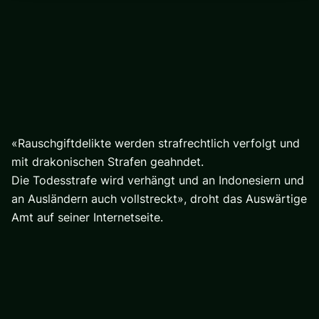
«Rauschgiftdelikte werden strafrechtlich verfolgt und
mit drakonischen Strafen geahndet.
Die Todesstrafe wird verhängt und an Indonesiern und
an Ausländern auch vollstreckt», droht das Auswärtige
Amt auf seiner Internetseite.