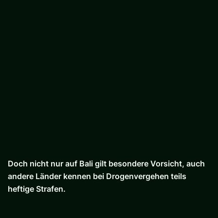
Doch nicht nur auf Bali gilt besondere Vorsicht, auch
andere Länder kennen bei Drogenvergehen teils
heftige Strafen.