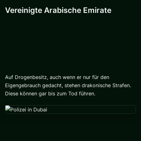
Vereinigte Arabische Emirate
Auf Drogenbesitz, auch wenn er nur für den
Eigengebrauch gedacht, stehen drakonische Strafen.
Diese können gar bis zum Tod führen.