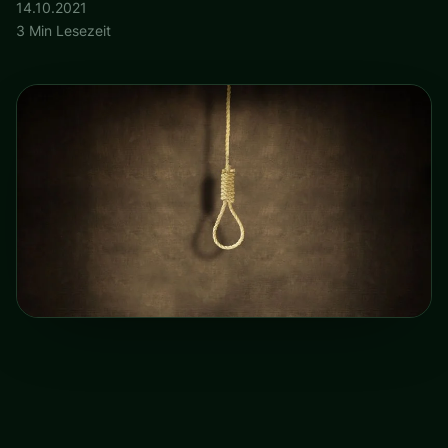
14.10.2021
3 Min Lesezeit