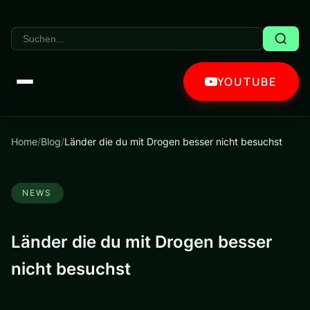
YOUTUBE
Home
/
Blog
/
Länder die du mit Drogen besser nicht besuchst
NEWS
Länder die du mit Drogen besser
nicht besuchst