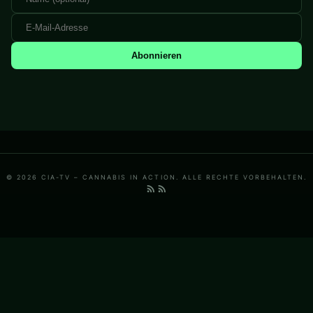
Abonnieren
© 2026 CIA-TV – CANNABIS IN ACTION. ALLE RECHTE VORBEHALTEN.