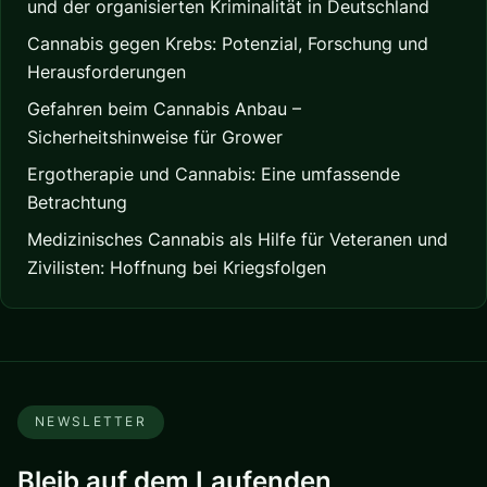
und der organisierten Kriminalität in Deutschland
Cannabis gegen Krebs: Potenzial, Forschung und
Herausforderungen
Gefahren beim Cannabis Anbau –
Sicherheitshinweise für Grower
Ergotherapie und Cannabis: Eine umfassende
Betrachtung
Medizinisches Cannabis als Hilfe für Veteranen und
Zivilisten: Hoffnung bei Kriegsfolgen
NEWSLETTER
Bleib auf dem Laufenden