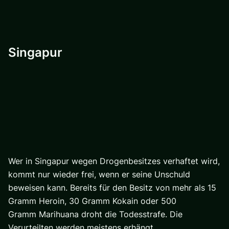
Singapur
Wer in Singapur wegen Drogenbesitzes verhaftet wird,
kommt nur wieder frei, wenn er seine Unschuld
beweisen kann. Bereits für den Besitz von mehr als 15
Gramm Heroin, 30 Gramm Kokain oder 500
Gramm Marihuana droht die Todesstrafe. Die
Verurteilten werden meistens erhängt.