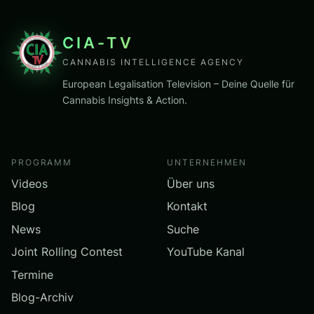
CIA-TV
CANNABIS INTELLIGENCE AGENCY
European Legalisation Television – Deine Quelle für
Cannabis Insights & Action.
PROGRAMM
UNTERNEHMEN
Videos
Über uns
Blog
Kontakt
News
Suche
Joint Rolling Contest
YouTube Kanal
Termine
Blog-Archiv