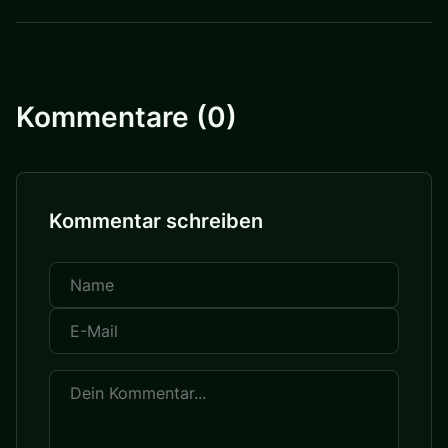
Kommentare (0)
Kommentar schreiben