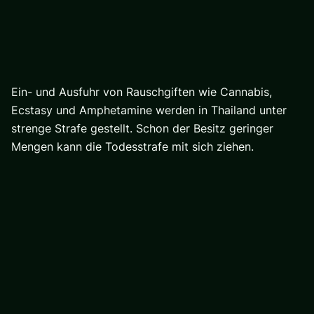
Ein- und Ausfuhr von Rauschgiften wie Cannabis,
Ecstasy und Amphetamine werden in Thailand unter
strenge Strafe gestellt. Schon der Besitz geringer
Mengen kann die Todesstrafe mit sich ziehen.