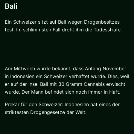
Bali
Ein Schweizer sitzt auf Bali wegen Drogenbesitzes
fest. Im schlimmsten Fall droht ihm die Todesstrafe.
Am Mittwoch wurde bekannt, dass Anfang November
in Indonesien ein Schweizer verhaftet wurde. Dies, weil
er auf der Insel Bali mit 30 Gramm Cannabis erwischt
wurde. Der Mann befindet sich noch immer in Haft.
Prekär für den Schweizer: Indonesien hat eines der
striktesten Drogengesetze der Welt.