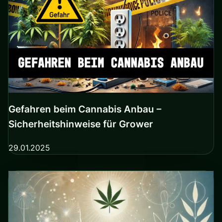
Gefahren beim Cannabis Anbau –
Sicherheitshinweise für Grower
29.01.2025