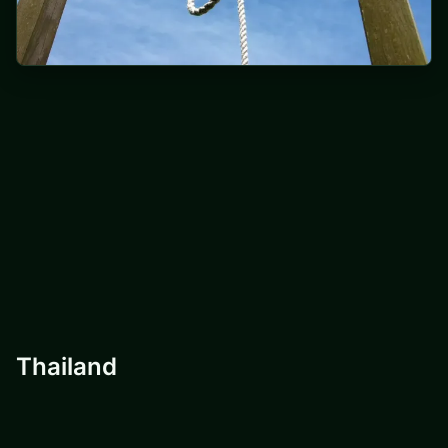
Thailand