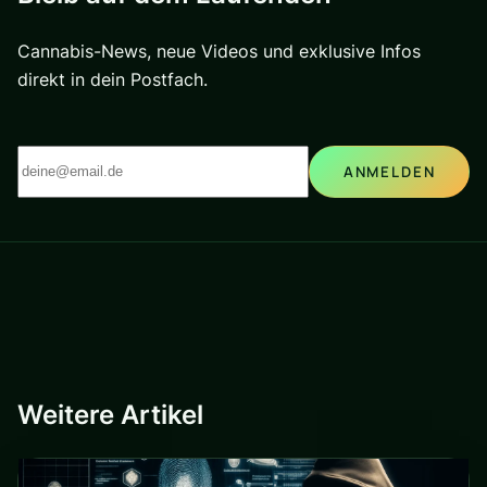
Cannabis-News, neue Videos und exklusive Infos
direkt in dein Postfach.
ANMELDEN
Weitere Artikel