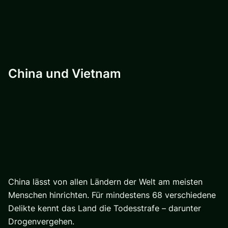
China und Vietnam
China lässt von allen Ländern der Welt am meisten
Menschen hinrichten. Für mindestens 68 verschiedene
Delikte kennt das Land die Todesstrafe – darunter
Drogenvergehen.