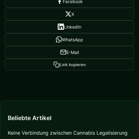
Facebook
X
LinkedIn
WhatsApp
E-Mail
Link kopieren
Beliebte Artikel
Keine Verbindung zwischen Cannabis Legalisierung