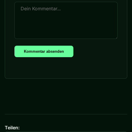
Kommentar absenden
Teilen: