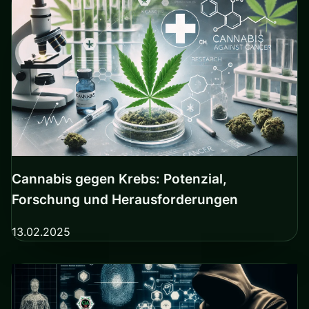
Cannabis gegen Krebs: Potenzial,
Forschung und Herausforderungen
13.02.2025