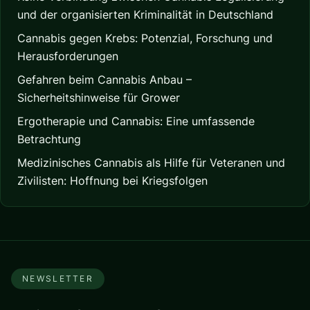
und der organisierten Kriminalität in Deutschland
Cannabis gegen Krebs: Potenzial, Forschung und
Herausforderungen
Gefahren beim Cannabis Anbau –
Sicherheitshinweise für Grower
Ergotherapie und Cannabis: Eine umfassende
Betrachtung
Medizinisches Cannabis als Hilfe für Veteranen und
Zivilisten: Hoffnung bei Kriegsfolgen
NEWSLETTER