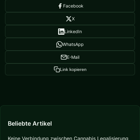
Facebook
X
LinkedIn
WhatsApp
E-Mail
Link kopieren
Beliebte Artikel
Keine Verbindung zwischen Cannabis Legalisierung