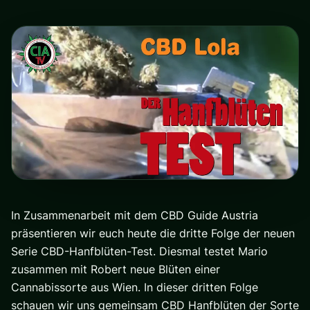
In Zusammenarbeit mit dem CBD Guide Austria
präsentieren wir euch heute die dritte Folge der neuen
Serie CBD-Hanfblüten-Test. Diesmal testet Mario
zusammen mit Robert neue Blüten einer
Cannabissorte aus Wien. In dieser dritten Folge
schauen wir uns gemeinsam CBD Hanfblüten der Sorte