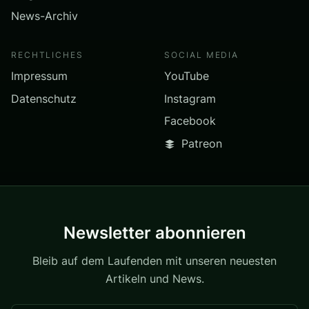
News-Archiv
RECHTLICHES
SOCIAL MEDIA
Impressum
YouTube
Datenschutz
Instagram
Facebook
Patreon
Newsletter abonnieren
Bleib auf dem Laufenden mit unseren neuesten
Artikeln und News.