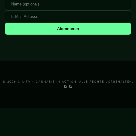
Abonnieren
© 2026 CIA-TV – CANNABIS IN ACTION. ALLE RECHTE VORBEHALTEN.