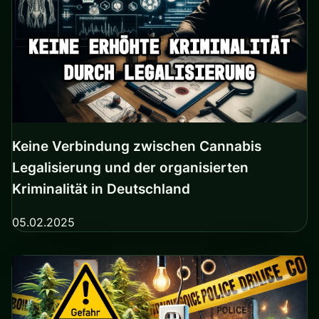
Keine Verbindung zwischen Cannabis
Legalisierung und der organisierten
Kriminalität in Deutschland
05.02.2025