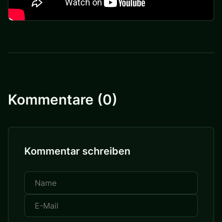
Kommentare (0)
Kommentar schreiben