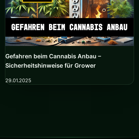
Gefahren beim Cannabis Anbau –
Sicherheitshinweise für Grower
29.01.2025