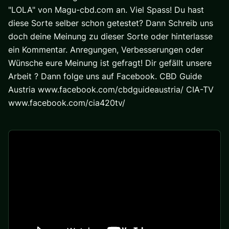
"LOLA" von Magu-cbd.com an. Viel Spass! Du hast
diese Sorte selber schon getestet? Dann Schreib uns
doch deine Meinung zu dieser Sorte oder hinterlasse
ein Kommentar. Anregungen, Verbesserungen oder
Wünsche eure Meinung ist gefragt! Dir gefällt unsere
Arbeit ? Dann folge uns auf Facebook. CBD Guide
Austria www.facebook.com/cbdguideaustria/ CIA-TV
www.facebook.com/cia420tv/