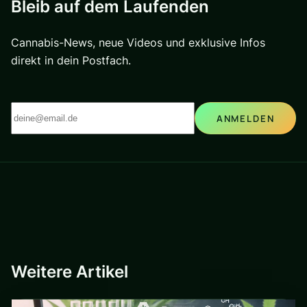
Bleib auf dem Laufenden
Cannabis-News, neue Videos und exklusive Infos
direkt in dein Postfach.
ANMELDEN
Weitere Artikel