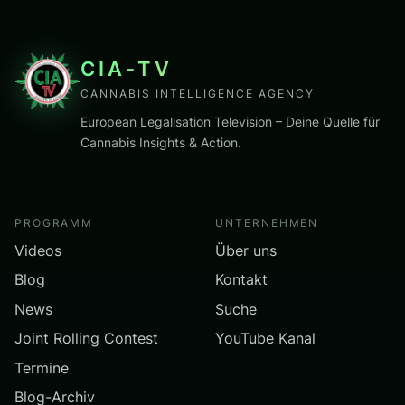
CIA-TV
CANNABIS INTELLIGENCE AGENCY
European Legalisation Television – Deine Quelle für
Cannabis Insights & Action.
PROGRAMM
UNTERNEHMEN
Videos
Über uns
Blog
Kontakt
News
Suche
Joint Rolling Contest
YouTube Kanal
Termine
Blog-Archiv