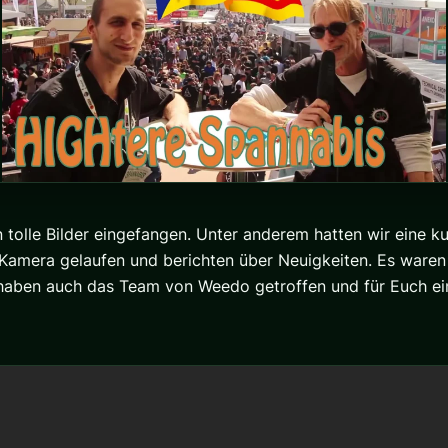
tolle Bilder eingefangen. Unter anderem hatten wir eine k
 Kamera gelaufen und berichten über Neuigkeiten. Es waren 
 haben auch das Team von Weedo getroffen und für Euch ein