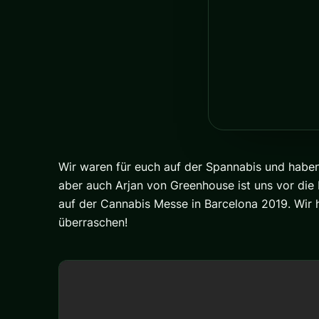
Wir waren für euch auf der Spannabis und haben 
aber auch Arjan von Greenhouse ist uns vor die
auf der Cannabis Messe in Barcelona 2019. Wir
überraschen!