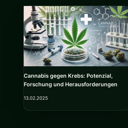
Cannabis gegen Krebs: Potenzial,
Forschung und Herausforderungen
13.02.2025