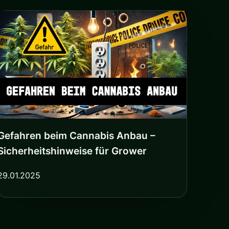
Gefahren beim Cannabis Anbau –
Sicherheitshinweise für Grower
29.01.2025