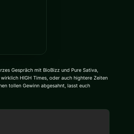
urzes Gespräch mit BioBizz und Pure Sativa,
wirklich HIGH Times, oder auch hightere Zeiten
en tollen Gewinn abgesahnt, lasst euch