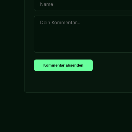
Kommentar absenden