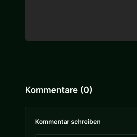
Kommentare (0)
Kommentar schreiben