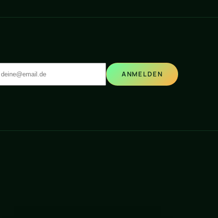
ANMELDEN