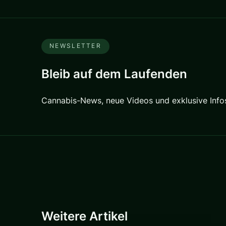
NEWSLETTER
Bleib auf dem Laufenden
Cannabis-News, neue Videos und exklusive Infos 
Weitere Artikel