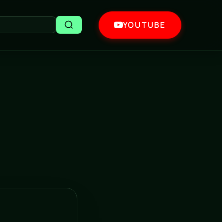
YOUTUBE