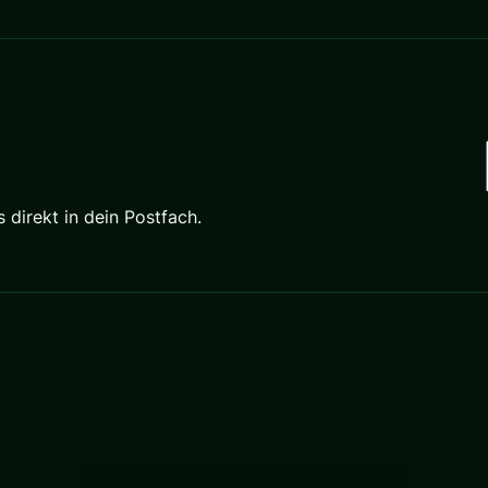
direkt in dein Postfach.