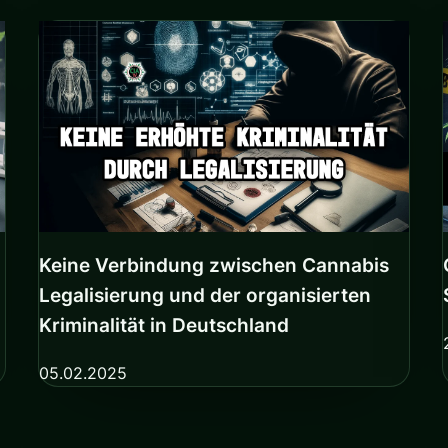
Keine Verbindung zwischen Cannabis
Legalisierung und der organisierten
Kriminalität in Deutschland
05.02.2025