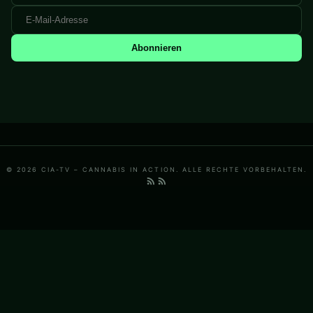
Abonnieren
© 2026 CIA-TV – CANNABIS IN ACTION. ALLE RECHTE VORBEHALTEN.