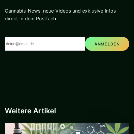
Cannabis-News, neue Videos und exklusive Infos
direkt in dein Postfach.
ANMELDEN
Weitere Artikel