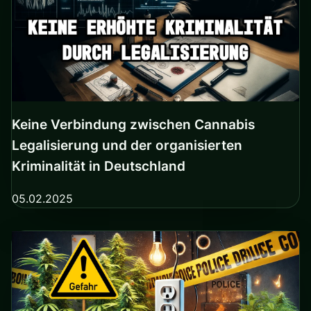
Keine Verbindung zwischen Cannabis
Legalisierung und der organisierten
Kriminalität in Deutschland
05.02.2025