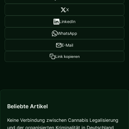
X
LinkedIn
WhatsApp
E-Mail
Link kopieren
Beliebte Artikel
Keine Verbindung zwischen Cannabis Legalisierung
und der organisierten Kriminalität in Deutschland