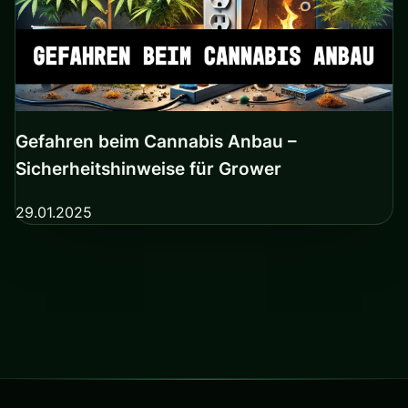
Gefahren beim Cannabis Anbau –
Sicherheitshinweise für Grower
29.01.2025