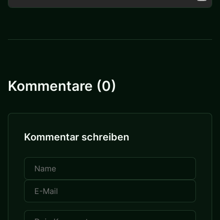
Kommentare (0)
Kommentar schreiben