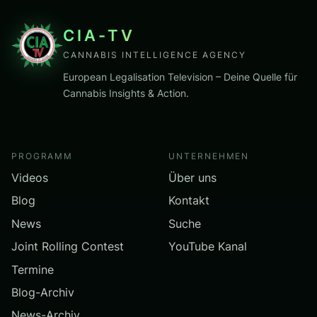
CIA-TV
CANNABIS INTELLIGENCE AGENCY
European Legalisation Television – Deine Quelle für
Cannabis Insights & Action.
PROGRAMM
UNTERNEHMEN
Videos
Über uns
Blog
Kontakt
News
Suche
Joint Rolling Contest
YouTube Kanal
Termine
Blog-Archiv
News-Archiv