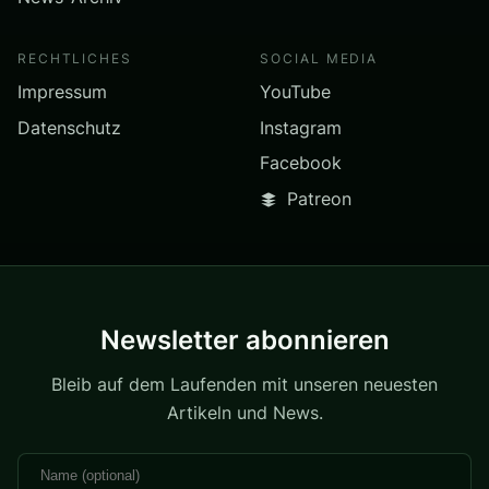
RECHTLICHES
SOCIAL MEDIA
Impressum
YouTube
Datenschutz
Instagram
Facebook
Patreon
Newsletter abonnieren
Bleib auf dem Laufenden mit unseren neuesten
Artikeln und News.