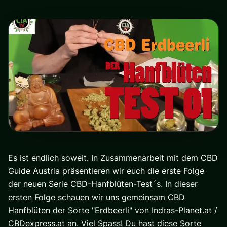
Es ist endlich soweit. In Zusammenarbeit mit dem CBD
Guide Austria präsentieren wir euch die erste Folge
der neuen Serie CBD-Hanfblüten-Test´s. In dieser
ersten Folge schauen wir uns gemeinsam CBD
Hanfblüten der Sorte "Erdbeerli" von Indras-Planet.at /
CBDexpress.at an. Viel Spass! Du hast diese Sorte