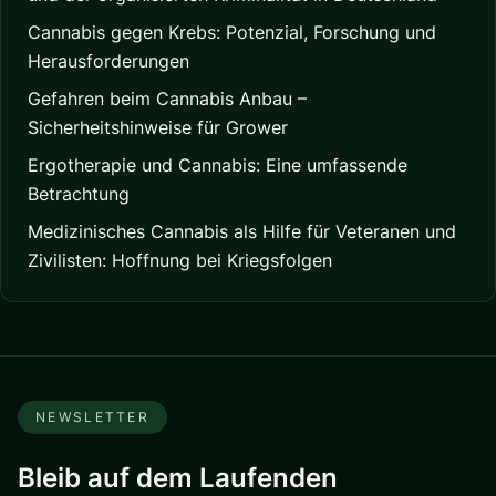
Cannabis gegen Krebs: Potenzial, Forschung und
Herausforderungen
Gefahren beim Cannabis Anbau –
Sicherheitshinweise für Grower
Ergotherapie und Cannabis: Eine umfassende
Betrachtung
Medizinisches Cannabis als Hilfe für Veteranen und
Zivilisten: Hoffnung bei Kriegsfolgen
NEWSLETTER
Bleib auf dem Laufenden