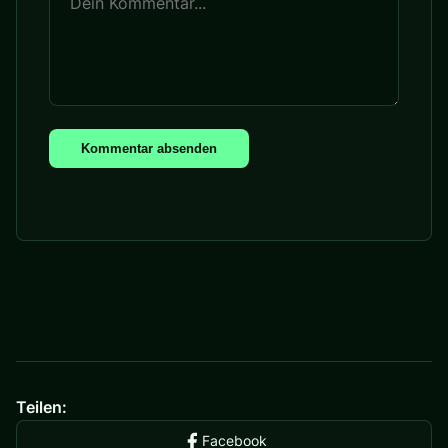
Kommentar absenden
Teilen:
Facebook