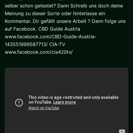
selber schon getestet? Dann Schreib uns doch deine
Meinung zu dieser Sorte oder hinterlasse ein
Kommentar. Dir gefällt unsere Arbeit ? Dann folge uns
auf Facebook. CBD Guide Austria
www.facebook.com/CBD-Guide-Austria-
143551999587713/ CIA-TV
www.facebook.com/cia420tv/