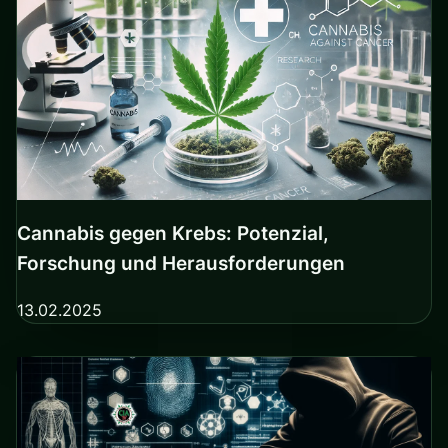
Cannabis gegen Krebs: Potenzial,
Forschung und Herausforderungen
13.02.2025