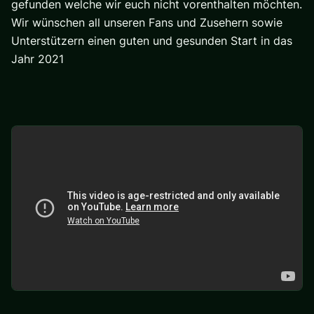
gefunden welche wir euch nicht vorenthalten möchten.
Wir wünschen all unseren Fans und Zusehern sowie
Unterstützern einen guten und gesunden Start in das
Jahr 2021