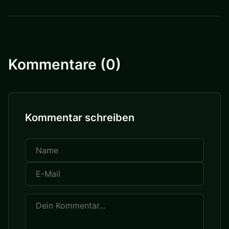
Kommentare (0)
Kommentar schreiben