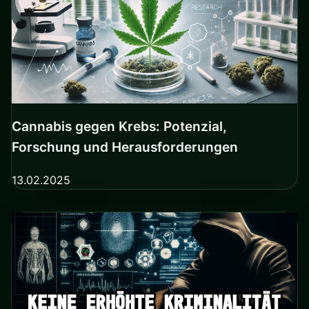
Cannabis gegen Krebs: Potenzial,
Forschung und Herausforderungen
13.02.2025