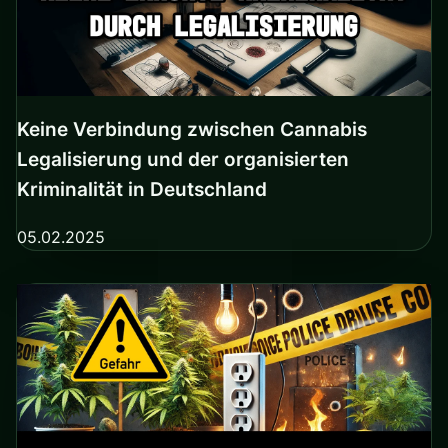
Keine Verbindung zwischen Cannabis
Legalisierung und der organisierten
Kriminalität in Deutschland
05.02.2025