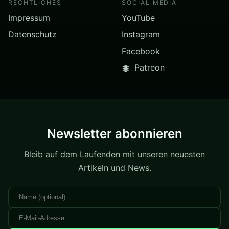
RECHTLICHES
SOCIAL MEDIA
Impressum
YouTube
Datenschutz
Instagram
Facebook
Patreon
Newsletter abonnieren
Bleib auf dem Laufenden mit unseren neuesten
Artikeln und News.