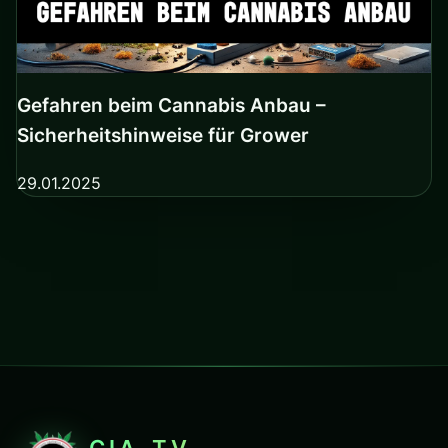
Gefahren beim Cannabis Anbau –
Sicherheitshinweise für Grower
29.01.2025
CIA-TV