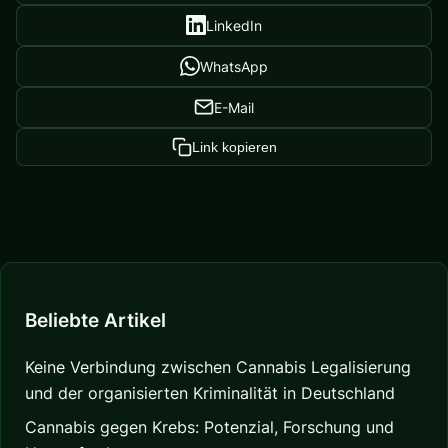
LinkedIn
WhatsApp
E-Mail
Link kopieren
Beliebte Artikel
Keine Verbindung zwischen Cannabis Legalisierung
und der organisierten Kriminalität in Deutschland
Cannabis gegen Krebs: Potenzial, Forschung und