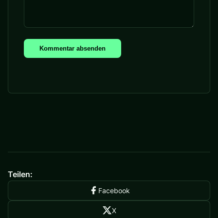
Kommentar absenden
Teilen:
Facebook
X