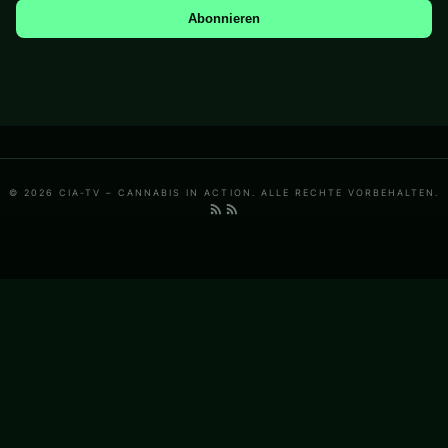
Abonnieren
© 2026 CIA-TV – CANNABIS IN ACTION. ALLE RECHTE VORBEHALTEN.