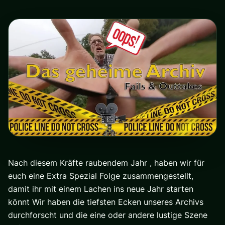
Nach diesem Kräfte raubendem Jahr , haben wir für
euch eine Extra Spezial Folge zusammengestellt,
damit ihr mit einem Lachen ins neue Jahr starten
könnt Wir haben die tiefsten Ecken unseres Archivs
durchforscht und die eine oder andere lustige Szene