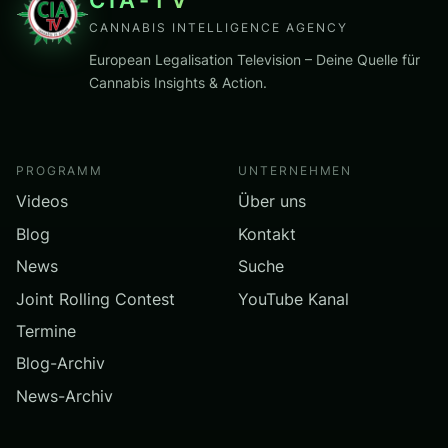
CANNABIS INTELLIGENCE AGENCY
European Legalisation Television – Deine Quelle für
Cannabis Insights & Action.
PROGRAMM
UNTERNEHMEN
Videos
Über uns
Blog
Kontakt
News
Suche
Joint Rolling Contest
YouTube Kanal
Termine
Blog-Archiv
News-Archiv