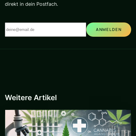
direkt in dein Postfach.
ANMELDEN
Weitere Artikel