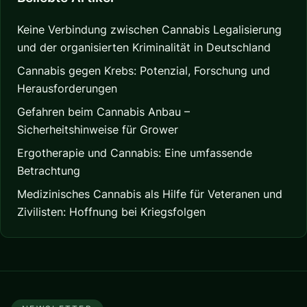
Keine Verbindung zwischen Cannabis Legalisierung
und der organisierten Kriminalität in Deutschland
Cannabis gegen Krebs: Potenzial, Forschung und
Herausforderungen
Gefahren beim Cannabis Anbau –
Sicherheitshinweise für Grower
Ergotherapie und Cannabis: Eine umfassende
Betrachtung
Medizinisches Cannabis als Hilfe für Veteranen und
Zivilisten: Hoffnung bei Kriegsfolgen