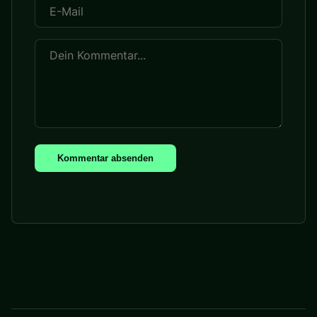
Kommentar absenden