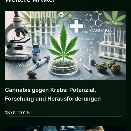
Cannabis gegen Krebs: Potenzial,
Forschung und Herausforderungen
13.02.2025