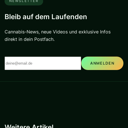
NEWSLETTER
Bleib auf dem Laufenden
Cannabis-News, neue Videos und exklusive Infos
direkt in dein Postfach.
ANMELDEN
Weitere Artikel