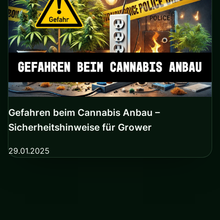
Gefahren beim Cannabis Anbau –
Sicherheitshinweise für Grower
29.01.2025