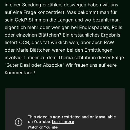
in einer Sendung erzählen, deswegen haben wir uns
auf eine Frage konzentriert. Was bekommt man für
sein Geld? Stimmen die Längen und wo bezahlt man
eigentlich mehr oder weniger, bei Endlospapers, Rolls
oder einzelnen Blättchen? Ein erstaunliches Ergebnis
liefert OCB, dass tat wirklich weh, aber auch RAW
oder Marie Blättchen waren bei den Ermittlungen
involviert. mehr zu dem Thema seht ihr in dieser Folge
"Guter Deal oder Abzocke" Wir freuen uns auf eure
Kommentare !