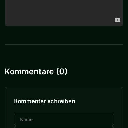
Kommentare (0)
Kommentar schreiben