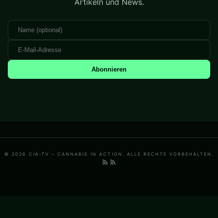
Artikeln und News.
Abonnieren
© 2026 CIA-TV – CANNABIS IN ACTION. ALLE RECHTE VORBEHALTEN.