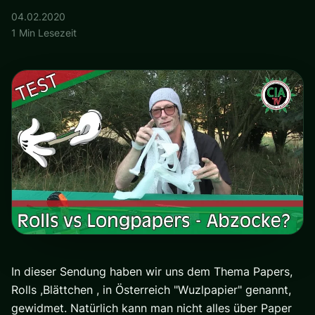
04.02.2020
1 Min Lesezeit
In dieser Sendung haben wir uns dem Thema Papers,
Rolls ,Blättchen , in Österreich "Wuzlpapier" genannt,
gewidmet. Natürlich kann man nicht alles über Paper