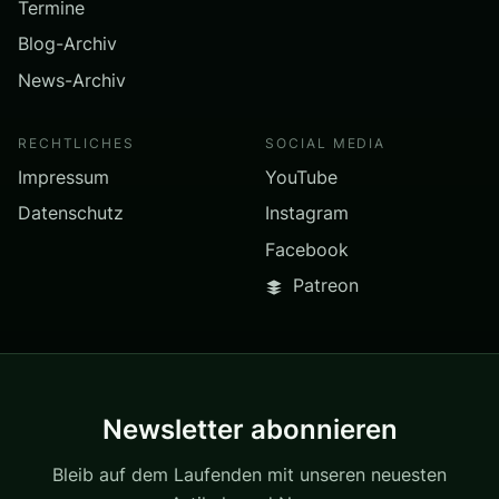
Termine
Blog-Archiv
News-Archiv
RECHTLICHES
SOCIAL MEDIA
Impressum
YouTube
Datenschutz
Instagram
Facebook
Patreon
Newsletter abonnieren
Bleib auf dem Laufenden mit unseren neuesten