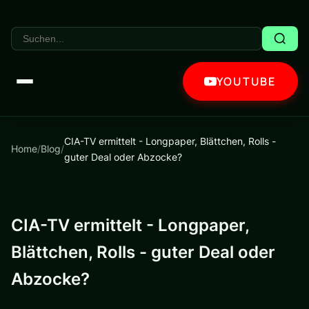
YOUTUBE
CIA-TV ermittelt - Longpaper, Blättchen, Rolls -
Home
/
Blog
/
guter Deal oder Abzocke?
CIA-TV ermittelt - Longpaper,
Blättchen, Rolls - guter Deal oder
Abzocke?