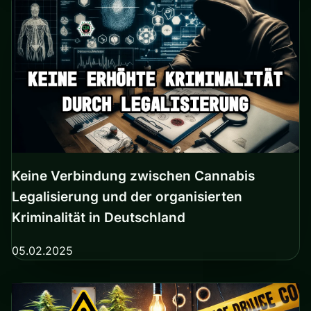
Keine Verbindung zwischen Cannabis
Legalisierung und der organisierten
Kriminalität in Deutschland
05.02.2025