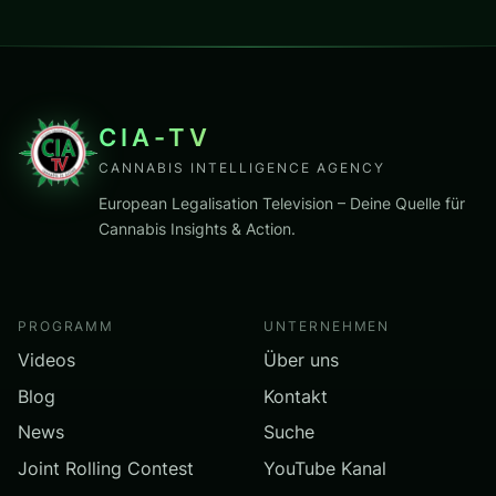
CIA-TV
CANNABIS INTELLIGENCE AGENCY
European Legalisation Television – Deine Quelle für
Cannabis Insights & Action.
PROGRAMM
UNTERNEHMEN
Videos
Über uns
Blog
Kontakt
News
Suche
Joint Rolling Contest
YouTube Kanal