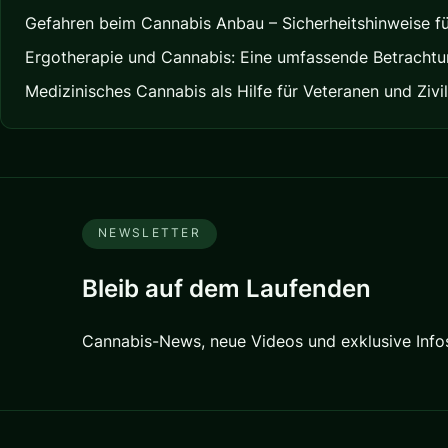
Gefahren beim Cannabis Anbau – Sicherheitshinweise f
Ergotherapie und Cannabis: Eine umfassende Betracht
Medizinisches Cannabis als Hilfe für Veteranen und Zivi
NEWSLETTER
Bleib auf dem Laufenden
Cannabis-News, neue Videos und exklusive Infos 