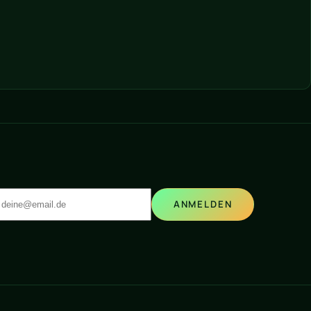
ANMELDEN