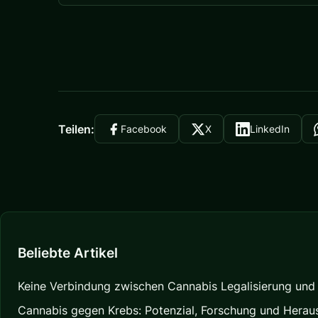
Teilen:
Facebook
X
LinkedIn
Beliebte Artikel
Keine Verbindung zwischen Cannabis Legalisierung und d
Cannabis gegen Krebs: Potenzial, Forschung und Herau