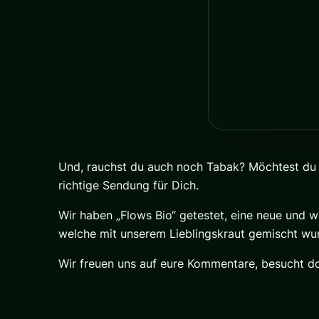
Und, rauchst du auch noch Tabak? Möchtest du vi
richtige Sendung für Dich.
Wir haben „Flows Bio“ getestet, eine neue und 
welche mit unserem Lieblingskraut gemischt wu
Wir freuen uns auf eure Kommentare, besucht d