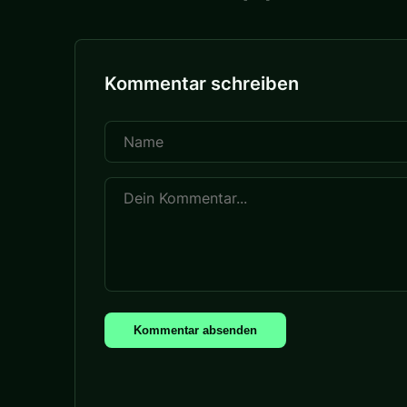
Kommentar schreiben
Kommentar absenden