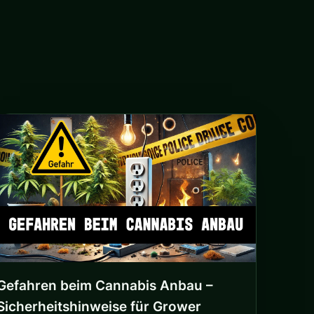
Gefahren beim Cannabis Anbau –
Sicherheitshinweise für Grower