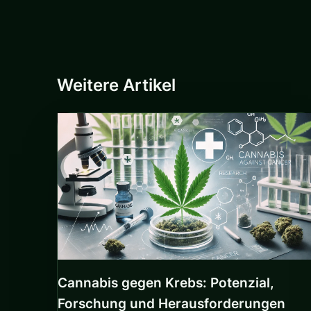
Weitere Artikel
Cannabis gegen Krebs: Potenzial,
Forschung und Herausforderungen