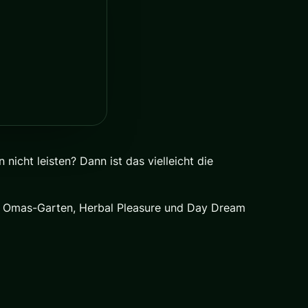
icht leisten? Dann ist das vielleicht die
ind Omas-Garten, Herbal Pleasure und Day Dream