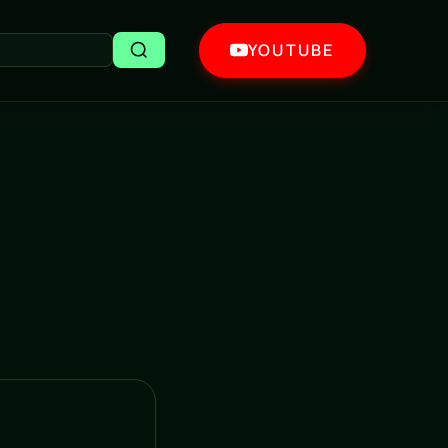
YOUTUBE