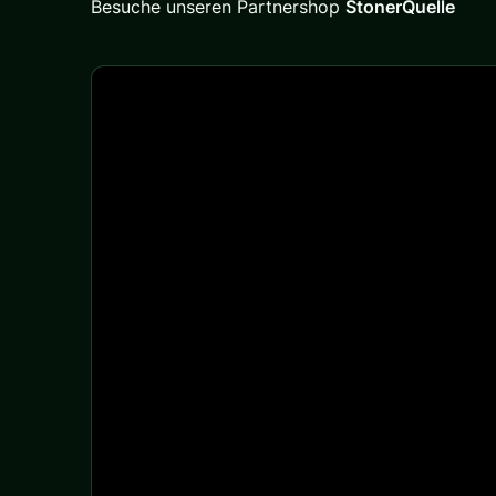
Besuche unseren Partnershop
StonerQuelle