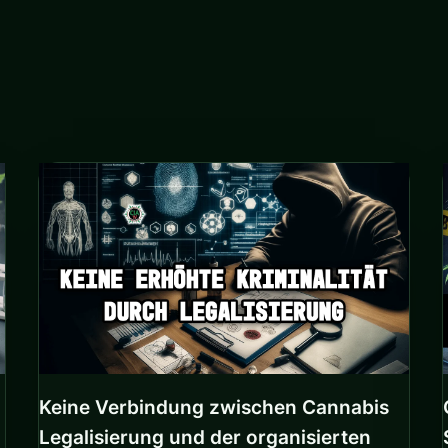
Keine Verbindung zwischen Cannabis
Legalisierung und der organisierten