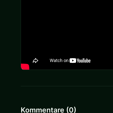
Kommentare (0)