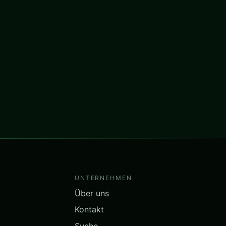
UNTERNEHMEN
Über uns
Kontakt
Suche