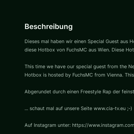
Beschreibung
Dieses mal haben wir einen Special Guest aus H
diese Hotbox von FuchsMC aus Wien. Diese Hotb
This time we have our special guest from the Ne
Hotbox is hosted by FuchsMC from Vienna. This
Abgerundet durch einen Freestyle Rap der feinst
... schaut mal auf unsere Seite www.cia-tv.eu ;-)
Auf Instagram unter: https://www.instagram.co