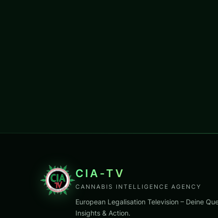
CIA-TV
CANNABIS INTELLIGENCE AGENCY
European Legalisation Television – Deine Que
Insights & Action.