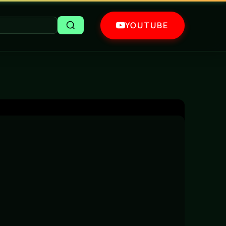
YOUTUBE