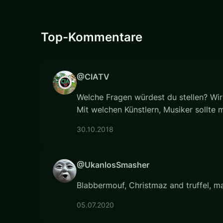
Top-Kommentare
@CIATV
Welche Fragen würdest du stellen? Wir
Mit welchen Künstlern, Musiker sollte
30.10.2018
@UkanlosSmasher
Blabbermouf, Christmaz and truffel, 
05.07.2020