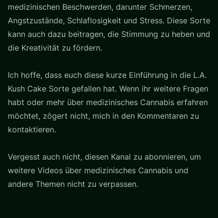
medizinischen Beschwerden, darunter Schmerzen,
Angstzustände, Schlaflosigkeit und Stress. Diese Sorte
kann auch dazu beitragen, die Stimmung zu heben und
die Kreativität zu fördern.
Ich hoffe, dass euch diese kurze Einführung in die L.A.
Kush Cake Sorte gefallen hat. Wenn ihr weitere Fragen
habt oder mehr über medizinisches Cannabis erfahren
möchtet, zögert nicht, mich in den Kommentaren zu
kontaktieren.
Vergesst auch nicht, diesen Kanal zu abonnieren, um
weitere Videos über medizinisches Cannabis und
andere Themen nicht zu verpassen.