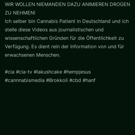
WIR WOLLEN NIEMANDEN DAZU ANIMIEREN DROGEN
ZU NEHMEN!
Ich selber bin Cannabis Patient in Deutschland und ich
stelle diese Videos aus journalistischen und
wissenschaftlichen Gründen für die Öffentlichkeit zu
Verfügung. Es dient rein der Information von und für
erwachsenen Menschen.
#cia #cia-tv #lakushcake #hempjesus
#cannnabismedia #Brokkoli #cbd #hanf