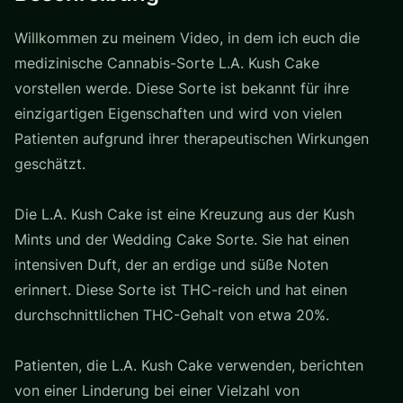
Willkommen zu meinem Video, in dem ich euch die
medizinische Cannabis-Sorte L.A. Kush Cake
vorstellen werde. Diese Sorte ist bekannt für ihre
einzigartigen Eigenschaften und wird von vielen
Patienten aufgrund ihrer therapeutischen Wirkungen
geschätzt.
Die L.A. Kush Cake ist eine Kreuzung aus der Kush
Mints und der Wedding Cake Sorte. Sie hat einen
intensiven Duft, der an erdige und süße Noten
erinnert. Diese Sorte ist THC-reich und hat einen
durchschnittlichen THC-Gehalt von etwa 20%.
Patienten, die L.A. Kush Cake verwenden, berichten
von einer Linderung bei einer Vielzahl von