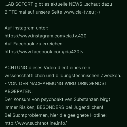
...AB SOFORT gibt es aktuelle NEWS ..schaut dazu
BITTE mal auf unsere Seite www.cia-tv.eu ;-)
Auf Instagram unter:
https://www.instagram.com/cia.tv.420
Auf Facebook zu erreichen:
https://www.facebook.com/cia420tv
ACHTUNG dieses Video dient eines rein
wissenschaftlichen und bildungstechnischen Zwecken.
- VON DER NACHAHMUNG WIRD DRINGENDST
ABGERATEN.
Der Konsum von psychoaktiven Substanzen birgt
immer Risiken, BESONDERS bei Jugendlichen!
Bei Suchtproblemen, hier die geeignete Hotline:
http://www.suchthotline.info/