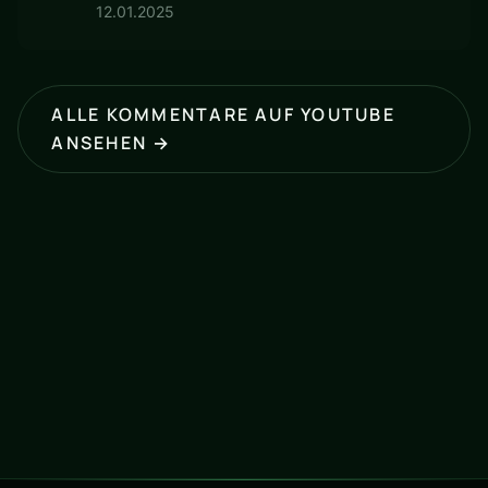
12.01.2025
ALLE KOMMENTARE AUF YOUTUBE
ANSEHEN →