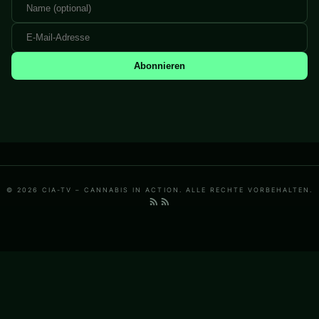
Abonnieren
© 2026 CIA-TV – CANNABIS IN ACTION. ALLE RECHTE VORBEHALTEN.