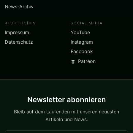
News-Archiv
RECHTLICHES
SOCIAL MEDIA
Impressum
YouTube
Datenschutz
Instagram
Facebook
Patreon
Newsletter abonnieren
Bleib auf dem Laufenden mit unseren neuesten
Artikeln und News.