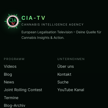
CIA-TV
CANNABIS INTELLIGENCE AGENCY
European Legalisation Television – Deine Quelle für
Cannabis Insights & Action.
PROGRAMM
UNTERNEHMEN
Videos
Über uns
Blog
Kontakt
News
Suche
Joint Rolling Contest
YouTube Kanal
Termine
Blog-Archiv