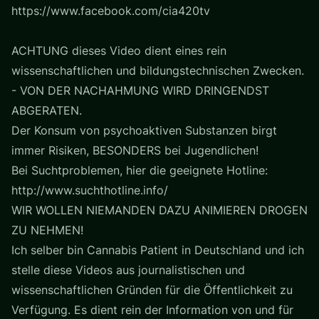
https://www.facebook.com/cia420tv
ACHTUNG dieses Video dient eines rein
wissenschaftlichen und bildungstechnischen Zwecken.
- VON DER NACHAHMUNG WIRD DRINGENDST
ABGERATEN.
Der Konsum von psychoaktiven Substanzen birgt
immer Risiken, BESONDERS bei Jugendlichen!
Bei Suchtproblemen, hier die geeignete Hotline:
http://www.suchthotline.info/
WIR WOLLEN NIEMANDEN DAZU ANIMIEREN DROGEN
ZU NEHMEN!
Ich selber bin Cannabis Patient in Deutschland und ich
stelle diese Videos aus journalistischen und
wissenschaftlichen Gründen für die Öffentlichkeit zu
Verfügung. Es dient rein der Information von und für