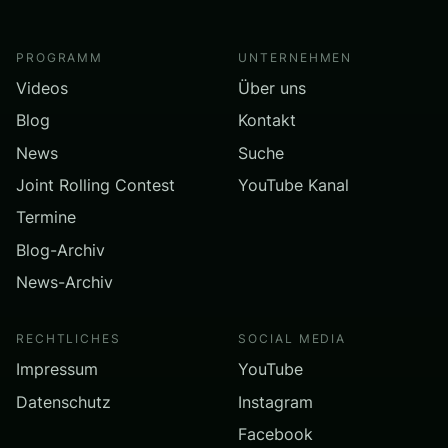
PROGRAMM
UNTERNEHMEN
Videos
Über uns
Blog
Kontakt
News
Suche
Joint Rolling Contest
YouTube Kanal
Termine
Blog-Archiv
News-Archiv
RECHTLICHES
SOCIAL MEDIA
Impressum
YouTube
Datenschutz
Instagram
Facebook