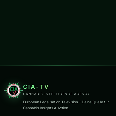
CIA-TV
CANNABIS INTELLIGENCE AGENCY
European Legalisation Television – Deine Quelle für
Cannabis Insights & Action.