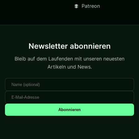
Patreon
Newsletter abonnieren
Bleib auf dem Laufenden mit unseren neuesten
Artikeln und News.
Abonnieren