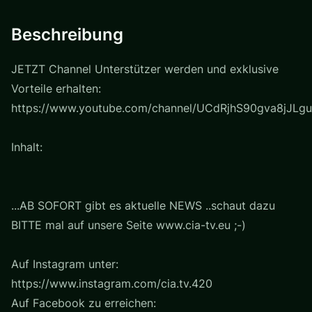
Beschreibung
JETZT Channel Unterstützer werden und exklusive
Vorteile erhalten:
https://www.youtube.com/channel/UCdRjhS90gva8jJLgu
Inhalt:
...AB SOFORT gibt es aktuelle NEWS ..schaut dazu
BITTE mal auf unsere Seite www.cia-tv.eu ;-)
Auf Instagram unter:
https://www.instagram.com/cia.tv.420
Auf Facebook zu erreichen: