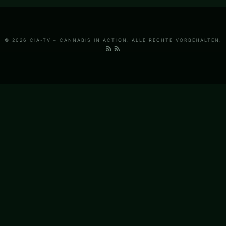
© 2026 CIA-TV – CANNABIS IN ACTION. ALLE RECHTE VORBEHALTEN.