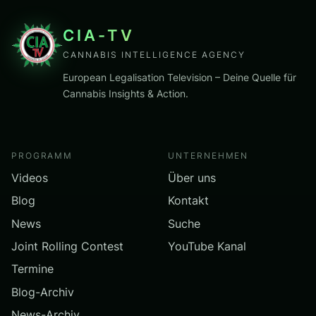
CIA-TV
CANNABIS INTELLIGENCE AGENCY
European Legalisation Television – Deine Quelle für
Cannabis Insights & Action.
PROGRAMM
UNTERNEHMEN
Videos
Über uns
Blog
Kontakt
News
Suche
Joint Rolling Contest
YouTube Kanal
Termine
Blog-Archiv
News-Archiv