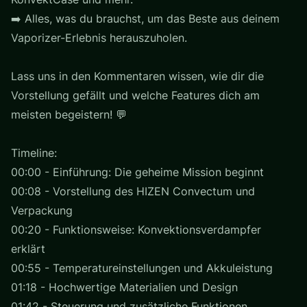
➡️ Alles, was du brauchst, um das Beste aus deinem
Vaporizer-Erlebnis herauszuholen.
Lass uns in den Kommentaren wissen, wie dir die
Vorstellung gefällt und welche Features dich am
meisten begeistern! 💬
Timeline:
00:00 - Einführung: Die geheime Mission beginnt
00:08 - Vorstellung des HIZEN Convectum und
Verpackung
00:20 - Funktionsweise: Konvektionsverdampfer
erklärt
00:55 - Temperatureinstellungen und Akkuleistung
01:18 - Hochwertige Materialien und Design
01:42 - Steuerung und zusätzliche Funktionen