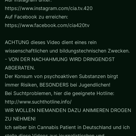
https://www.instagram.com/cia.tv.420
Auf Facebook zu erreichen:
https://www.facebook.com/cia420tv
ACHTUNG dieses Video dient eines rein
wissenschaftlichen und bildungstechnischen Zwecken.
- VON DER NACHAHMUNG WIRD DRINGENDST
ABGERATEN.
Der Konsum von psychoaktiven Substanzen birgt
immer Risiken, BESONDERS bei Jugendlichen!
Bei Suchtproblemen, hier die geeignete Hotline:
http://www.suchthotline.info/
WIR WOLLEN NIEMANDEN DAZU ANIMIEREN DROGEN
ZU NEHMEN!
Ich selber bin Cannabis Patient in Deutschland und ich
stelle diese Videos aus journalistischen und