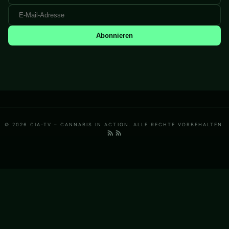
Abonnieren
© 2026 CIA-TV – CANNABIS IN ACTION. ALLE RECHTE VORBEHALTEN.