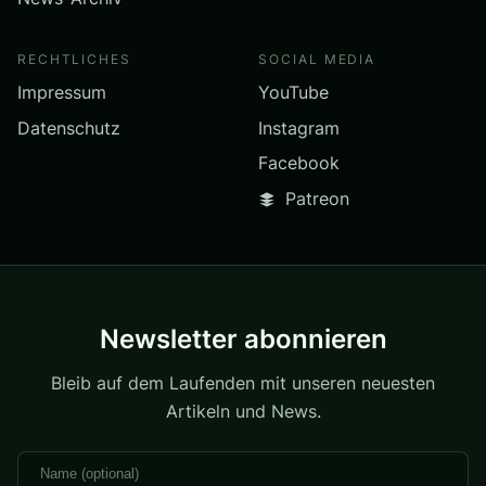
RECHTLICHES
SOCIAL MEDIA
Impressum
YouTube
Datenschutz
Instagram
Facebook
Patreon
Newsletter abonnieren
Bleib auf dem Laufenden mit unseren neuesten
Artikeln und News.