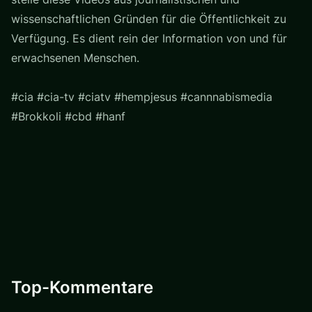
wissenschaftlichen Gründen für die Öffentlichkeit zu
Verfügung. Es dient rein der Information von und für
erwachsenen Menschen.
#cia #cia-tv #ciatv #hempjesus #cannnabismedia
#Brokkoli #cbd #hanf
Top-Kommentare