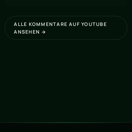
ALLE KOMMENTARE AUF YOUTUBE
ANSEHEN →