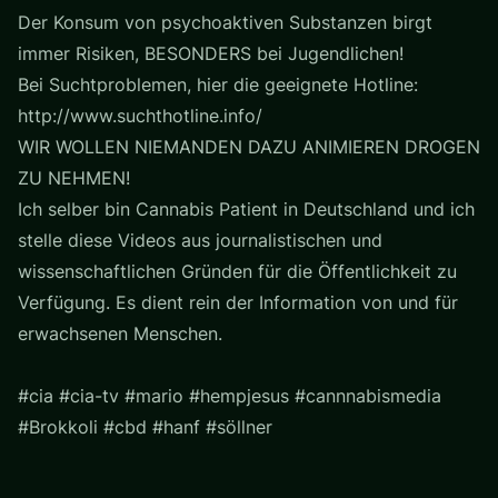
Der Konsum von psychoaktiven Substanzen birgt
immer Risiken, BESONDERS bei Jugendlichen!
Bei Suchtproblemen, hier die geeignete Hotline:
http://www.suchthotline.info/
WIR WOLLEN NIEMANDEN DAZU ANIMIEREN DROGEN
ZU NEHMEN!
Ich selber bin Cannabis Patient in Deutschland und ich
stelle diese Videos aus journalistischen und
wissenschaftlichen Gründen für die Öffentlichkeit zu
Verfügung. Es dient rein der Information von und für
erwachsenen Menschen.
#cia #cia-tv #mario #hempjesus #cannnabismedia
#Brokkoli #cbd #hanf #söllner