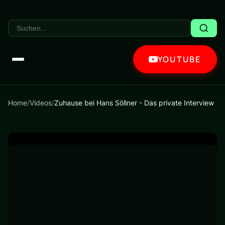
YOUTUBE
Home
/
Videos
/
Zuhause bei Hans Söllner - Das private Interview