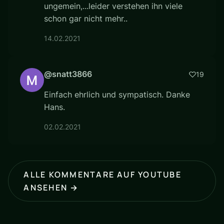
ungemein,...leider verstehen ihn viele
schon gar nicht mehr..
14.02.2021
@snatt3866
19
Einfach ehrlich und sympatisch. Danke
Hans.
02.02.2021
ALLE KOMMENTARE AUF YOUTUBE
ANSEHEN →