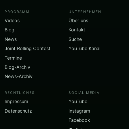
PROGRAMM
UNTERNEHMEN
Videos
Über uns
Blog
Kontakt
News
Suche
Joint Rolling Contest
YouTube Kanal
Termine
Blog-Archiv
News-Archiv
RECHTLICHES
SOCIAL MEDIA
Impressum
YouTube
Datenschutz
Instagram
Facebook