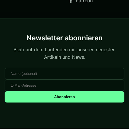
Patreon
Newsletter abonnieren
Bleib auf dem Laufenden mit unseren neuesten
Artikeln und News.
Abonnieren