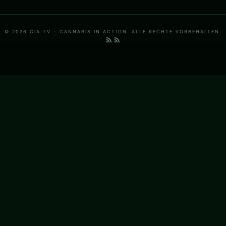
© 2026 CIA-TV – CANNABIS IN ACTION. ALLE RECHTE VORBEHALTEN.