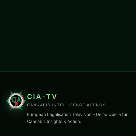
CIA-TV
CANNABIS INTELLIGENCE AGENCY
European Legalisation Television – Deine Quelle für
Cannabis Insights & Action.