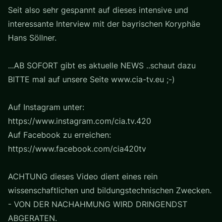
Seit also sehr gespannt auf dieses intensive und
interessante Interview mit der bayrischen Koryphäe
Hans Söllner.
...AB SOFORT gibt es aktuelle NEWS ..schaut dazu
BITTE mal auf unsere Seite www.cia-tv.eu ;-)
Auf Instagram unter:
https://www.instagram.com/cia.tv.420
Auf Facebook zu erreichen:
https://www.facebook.com/cia420tv
ACHTUNG dieses Video dient eines rein
wissenschaftlichen und bildungstechnischen Zwecken.
- VON DER NACHAHMUNG WIRD DRINGENDST
ABGERATEN.