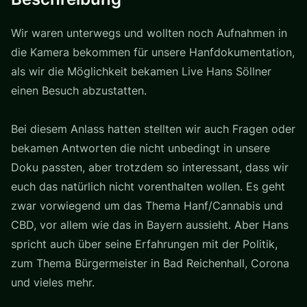
Wir waren unterwegs und wollten noch Aufnahmen in
die Kamera bekommen für unsere Hanfdokumentation,
als wir die Möglichkeit bekamen Live Hans Söllner
einen Besuch abzustatten.
Bei diesem Anlass hatten stellten wir auch Fragen oder
bekamen Antworten die nicht unbedingt in unsere
Doku passten, aber trotzdem so interessant, dass wir
euch das natürlich nicht vorenthalten wollen. Es geht
zwar vorwiegend um das Thema Hanf/Cannabis und
CBD, vor allem wie das in Bayern aussieht. Aber Hans
spricht auch über seine Erfahrungen mit der Politik,
zum Thema Bürgermeister in Bad Reichenhall, Corona
und vieles mehr.