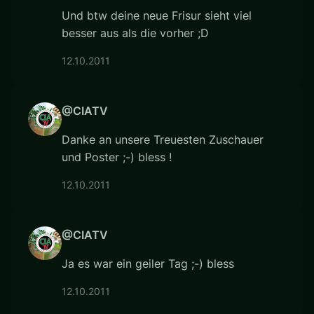
Und btw deine neue Frisur sieht viel
besser aus als die vorher ;D
12.10.2011
@CIATV
Danke an unsere Treuesten Zuschauer
und Poster ;-) bless !
12.10.2011
@CIATV
Ja es war ein geiler Tag ;-) bless
12.10.2011