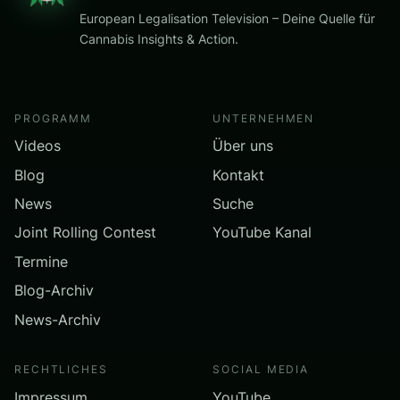
European Legalisation Television – Deine Quelle für
Cannabis Insights & Action.
PROGRAMM
UNTERNEHMEN
Videos
Über uns
Blog
Kontakt
News
Suche
Joint Rolling Contest
YouTube Kanal
Termine
Blog-Archiv
News-Archiv
RECHTLICHES
SOCIAL MEDIA
Impressum
YouTube