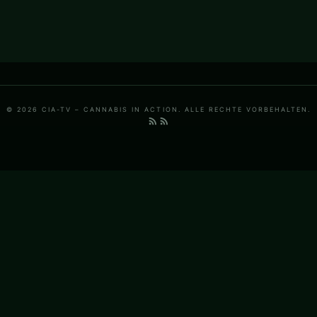
© 2026 CIA-TV – CANNABIS IN ACTION. ALLE RECHTE VORBEHALTEN.