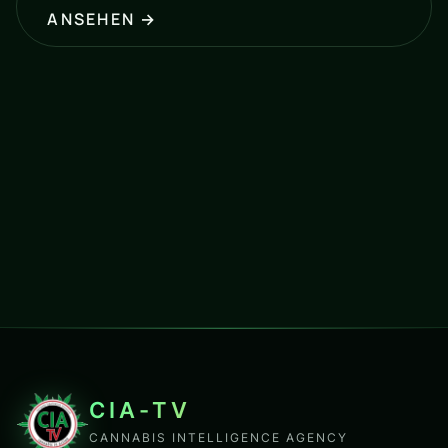
ANSEHEN →
CIA-TV
CANNABIS INTELLIGENCE AGENCY