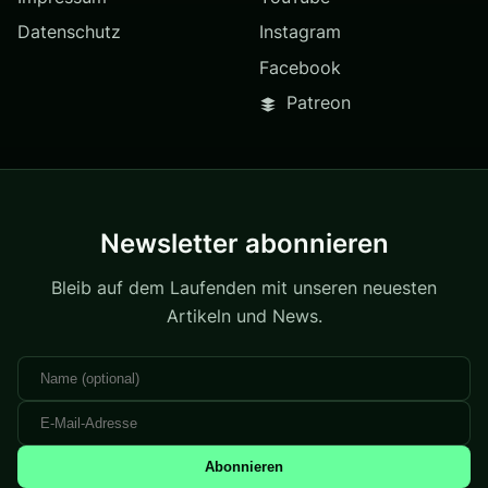
Datenschutz
Instagram
Facebook
Patreon
Newsletter abonnieren
Bleib auf dem Laufenden mit unseren neuesten
Artikeln und News.
Abonnieren