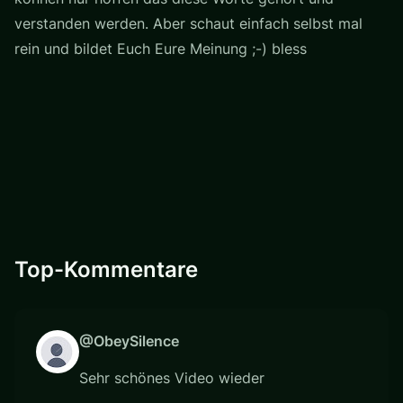
verstanden werden. Aber schaut einfach selbst mal
rein und bildet Euch Eure Meinung ;-) bless
Top-Kommentare
@ObeySilence
Sehr schönes Video wieder