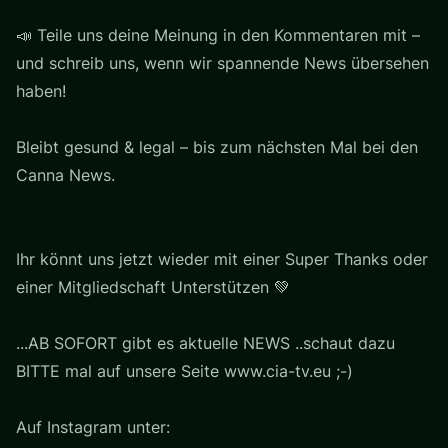
📣 Teile uns deine Meinung in den Kommentaren mit –
und schreib uns, wenn wir spannende News übersehen
haben!
Bleibt gesund & legal – bis zum nächsten Mal bei den
Canna News.
Ihr könnt uns jetzt wieder mit einer Super Thanks oder
einer Mitgliedschaft Unterstützen 💚
...AB SOFORT gibt es aktuelle NEWS ..schaut dazu
BITTE mal auf unsere Seite www.cia-tv.eu ;-)
Auf Instagram unter: