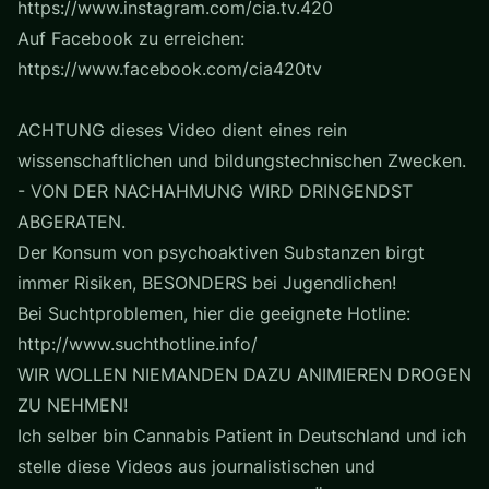
https://www.instagram.com/cia.tv.420
Auf Facebook zu erreichen:
https://www.facebook.com/cia420tv
ACHTUNG dieses Video dient eines rein
wissenschaftlichen und bildungstechnischen Zwecken.
- VON DER NACHAHMUNG WIRD DRINGENDST
ABGERATEN.
Der Konsum von psychoaktiven Substanzen birgt
immer Risiken, BESONDERS bei Jugendlichen!
Bei Suchtproblemen, hier die geeignete Hotline:
http://www.suchthotline.info/
WIR WOLLEN NIEMANDEN DAZU ANIMIEREN DROGEN
ZU NEHMEN!
Ich selber bin Cannabis Patient in Deutschland und ich
stelle diese Videos aus journalistischen und