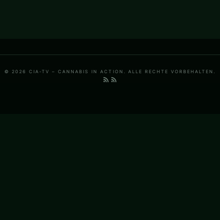
© 2026 CIA-TV – CANNABIS IN ACTION. ALLE RECHTE VORBEHALTEN.