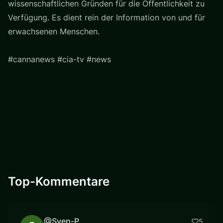
wissenschaftlichen Gründen für die Öffentlichkeit zu
Verfügung. Es dient rein der Information von und für
erwachsenen Menschen.
#cannanews #cia-tv #news
Top-Kommentare
@Sven-P
5