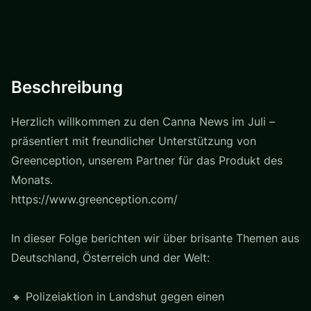
Beschreibung
Herzlich willkommen zu den Canna News im Juli –
präsentiert mit freundlicher Unterstützung von
Greenception, unserem Partner für das Produkt des
Monats.
https://www.greenception.com/
In dieser Folge berichten wir über brisante Themen aus
Deutschland, Österreich und der Welt:
🔸 Polizeiaktion in Landshut gegen einen