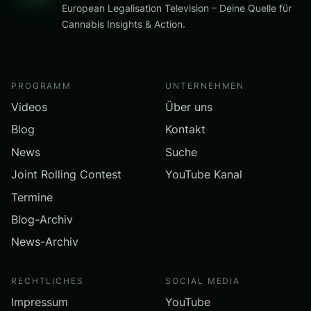
European Legalisation Television – Deine Quelle für
Cannabis Insights & Action.
PROGRAMM
UNTERNEHMEN
Videos
Über uns
Blog
Kontakt
News
Suche
Joint Rolling Contest
YouTube Kanal
Termine
Blog-Archiv
News-Archiv
RECHTLICHES
SOCIAL MEDIA
Impressum
YouTube