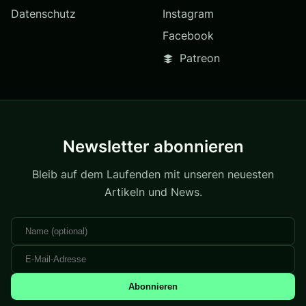
Datenschutz
Instagram
Facebook
Patreon
Newsletter abonnieren
Bleib auf dem Laufenden mit unseren neuesten
Artikeln und News.
Abonnieren