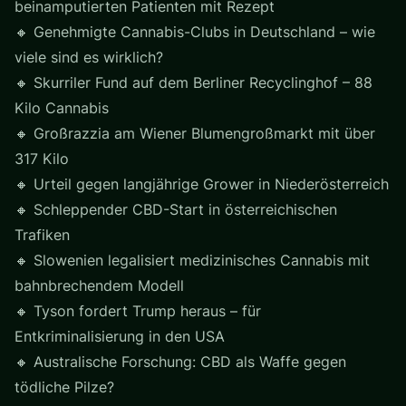
beinamputierten Patienten mit Rezept
🔸 Genehmigte Cannabis-Clubs in Deutschland – wie
viele sind es wirklich?
🔸 Skurriler Fund auf dem Berliner Recyclinghof – 88
Kilo Cannabis
🔸 Großrazzia am Wiener Blumengroßmarkt mit über
317 Kilo
🔸 Urteil gegen langjährige Grower in Niederösterreich
🔸 Schleppender CBD-Start in österreichischen
Trafiken
🔸 Slowenien legalisiert medizinisches Cannabis mit
bahnbrechendem Modell
🔸 Tyson fordert Trump heraus – für
Entkriminalisierung in den USA
🔸 Australische Forschung: CBD als Waffe gegen
tödliche Pilze?