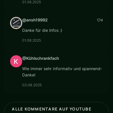
01.08.2025
@ansh19992
4
Danke für die Infos :)
01.08.2025
@Kühlschrankfach
Wie immer sehr informativ und spannend-
Danke!
03.08.2025
ALLE KOMMENTARE AUF YOUTUBE