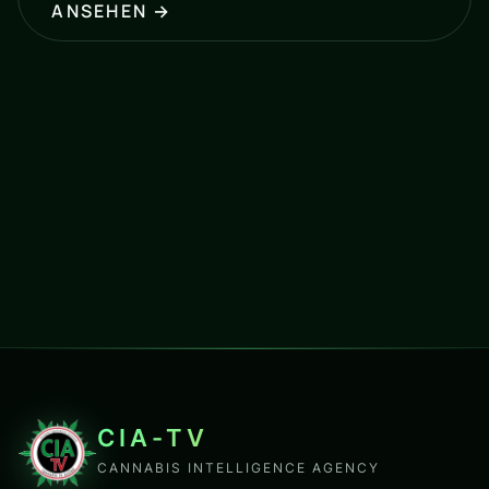
ANSEHEN →
CIA-TV
CANNABIS INTELLIGENCE AGENCY