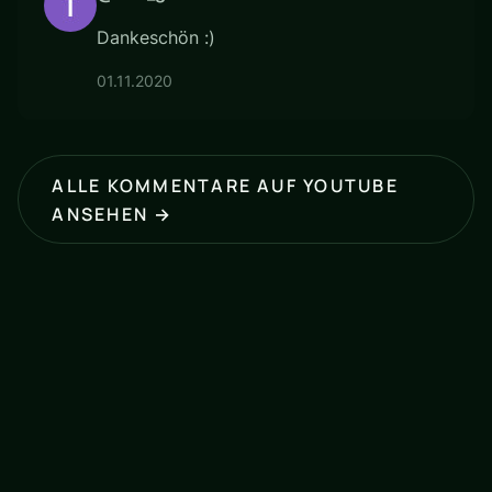
Dankeschön :)
01.11.2020
ALLE KOMMENTARE AUF YOUTUBE
ANSEHEN →