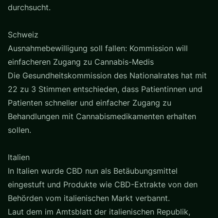
durchsucht.
Schweiz
Ausnahmebewilligung soll fallen: Kommission will
einfacheren Zugang zu Cannabis-Medis
Die Gesundheitskommission des Nationalrates hat mit
22 zu 3 Stimmen entschieden, dass Patientinnen und
Patienten schneller und einfacher Zugang zu
Behandlungen mit Cannabismedikamenten erhalten
sollen.
Italien
In Italien wurde CBD nun als Betäubungsmittel
eingestuft und Produkte wie CBD-Extrakte von den
Behörden vom italienischen Markt verbannt.
Laut dem im Amtsblatt der italienischen Republik,