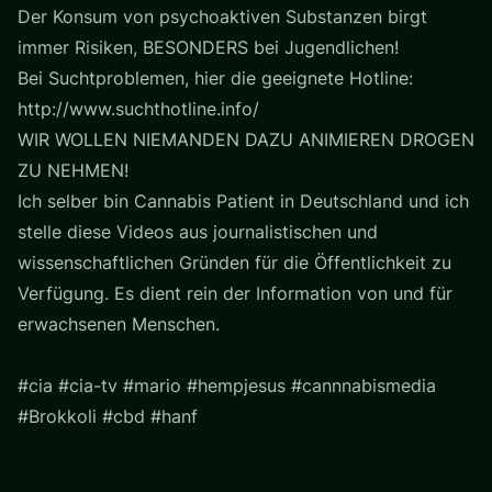
Der Konsum von psychoaktiven Substanzen birgt
immer Risiken, BESONDERS bei Jugendlichen!
Bei Suchtproblemen, hier die geeignete Hotline:
http://www.suchthotline.info/
WIR WOLLEN NIEMANDEN DAZU ANIMIEREN DROGEN
ZU NEHMEN!
Ich selber bin Cannabis Patient in Deutschland und ich
stelle diese Videos aus journalistischen und
wissenschaftlichen Gründen für die Öffentlichkeit zu
Verfügung. Es dient rein der Information von und für
erwachsenen Menschen.
#cia #cia-tv #mario #hempjesus #cannnabismedia
#Brokkoli #cbd #hanf