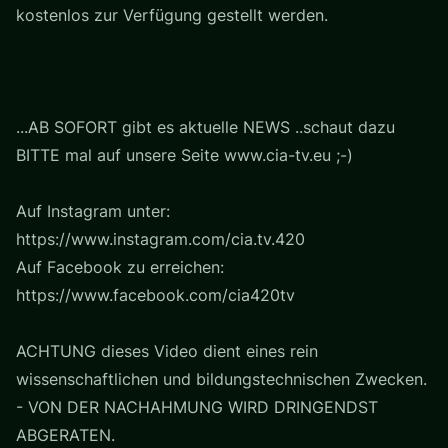
kostenlos zur Verfügung gestellt werden.
...AB SOFORT gibt es aktuelle NEWS ..schaut dazu
BITTE mal auf unsere Seite www.cia-tv.eu ;-)
Auf Instagram unter:
https://www.instagram.com/cia.tv.420
Auf Facebook zu erreichen:
https://www.facebook.com/cia420tv
ACHTUNG dieses Video dient eines rein
wissenschaftlichen und bildungstechnischen Zwecken.
- VON DER NACHAHMUNG WIRD DRINGENDST
ABGERATEN.