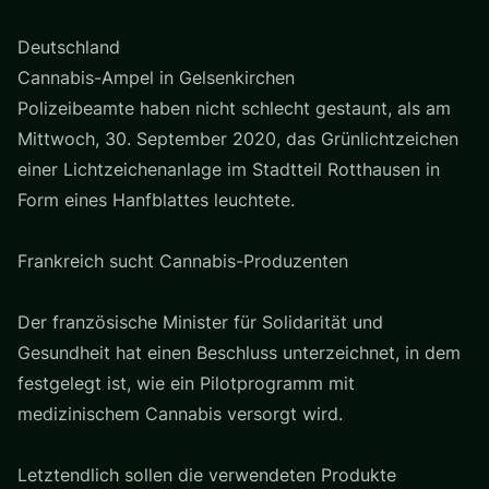
Deutschland
Cannabis-Ampel in Gelsenkirchen
Polizeibeamte haben nicht schlecht gestaunt, als am
Mittwoch, 30. September 2020, das Grünlichtzeichen
einer Lichtzeichenanlage im Stadtteil Rotthausen in
Form eines Hanfblattes leuchtete.
Frankreich sucht Cannabis-Produzenten
Der französische Minister für Solidarität und
Gesundheit hat einen Beschluss unterzeichnet, in dem
festgelegt ist, wie ein Pilotprogramm mit
medizinischem Cannabis versorgt wird.
Letztendlich sollen die verwendeten Produkte