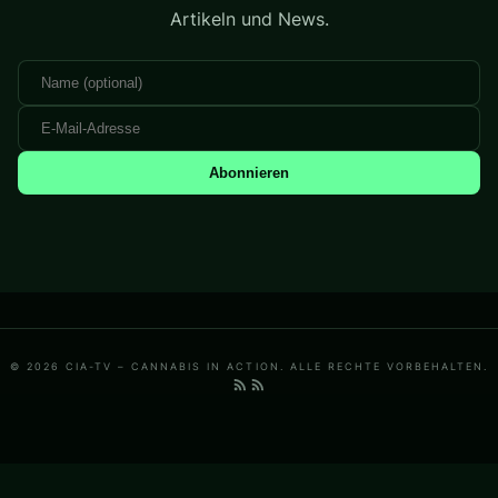
Artikeln und News.
Abonnieren
© 2026 CIA-TV – CANNABIS IN ACTION. ALLE RECHTE VORBEHALTEN.