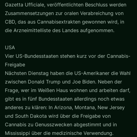
Gazetta Ufficiale, veröffentlichten Beschluss werden
Zusammensetzungen zur oralen Verabreichung von
CBD, das aus Cannabisextrakten gewonnen wird, in
die Arzneimittelliste des Landes aufgenommen.
USA
Vier US-Bundesstaaten stehen kurz vor der Cannabis-
Freigabe
Nächsten Dienstag haben die US-Amerikaner die Wahl
zwischen Donald Trump und Joe Biden. Neben der
Frage, wer im Weißen Haus wohnen und arbeiten darf,
gibt es in fünf Bundesstaaten allerdings noch etwas
anderes zu klären: In Arizona, Montana, New Jersey
und South Dakota wird über die Freigabe von
Cannabis zu Genusszwecken abgestimmt und in
Mississippi über die medizinische Verwendung.