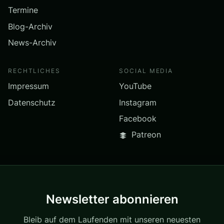
Termine
Blog-Archiv
News-Archiv
RECHTLICHES
SOCIAL MEDIA
Impressum
YouTube
Datenschutz
Instagram
Facebook
Patreon
Newsletter abonnieren
Bleib auf dem Laufenden mit unseren neuesten