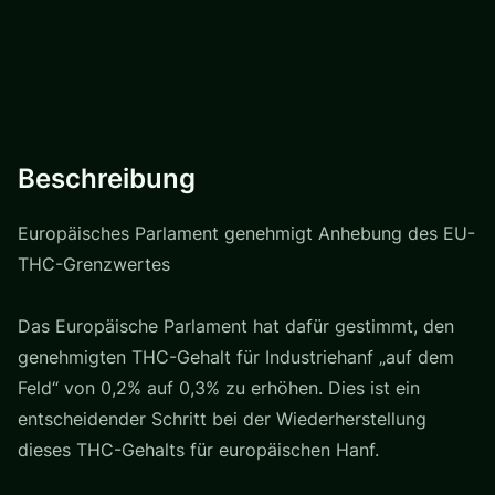
Beschreibung
Europäisches Parlament genehmigt Anhebung des EU-
THC-Grenzwertes
Das Europäische Parlament hat dafür gestimmt, den
genehmigten THC-Gehalt für Industriehanf „auf dem
Feld“ von 0,2% auf 0,3% zu erhöhen. Dies ist ein
entscheidender Schritt bei der Wiederherstellung
dieses THC-Gehalts für europäischen Hanf.