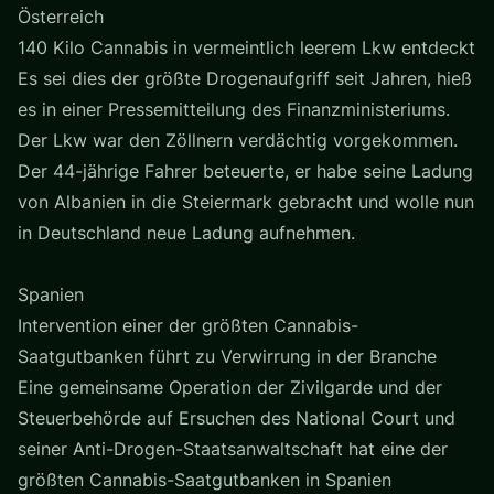
Österreich
140 Kilo Cannabis in vermeintlich leerem Lkw entdeckt
Es sei dies der größte Drogenaufgriff seit Jahren, hieß
es in einer Pressemitteilung des Finanzministeriums.
Der Lkw war den Zöllnern verdächtig vorgekommen.
Der 44-jährige Fahrer beteuerte, er habe seine Ladung
von Albanien in die Steiermark gebracht und wolle nun
in Deutschland neue Ladung aufnehmen.
Spanien
Intervention einer der größten Cannabis-
Saatgutbanken führt zu Verwirrung in der Branche
Eine gemeinsame Operation der Zivilgarde und der
Steuerbehörde auf Ersuchen des National Court und
seiner Anti-Drogen-Staatsanwaltschaft hat eine der
größten Cannabis-Saatgutbanken in Spanien