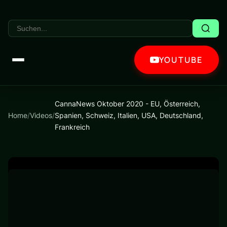
YOUTUBE
CannaNews Oktober 2020 - EU, Österreich,
Home
/
Videos
/
Spanien, Schweiz, Italien, USA, Deutschland,
Frankreich