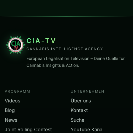
CIA-TV
CANNABIS INTELLIGENCE AGENCY
European Legalisation Television – Deine Quelle für
Cannabis Insights & Action.
PROGRAMM
UNTERNEHMEN
Videos
Über uns
Blog
Kontakt
News
Suche
Joint Rolling Contest
YouTube Kanal