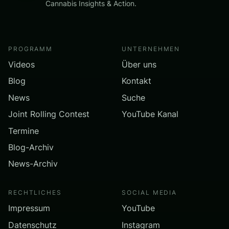
Cannabis Insights & Action.
PROGRAMM
UNTERNEHMEN
Videos
Über uns
Blog
Kontakt
News
Suche
Joint Rolling Contest
YouTube Kanal
Termine
Blog-Archiv
News-Archiv
RECHTLICHES
SOCIAL MEDIA
Impressum
YouTube
Datenschutz
Instagram