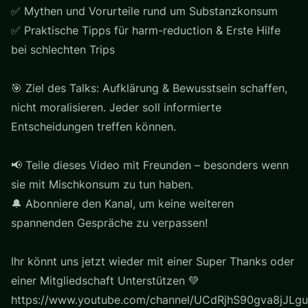
✅ Mythen und Vorurteile rund um Substanzkonsum
✅ Praktische Tipps für harm-reduction & Erste Hilfe
bei schlechten Trips
🎯 Ziel des Talks: Aufklärung & Bewusstsein schaffen,
nicht moralisieren. Jeder soll informierte
Entscheidungen treffen können.
📢 Teile dieses Video mit Freunden – besonders wenn
sie mit Mischkonsum zu tun haben.
🔔 Abonniere den Kanal, um keine weiteren
spannenden Gespräche zu verpassen!
Ihr könnt uns jetzt wieder mit einer Super Thanks oder
einer Mitgliedschaft Unterstützen 💚
https://www.youtube.com/channel/UCdRjhS90gva8jJLgu