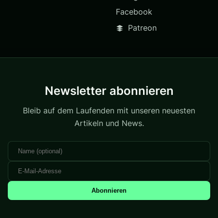
Facebook
Patreon
Newsletter abonnieren
Bleib auf dem Laufenden mit unseren neuesten
Artikeln und News.
Abonnieren