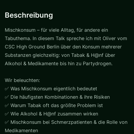
Beschreibung
Mischkonsum – für viele Alltag, für andere ein
Tabuthema. In diesem Talk spreche ich mit Oliver vom
CSC High Ground Berlin über den Konsum mehrerer
Substanzen gleichzeitig: von Tabak & H@nf über
Alkohol & Medikamente bis hin zu Partydrogen.
Wir beleuchten:
✅ Was Mischkonsum eigentlich bedeutet
✅ Die häufigsten Kombinationen & ihre Risiken
✅ Warum Tabak oft das größte Problem ist
✅ Wie Alkohol & H@nf zusammen wirken
✅ Mischkonsum bei Schmerzpatienten & die Rolle von
Medikamenten