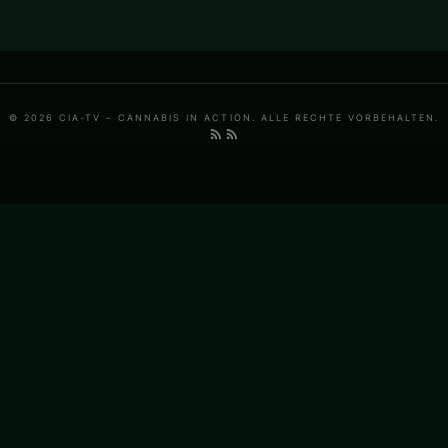
© 2026 CIA-TV – CANNABIS IN ACTION. ALLE RECHTE VORBEHALTEN.