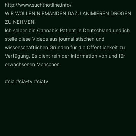
http://www.suchthotline.info/
WIR WOLLEN NIEMANDEN DAZU ANIMIEREN DROGEN
ZU NEHMEN!
Ich selber bin Cannabis Patient in Deutschland und ich
stelle diese Videos aus journalistischen und
wissenschaftlichen Gründen für die Öffentlichkeit zu
Verfügung. Es dient rein der Information von und für
erwachsenen Menschen.
#cia #cia-tv #ciatv