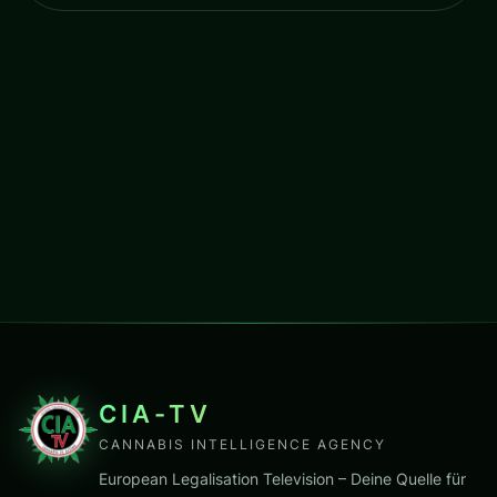
CIA-TV
CANNABIS INTELLIGENCE AGENCY
European Legalisation Television – Deine Quelle für