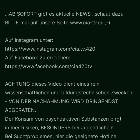
...AB SOFORT gibt es aktuelle NEWS ..schaut dazu
BITTE mal auf unsere Seite www.cia-tv.eu ;-)
Auf Instagram unter:
https://www.instagram.com/cia.tv.420
Auf Facebook zu erreichen:
https://www.facebook.com/cia420tv
ACHTUNG dieses Video dient eines rein
wissenschaftlichen und bildungstechnischen Zwecken.
- VON DER NACHAHMUNG WIRD DRINGENDST
ABGERATEN.
Der Konsum von psychoaktiven Substanzen birgt
immer Risiken, BESONDERS bei Jugendlichen!
Bei Suchtproblemen, hier die geeignete Hotline: