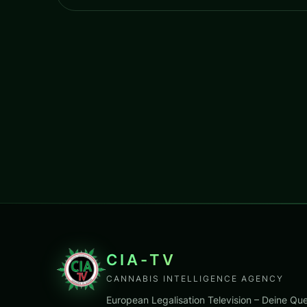
CIA-TV
CANNABIS INTELLIGENCE AGENCY
European Legalisation Television – Deine Que