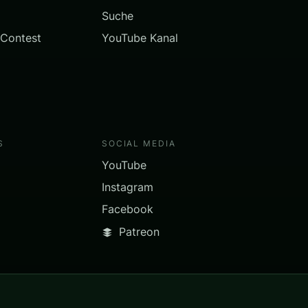
Suche
 Contest
YouTube Kanal
S
SOCIAL MEDIA
YouTube
Instagram
Facebook
Patreon