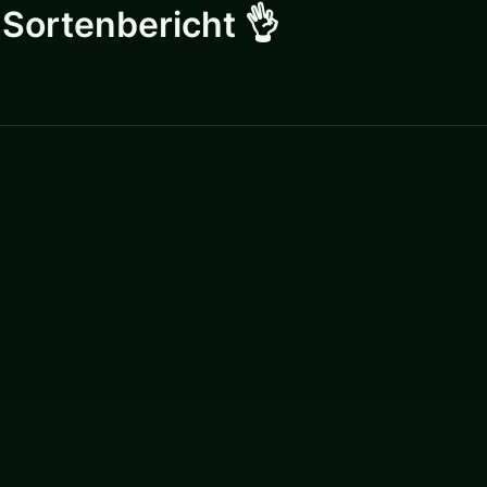
Sortenbericht 👌