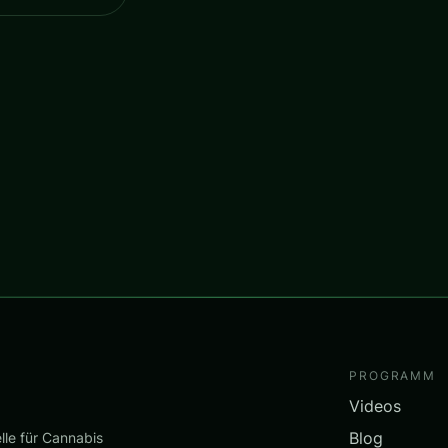
PROGRAMM
Videos
Blog
lle für Cannabis