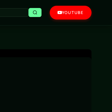
YOUTUBE