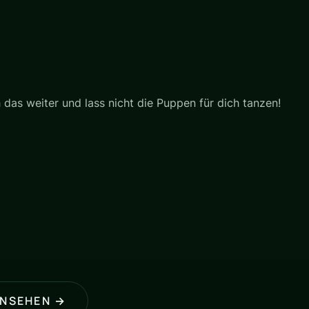
das weiter und lass nicht die Puppen für dich tanzen!
ANSEHEN →