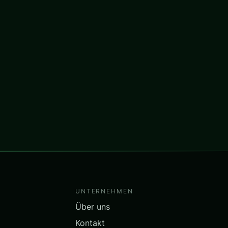
UNTERNEHMEN
Über uns
Kontakt