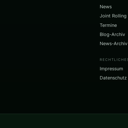
News
Joint Rolling
Termine
Blog-Archiv
News-Archiv
RECHTLICHE
Impressum
Datenschutz