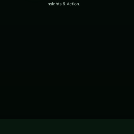
Insights & Action.