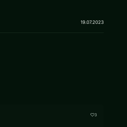
19.07.2023
3