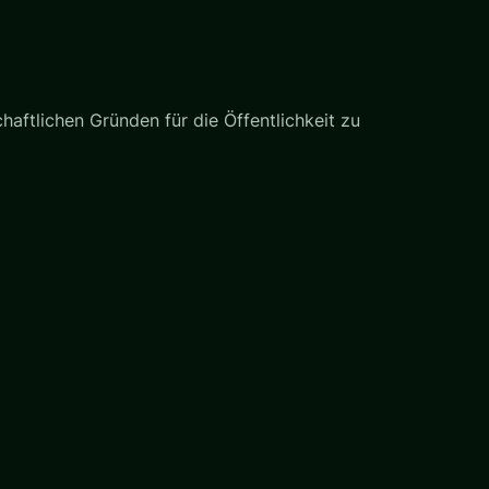
haftlichen Gründen für die Öffentlichkeit zu