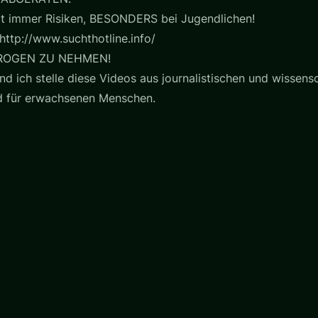
t immer Risiken, BESONDERS bei Jugendlichen!
http://www.suchthotline.info/
ROGEN ZU NEHMEN!
nd ich stelle diese Videos aus journalistischen und wissensc
nd für erwachsenen Menschen.