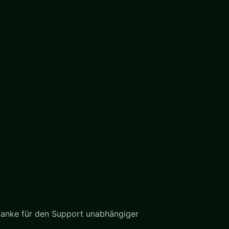
Danke für den Support unabhängiger