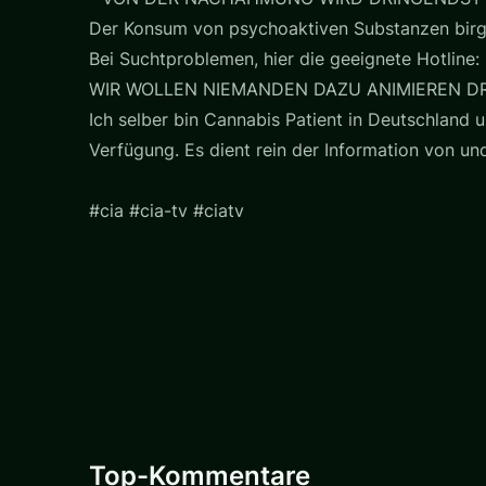
Der Konsum von psychoaktiven Substanzen birg
Bei Suchtproblemen, hier die geeignete Hotline: 
WIR WOLLEN NIEMANDEN DAZU ANIMIEREN D
Ich selber bin Cannabis Patient in Deutschland u
Verfügung. Es dient rein der Information von u
#cia #cia-tv #ciatv
Top-Kommentare