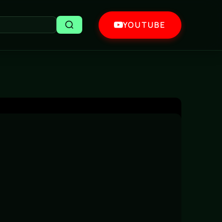
YOUTUBE