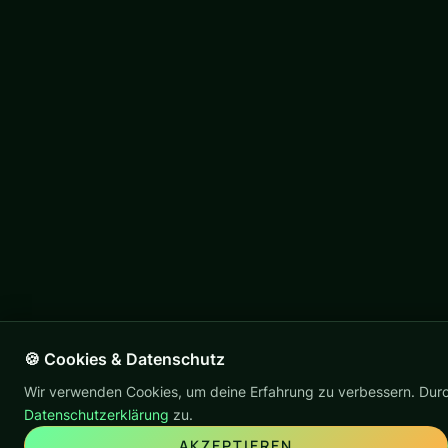
🍪 Cookies & Datenschutz
Wir verwenden Cookies, um deine Erfahrung zu verbessern. Durc
Datenschutzerklärung
zu.
AKZEPTIEREN