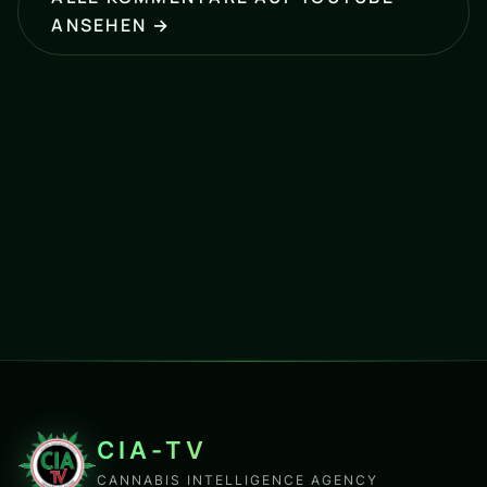
ANSEHEN →
CIA-TV
CANNABIS INTELLIGENCE AGENCY