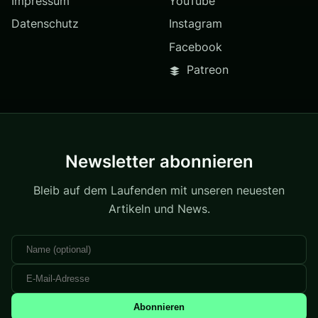
Impressum
YouTube
Datenschutz
Instagram
Facebook
Patreon
Newsletter abonnieren
Bleib auf dem Laufenden mit unseren neuesten
Artikeln und News.
Abonnieren