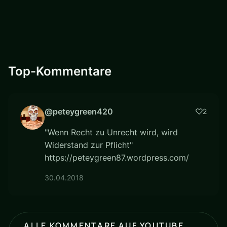
Top-Kommentare
@peteygreen420
2
"Wenn Recht zu Unrecht wird, wird
Widerstand zur Pflicht"
https://peteygreen87.wordpress.com/
30.04.2018
ALLE KOMMENTARE AUF YOUTUBE