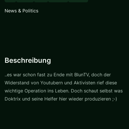
News & Politics
Beschreibung
..es war schon fast zu Ende mit BlunTV, doch der
Widerstand von Youtubern und Aktivisten rief diese
wichtige Operation ins Leben. Doch schaut selbst was
Doktrix und seine Helfer hier wieder produzieren ;-)