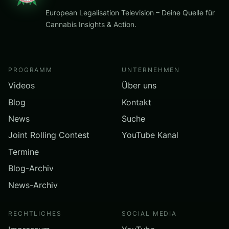
European Legalisation Television – Deine Quelle für
Cannabis Insights & Action.
PROGRAMM
UNTERNEHMEN
Videos
Über uns
Blog
Kontakt
News
Suche
Joint Rolling Contest
YouTube Kanal
Termine
Blog-Archiv
News-Archiv
RECHTLICHES
SOCIAL MEDIA