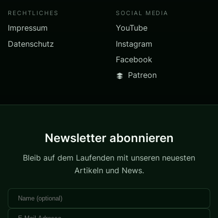
RECHTLICHES
SOCIAL MEDIA
Impressum
YouTube
Datenschutz
Instagram
Facebook
Patreon
Newsletter abonnieren
Bleib auf dem Laufenden mit unseren neuesten
Artikeln und News.