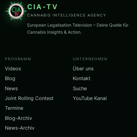
CIA-TV
CANNABIS INTELLIGENCE AGENCY
European Legalisation Television – Deine Quelle für
Cannabis Insights & Action.
PROGRAMM
UNTERNEHMEN
Videos
Über uns
Blog
Kontakt
News
Suche
Joint Rolling Contest
YouTube Kanal
Termine
Blog-Archiv
News-Archiv