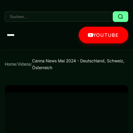
YOUTUBE
Canna News Mai 2024 - Deutschland, Schweiz,
Home
/
Videos
/
Österreich