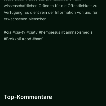
wissenschaftlichen Gründen für die Öffentlichkeit zu
Verfügung. Es dient rein der Information von und für
erwachsenen Menschen.
#cia #cia-tv #ciatv #hempjesus #cannnabismedia
#Brokkoli #cbd #hanf
Top-Kommentare