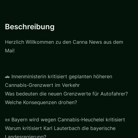
Beschreibung
Herzlich Willkommen zu den Canna News aus dem
Mai!
🚗 Innenministerin kritisiert geplanten höheren
Cannabis-Grenzwert im Verkehr
Was bedeuten die neuen Grenzwerte für Autofahrer?
Welche Konsequenzen drohen?
📜 Bayern wird wegen Cannabis-Heuchelei kritisiert
Warum kritisiert Karl Lauterbach die bayerische
Landesregierung?