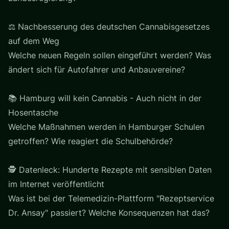
⚖️ Nachbesserung des deutschen Cannabisgesetzes
auf dem Weg
Welche neuen Regeln sollen eingeführt werden? Was
ändert sich für Autofahrer und Anbauvereine?
📚 Hamburg will kein Cannabis - Auch nicht in der
Hosentasche
Welche Maßnahmen werden in Hamburger Schulen
getroffen? Wie reagiert die Schulbehörde?
🕵️ Datenleck: Hunderte Rezepte mit sensiblen Daten
im Internet veröffentlicht
Was ist bei der Telemedizin-Plattform "Rezeptservice
Dr. Ansay" passiert? Welche Konsequenzen hat das?