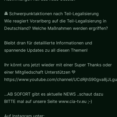
🚔 Schwerpunktaktionen nach Teil-Legalisierung
Wie reagiert Vorarlberg auf die Teil-Legalisierung in
Deutschland? Welche Maßnahmen werden ergriffen?
Bleibt dran für detaillierte Informationen und
spannende Updates zu all diesen Themen!
Ihr könnt uns jetzt wieder mit einer Super Thanks oder
einer Mitgliedschaft Unterstützen 💚
https://www.youtube.com/channel/UCdRjhS90gva8jJLgu
...AB SOFORT gibt es aktuelle NEWS ..schaut dazu
BITTE mal auf unsere Seite www.cia-tv.eu ;-)
Auf Instagram unter: