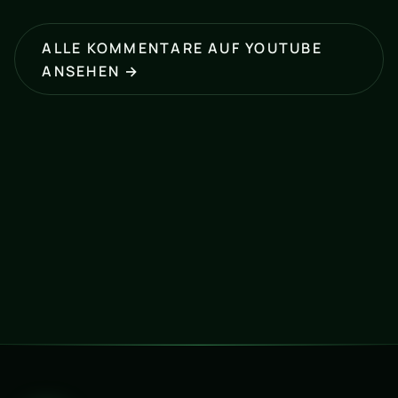
ALLE KOMMENTARE AUF YOUTUBE
ANSEHEN →