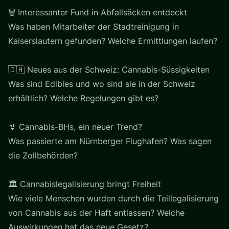
🗑️ Interessanter Fund in Abfallsäcken entdeckt
Was haben Mitarbeiter der Stadtreinigung in
Kaiserslautern gefunden? Welche Ermittlungen laufen?
🇨🇭 Neues aus der Schweiz: Cannabis-Süssigkeiten
Was sind Edibles und wo sind sie in der Schweiz
erhältlich? Welche Regelungen gibt es?
👙 Cannabis-BHs, ein neuer Trend?
Was passierte am Nürnberger Flughafen? Was sagen
die Zollbehörden?
🏛️ Cannabislegalisierung bringt Freiheit
Wie viele Menschen wurden durch die Teillegalisierung
von Cannabis aus der Haft entlassen? Welche
Auswirkungen hat das neue Gesetz?