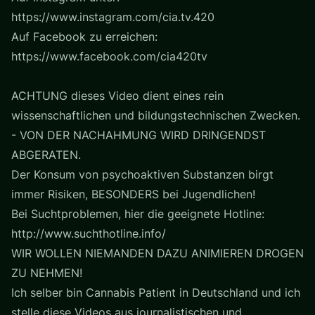
https://www.instagram.com/cia.tv.420
Auf Facebook zu erreichen:
https://www.facebook.com/cia420tv
ACHTUNG dieses Video dient eines rein
wissenschaftlichen und bildungstechnischen Zwecken.
- VON DER NACHAHMUNG WIRD DRINGENDST
ABGERATEN.
Der Konsum von psychoaktiven Substanzen birgt
immer Risiken, BESONDERS bei Jugendlichen!
Bei Suchtproblemen, hier die geeignete Hotline:
http://www.suchthotline.info/
WIR WOLLEN NIEMANDEN DAZU ANIMIEREN DROGEN
ZU NEHMEN!
Ich selber bin Cannabis Patient in Deutschland und ich
stelle diese Videos aus journalistischen und