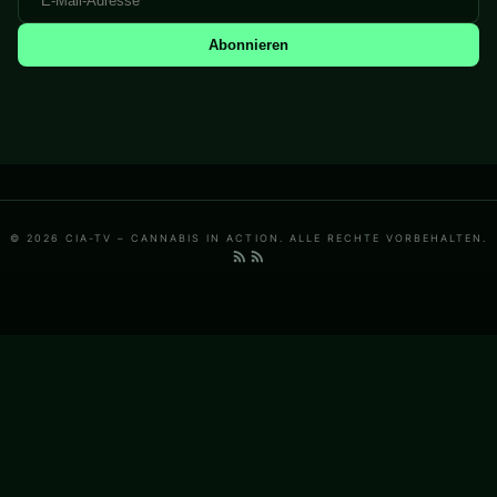
Abonnieren
© 2026 CIA-TV – CANNABIS IN ACTION. ALLE RECHTE VORBEHALTEN.