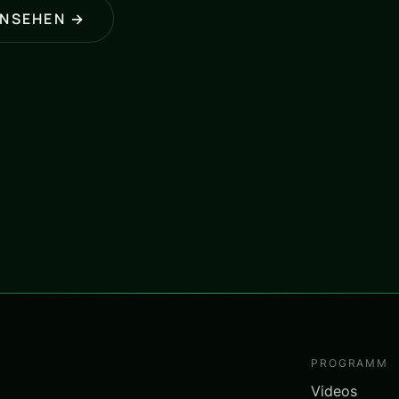
ANSEHEN →
PROGRAMM
Videos