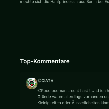
möchte sich die Hanfprincessin aus Berlin bei Eu
Top-Kommentare
@CIATV
@Pocolocoman ..recht hast ! Und ich h
Gründe waren allerdings vorhanden und 
Kleinigkeiten oder Äusserlicheiten kla