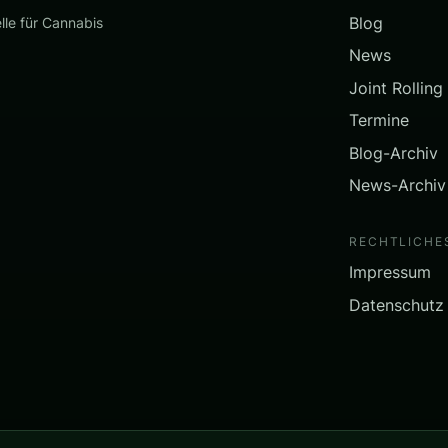
Blog
lle für Cannabis
News
Joint Rolling
Termine
Blog-Archiv
News-Archiv
RECHTLICHE
Impressum
Datenschutz