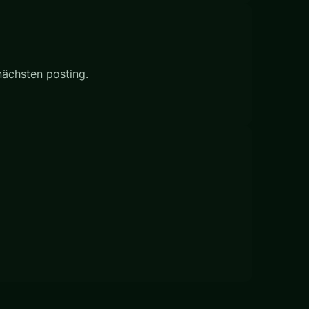
nächsten posting.