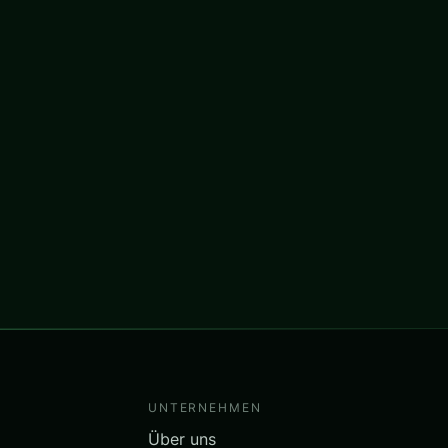
UNTERNEHMEN
Über uns