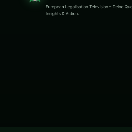
European Legalisation Television – Deine Que
Insights & Action.