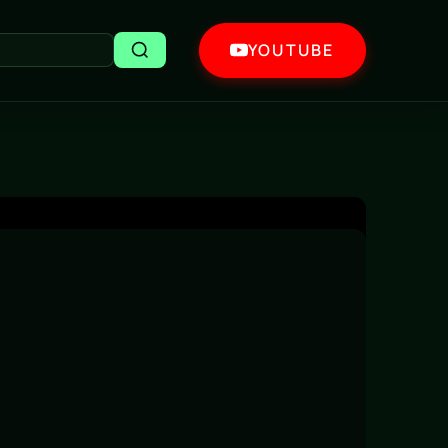
YOUTUBE