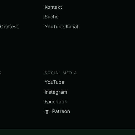
Kontakt
Suche
 Contest
YouTube Kanal
S
SOCIAL MEDIA
YouTube
Instagram
Facebook
Patreon