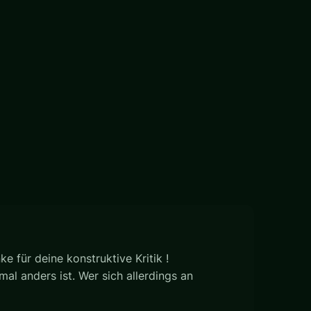
 für deine konstruktive Kritik !
al anders ist. Wer sich allerdings an