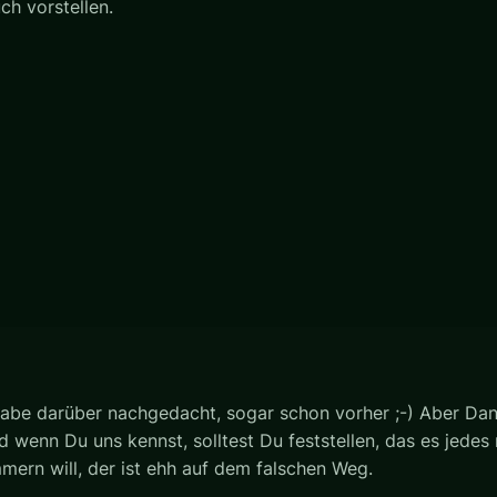
ch vorstellen.
abe darüber nachgedacht, sogar schon vorher ;-) Aber Danke
wenn Du uns kennst, solltest Du feststellen, das es jedes m
mmern will, der ist ehh auf dem falschen Weg.