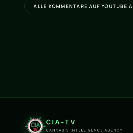
ALLE KOMMENTARE AUF YOUTUBE 
CIA-TV
CANNABIS INTELLIGENCE AGENCY