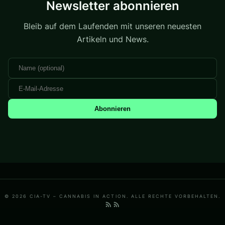
Newsletter abonnieren
Bleib auf dem Laufenden mit unseren neuesten
Artikeln und News.
Abonnieren
© 2026 CIA-TV – CANNABIS IN ACTION. ALLE RECHTE VORBEHALTEN.