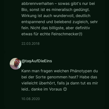
abbrennverhalten – sowas gibt's nur bei
Bio, sonst ist es mineralisch gedüngt.
Wirkung ist auch wundervoll, deutlich
entspannend und belebend zugleich, sehr
fein. Nicht das billigste, aber definitiv
etwas für echte Feinschmecker(!)
22.03.2018
@taşAufDieEins
Kann man fragen welchen Phänotypen du
bei der Sorte genommen hast? Habe das
vielleicht überhört, falls ja dann tut es mir
leid.. danke im Voraus 😊
10.08.2020