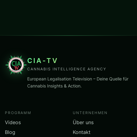
CIA-TV
CANNABIS INTELLIGENCE AGENCY
European Legalisation Television – Deine Quelle für
Cannabis Insights & Action.
PROGRAMM
UNTERNEHMEN
Videos
Über uns
Blog
Kontakt