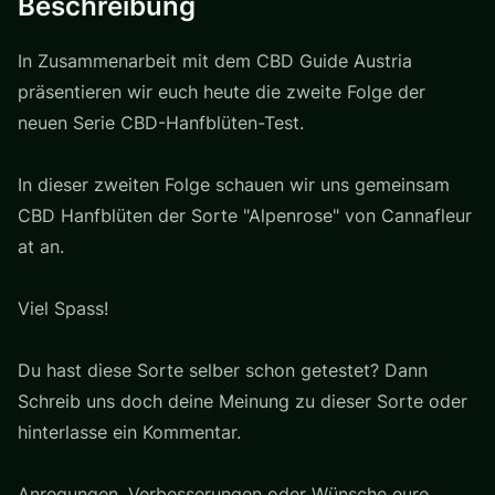
Beschreibung
In Zusammenarbeit mit dem CBD Guide Austria
präsentieren wir euch heute die zweite Folge der
neuen Serie CBD-Hanfblüten-Test.
In dieser zweiten Folge schauen wir uns gemeinsam
CBD Hanfblüten der Sorte "Alpenrose" von Cannafleur
at an.
Viel Spass!
Du hast diese Sorte selber schon getestet? Dann
Schreib uns doch deine Meinung zu dieser Sorte oder
hinterlasse ein Kommentar.
Anregungen, Verbesserungen oder Wünsche eure