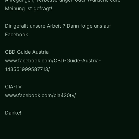
Meinung ist gefragt!
Dir gefällt unsere Arbeit ? Dann folge uns auf
Facebook.
CBD Guide Austria
www.facebook.com/CBD-Guide-Austria-
143551999587713/
CIA-TV
www.facebook.com/cia420tv/
Danke!