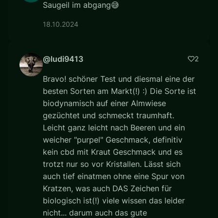
Saugeil im abgang😅
18.10.2024
@ludi9413
2
Bravo! schöner Test und diesmal eine der
besten Sorten am Markt(!) :) Die Sorte ist
biodynamisch auf einer Almwiese
gezüchtet und schmeckt traumhaft.
Leicht ganz leicht nach Beeren und ein
weicher "purpel" Geschmack, definitiv
kein cbd mit Kraut Geschmack und es
trotzt nur so vor Kristallen. Lässt sich
auch tief einatmen ohne eine Spur von
Kratzen, was auch DAS Zeichen für
biologisch ist(!) viele wissen das leider
nicht... darum auch das gute