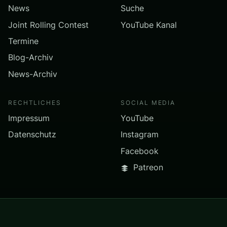
News
Suche
Joint Rolling Contest
YouTube Kanal
Termine
Blog-Archiv
News-Archiv
RECHTLICHES
SOCIAL MEDIA
Impressum
YouTube
Datenschutz
Instagram
Facebook
Patreon