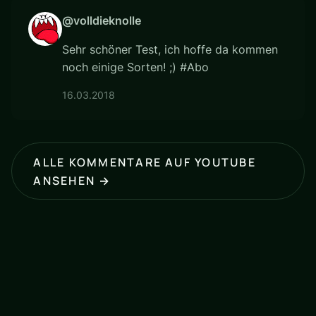
@volldieknolle
Sehr schöner Test, ich hoffe da kommen
noch einige Sorten! ;) #Abo
16.03.2018
ALLE KOMMENTARE AUF YOUTUBE
ANSEHEN →