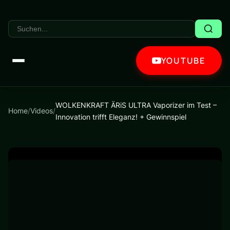
YOUTUBE
WOLKENKRAFT ÄRiS ULTRA Vaporizer im Test –
Home
/
Videos
/
Innovation trifft Eleganz! + Gewinnspiel