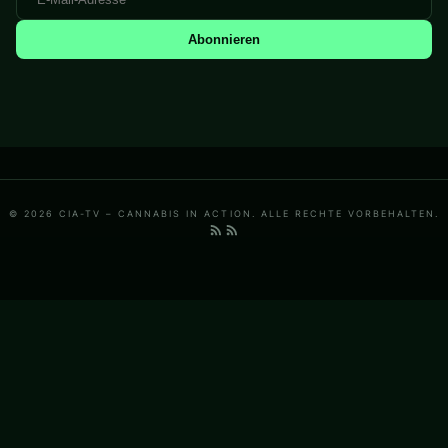
Abonnieren
© 2026 CIA-TV – CANNABIS IN ACTION. ALLE RECHTE VORBEHALTEN.