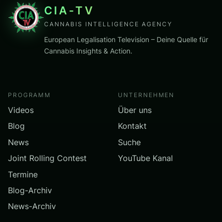
CIA-TV
CANNABIS INTELLIGENCE AGENCY
European Legalisation Television – Deine Quelle für
Cannabis Insights & Action.
PROGRAMM
UNTERNEHMEN
Videos
Über uns
Blog
Kontakt
News
Suche
Joint Rolling Contest
YouTube Kanal
Termine
Blog-Archiv
News-Archiv