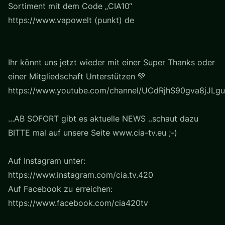
Sortiment mit dem Code „CIA10“
https://www.vapowelt (punkt) de
Ihr könnt uns jetzt wieder mit einer Super Thanks oder
einer Mitgliedschaft Unterstützen 💚
https://www.youtube.com/channel/UCdRjhS90gva8jJLgu
...AB SOFORT gibt es aktuelle NEWS ..schaut dazu
BITTE mal auf unsere Seite www.cia-tv.eu ;-)
Auf Instagram unter:
https://www.instagram.com/cia.tv.420
Auf Facebook zu erreichen:
https://www.facebook.com/cia420tv