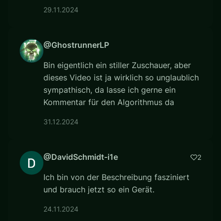
29.11.2024
@GhostrunnerLP
Bin eigentlich ein stiller Zuschauer, aber
dieses Video ist ja wirklich so unglaublich
sympathisch, da lasse ich gerne ein
Kommentar für den Algorithmus da
31.12.2024
@DavidSchmidt-i1e
2
Ich bin von der Beschreibung fasziniert
und brauch jetzt so ein Gerät.
24.11.2024