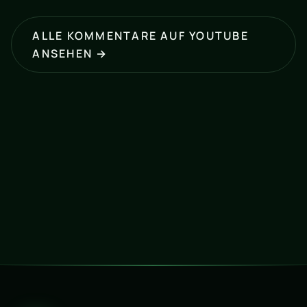
ALLE KOMMENTARE AUF YOUTUBE
ANSEHEN →