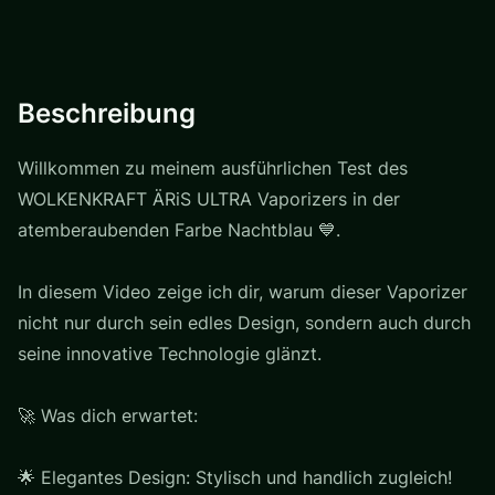
Beschreibung
Willkommen zu meinem ausführlichen Test des
WOLKENKRAFT ÄRiS ULTRA Vaporizers in der
atemberaubenden Farbe Nachtblau 💙.
In diesem Video zeige ich dir, warum dieser Vaporizer
nicht nur durch sein edles Design, sondern auch durch
seine innovative Technologie glänzt.
🚀 Was dich erwartet:
🌟 Elegantes Design: Stylisch und handlich zugleich!