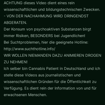
ACHTUNG dieses Video dient eines rein
wissenschaftlichen und bildungstechnischen Zwecken.
- VON DER NACHAHMUNG WIRD DRINGENDST
ABGERATEN.
Der Konsum von psychoaktiven Substanzen birgt
immer Risiken, BESONDERS bei Jugendlichen!
Bei Suchtproblemen, hier die geeignete Hotline:
http://www.suchthotline.info/
WIR WOLLEN NIEMANDEN DAZU ANIMIEREN DROGEN
ZU NEHMEN!
Ich selber bin Cannabis Patient in Deutschland und ich
stelle diese Videos aus journalistischen und
wissenschaftlichen Gründen für die Öffentlichkeit zu
Verfügung. Es dient rein der Information von und für
erwachsenen Menschen.