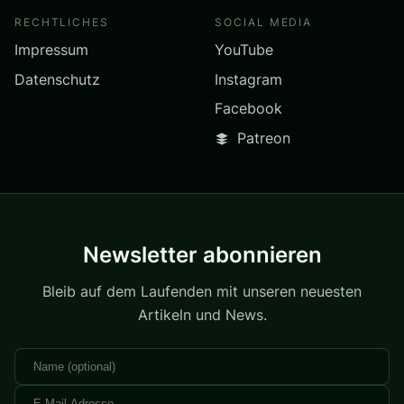
RECHTLICHES
SOCIAL MEDIA
Impressum
YouTube
Datenschutz
Instagram
Facebook
Patreon
Newsletter abonnieren
Bleib auf dem Laufenden mit unseren neuesten
Artikeln und News.