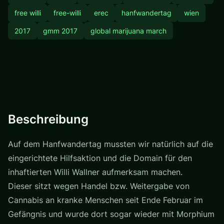
free willi
free-willi
erec
hanfwandertag
wien
2017
gmm 2017
global marijuana march
Beschreibung
Auf dem Hanfwandertag mussten wir natürlich auf die
eingerichtete Hilfsaktion und die Domain für den
inhaftierten Willi Wallner aufmerksam machen.
Dieser sitzt wegen Handel bzw. Weitergabe von
Cannabis an kranke Menschen seit Ende Februar im
Gefängnis und wurde dort sogar wieder mit Morphium