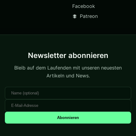
Facebook
Patreon
Newsletter abonnieren
Bleib auf dem Laufenden mit unseren neuesten
Artikeln und News.
Abonnieren