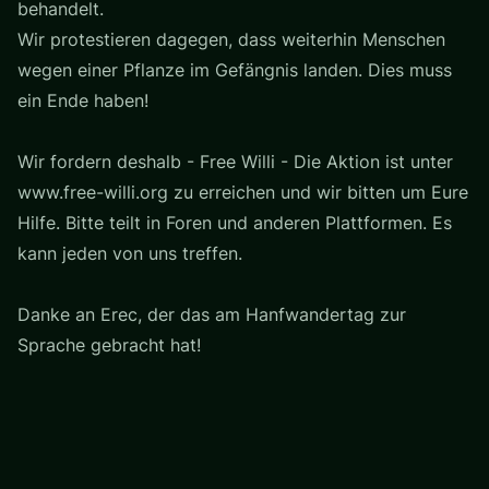
behandelt.
Wir protestieren dagegen, dass weiterhin Menschen
wegen einer Pflanze im Gefängnis landen. Dies muss
ein Ende haben!
Wir fordern deshalb - Free Willi - Die Aktion ist unter
www.free-willi.org zu erreichen und wir bitten um Eure
Hilfe. Bitte teilt in Foren und anderen Plattformen. Es
kann jeden von uns treffen.
Danke an Erec, der das am Hanfwandertag zur
Sprache gebracht hat!