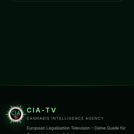
CIA-TV
CANNABIS INTELLIGENCE AGENCY
European Legalisation Television – Deine Quelle für