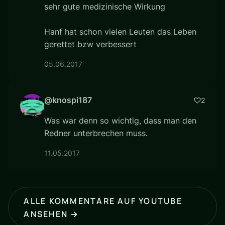
sehr gute medizinische Wirkung
Hanf hat schon vielen Leuten das Leben
gerettet bzw verbessert
05.06.2017
@knospi187
2
Was war denn so wichtig, dass man den
Redner unterbrechen muss.
11.05.2017
ALLE KOMMENTARE AUF YOUTUBE
ANSEHEN →