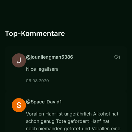
Top-Kommentare
@jounilengman5386
1
Nice legalisera
06.08.2020
@Space-David1
Vorallen Hanf ist ungefährlich Alkohol hat
schon genug Tote gefordert Hanf hat
noch niemanden getötet und Vorallen eine