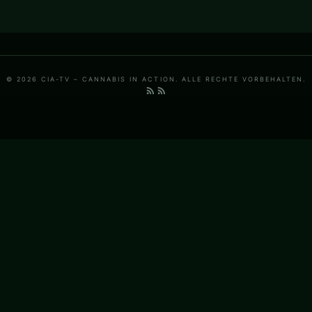
© 2026 CIA-TV – CANNABIS IN ACTION. ALLE RECHTE VORBEHALTEN.