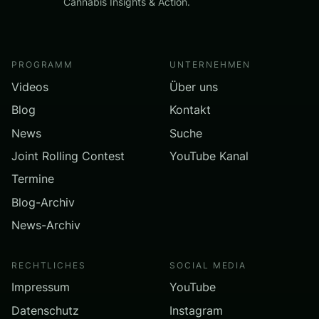
Cannabis Insights & Action.
PROGRAMM
UNTERNEHMEN
Videos
Über uns
Blog
Kontakt
News
Suche
Joint Rolling Contest
YouTube Kanal
Termine
Blog-Archiv
News-Archiv
RECHTLICHES
SOCIAL MEDIA
Impressum
YouTube
Datenschutz
Instagram