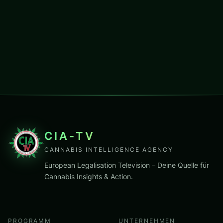
CIA-TV
CANNABIS INTELLIGENCE AGENCY
European Legalisation Television – Deine Quelle für
Cannabis Insights & Action.
PROGRAMM
UNTERNEHMEN