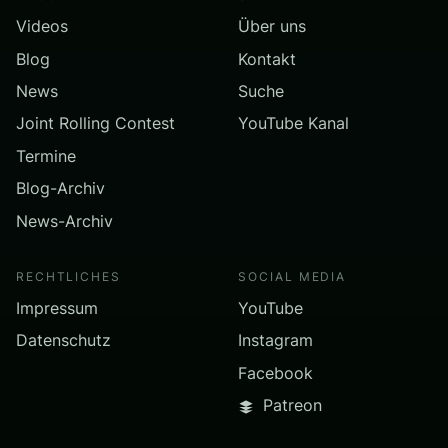
Videos
Über uns
Blog
Kontakt
News
Suche
Joint Rolling Contest
YouTube Kanal
Termine
Blog-Archiv
News-Archiv
RECHTLICHES
SOCIAL MEDIA
Impressum
YouTube
Datenschutz
Instagram
Facebook
Patreon