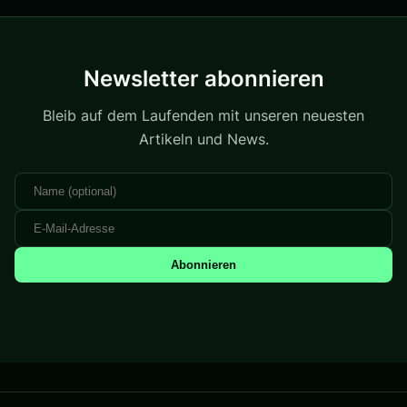
Newsletter abonnieren
Bleib auf dem Laufenden mit unseren neuesten
Artikeln und News.
Abonnieren