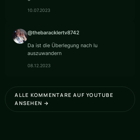
10.07.2023
@thebaracklertv8742
Da ist die Überlegung nach lu
auszuwandern
08.12.2023
ALLE KOMMENTARE AUF YOUTUBE
ANSEHEN →