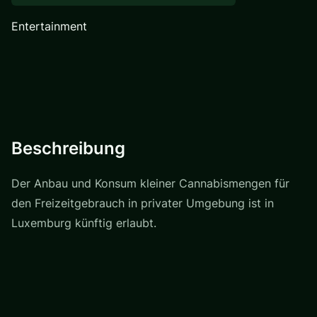
Entertainment
Beschreibung
Der Anbau und Konsum kleiner Cannabismengen für
den Freizeitgebrauch in privater Umgebung ist in
Luxemburg künftig erlaubt.