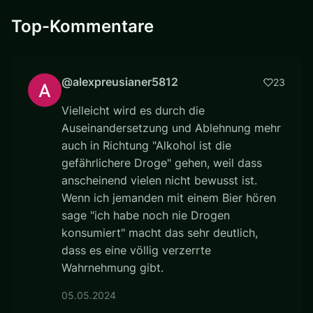
Top-Kommentare
@alexpreusianer5812
23
Vielleicht wird es durch die
Auseinandersetzung und Ablehnung mehr
auch in Richtung "Alkohol ist die
gefährlichere Droge" gehen, weil dass
anscheinend vielen nicht bewusst ist.
Wenn ich jemanden mit einem Bier hören
sage "ich habe noch nie Drogen
konsumiert" macht das sehr deutlich,
dass es eine völlig verzerrte
Wahrnehmung gibt.
05.05.2024