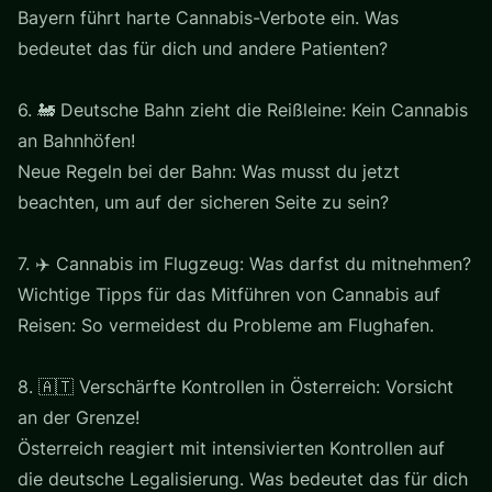
Bayern führt harte Cannabis-Verbote ein. Was
bedeutet das für dich und andere Patienten?
6. 🚂 Deutsche Bahn zieht die Reißleine: Kein Cannabis
an Bahnhöfen!
Neue Regeln bei der Bahn: Was musst du jetzt
beachten, um auf der sicheren Seite zu sein?
7. ✈️ Cannabis im Flugzeug: Was darfst du mitnehmen?
Wichtige Tipps für das Mitführen von Cannabis auf
Reisen: So vermeidest du Probleme am Flughafen.
8. 🇦🇹 Verschärfte Kontrollen in Österreich: Vorsicht
an der Grenze!
Österreich reagiert mit intensivierten Kontrollen auf
die deutsche Legalisierung. Was bedeutet das für dich