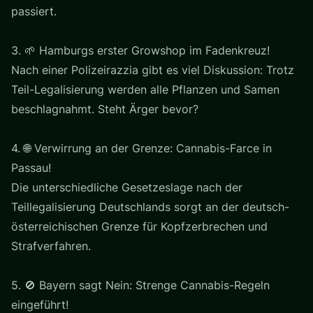
passiert.
3. 🌱 Hamburgs erster Growshop im Fadenkreuz!
Nach einer Polizeirazzia gibt es viel Diskussion: Trotz
Teil-Legalisierung werden alle Pflanzen und Samen
beschlagnahmt. Steht Ärger bevor?
4. 🌐 Verwirrung an der Grenze: Cannabis-Farce in
Passau!
Die unterschiedliche Gesetzeslage nach der
Teillegalisierung Deutschlands sorgt an der deutsch-
österreichischen Grenze für Kopfzerbrechen und
Strafverfahren.
5. 🚫 Bayern sagt Nein: Strenge Cannabis-Regeln
eingeführt!