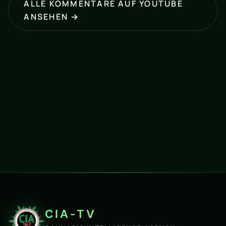
ALLE KOMMENTARE AUF YOUTUBE
ANSEHEN →
CIA-TV