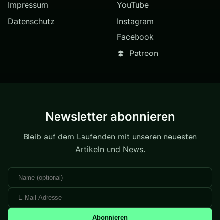
Impressum
YouTube
Datenschutz
Instagram
Facebook
Patreon
Newsletter abonnieren
Bleib auf dem Laufenden mit unseren neuesten
Artikeln und News.
Abonnieren