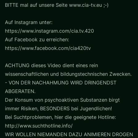
BITTE mal auf unsere Seite www.cia-tv.eu ;-)
Auf Instagram unter:
https://www.instagram.com/cia.tv.420
Auf Facebook zu erreichen:
https://www.facebook.com/cia420tv
ACHTUNG dieses Video dient eines rein
wissenschaftlichen und bildungstechnischen Zwecken.
- VON DER NACHAHMUNG WIRD DRINGENDST
ABGERATEN.
Der Konsum von psychoaktiven Substanzen birgt
immer Risiken, BESONDERS bei Jugendlichen!
Bei Suchtproblemen, hier die geeignete Hotline:
http://www.suchthotline.info/
WIR WOLLEN NIEMANDEN DAZU ANIMIEREN DROGEN