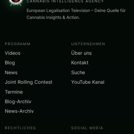
CANNABIS INTELLIGENCE AGENCY
European Legalisation Television – Deine Quelle für
Cannabis Insights & Action.
PROGRAMM
UNTERNEHMEN
Videos
Über uns
Blog
Kontakt
News
Suche
Joint Rolling Contest
YouTube Kanal
Termine
Blog-Archiv
News-Archiv
RECHTLICHES
SOCIAL MEDIA