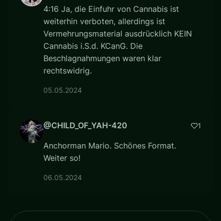
4:16 Ja, die Einfuhr von Cannabis ist
weiterhin verboten, allerdings ist
Vermehrungsmaterial ausdrücklich KEIN
Cannabis i.S.d. KCanG. Die
Beschlagnahmungen waren klar
rechtswidrig.
05.05.2024
@CHILD_OF_YAH-420
1
Anchorman Mario. Schönes Format.
Weiter so!
06.05.2024