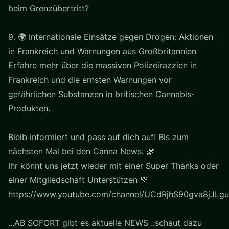
beim Grenzübertritt?
9. 🌍 Internationale Einsätze gegen Drogen: Aktionen
in Frankreich und Warnungen aus Großbritannien
Erfahre mehr über die massiven Polizeirazzien in
Frankreich und die ernsten Warnungen vor
gefährlichen Substanzen in britischen Cannabis-
Produkten.
Bleib informiert und pass auf dich auf! Bis zum
nächsten Mal bei den Canna News. 🌿
Ihr könnt uns jetzt wieder mit einer Super Thanks oder
einer Mitgliedschaft Unterstützen 💚
https://www.youtube.com/channel/UCdRjhS90gva8jJLgu
...AB SOFORT gibt es aktuelle NEWS ..schaut dazu