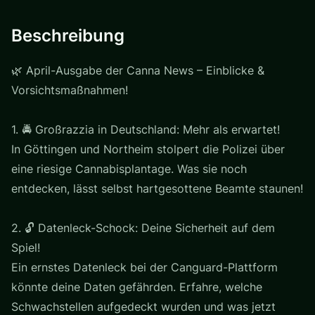
Beschreibung
🌿 April-Ausgabe der Canna News – Einblicke &
Vorsichtsmaßnahmen!
1. 🚔 Großrazzia in Deutschland: Mehr als erwartet!
In Göttingen und Northeim stolpert die Polizei über
eine riesige Cannabisplantage. Was sie noch
entdecken, lässt selbst hartgesottene Beamte staunen!
2. 🔓 Datenleck-Schock: Deine Sicherheit auf dem
Spiel!
Ein ernstes Datenleck bei der Canguard-Plattform
könnte deine Daten gefährden. Erfahre, welche
Schwachstellen aufgedeckt wurden und was jetzt