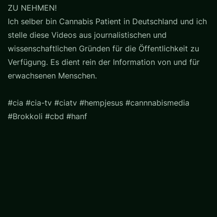
ZU NEHMEN!
Ich selber bin Cannabis Patient in Deutschland und ich
stelle diese Videos aus journalistischen und
wissenschaftlichen Gründen für die Öffentlichkeit zu
Verfügung. Es dient rein der Information von und für
erwachsenen Menschen.
#cia #cia-tv #ciatv #hempjesus #cannnabismedia
#Brokkoli #cbd #hanf