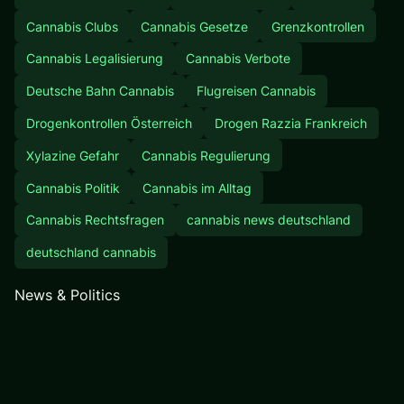
Cannabis Clubs
Cannabis Gesetze
Grenzkontrollen
Cannabis Legalisierung
Cannabis Verbote
Deutsche Bahn Cannabis
Flugreisen Cannabis
Drogenkontrollen Österreich
Drogen Razzia Frankreich
Xylazine Gefahr
Cannabis Regulierung
Cannabis Politik
Cannabis im Alltag
Cannabis Rechtsfragen
cannabis news deutschland
deutschland cannabis
News & Politics