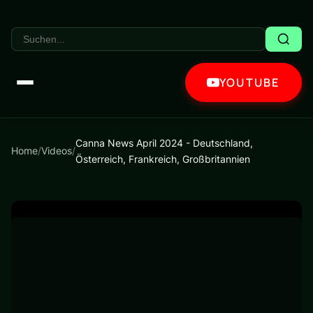
YOUTUBE
Canna News April 2024 - Deutschland,
Home
/
Videos
/
Österreich, Frankreich, Großbritannien