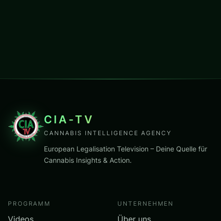
CIA-TV
CANNABIS INTELLIGENCE AGENCY
European Legalisation Television – Deine Quelle für
Cannabis Insights & Action.
PROGRAMM
UNTERNEHMEN
Videos
Über uns