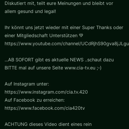
Diskutiert mit, teilt eure Meinungen und bleibt vor
allem gesund und legal!
Ihr könnt uns jetzt wieder mit einer Super Thanks oder
einer Mitgliedschaft Unterstützen 💚
https://www.youtube.com/channel/UCdRjhS90gva8jJLgu
...AB SOFORT gibt es aktuelle NEWS ..schaut dazu
BITTE mal auf unsere Seite www.cia-tv.eu ;-)
Auf Instagram unter:
https://www.instagram.com/cia.tv.420
Auf Facebook zu erreichen:
https://www.facebook.com/cia420tv
ACHTUNG dieses Video dient eines rein