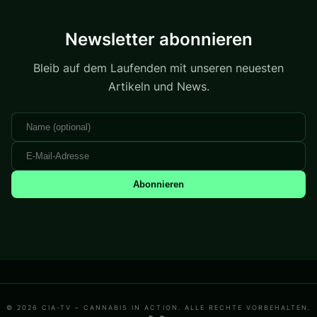
Newsletter abonnieren
Bleib auf dem Laufenden mit unseren neuesten
Artikeln und News.
Abonnieren
© 2026 CIA-TV – CANNABIS IN ACTION. ALLE RECHTE VORBEHALTEN.