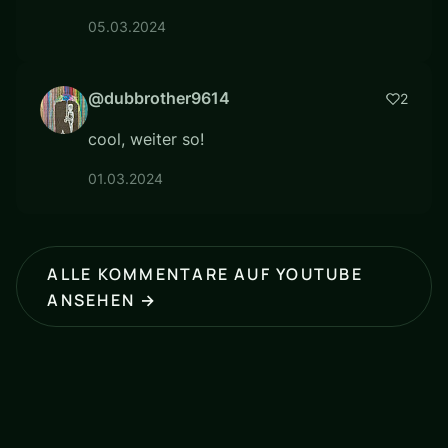
05.03.2024
@dubbrother9614
2
cool, weiter so!
01.03.2024
ALLE KOMMENTARE AUF YOUTUBE
ANSEHEN →