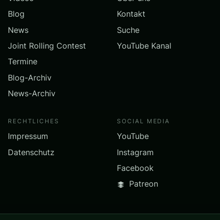
Blog
Kontakt
News
Suche
Joint Rolling Contest
YouTube Kanal
Termine
Blog-Archiv
News-Archiv
RECHTLICHES
SOCIAL MEDIA
Impressum
YouTube
Datenschutz
Instagram
Facebook
Patreon