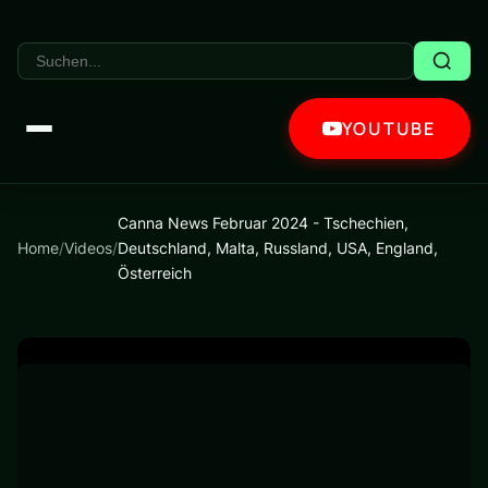
YOUTUBE
Canna News Februar 2024 - Tschechien,
Home
/
Videos
/
Deutschland, Malta, Russland, USA, England,
Österreich