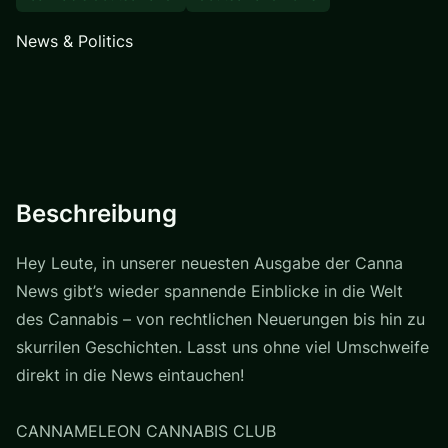
News & Politics
Beschreibung
Hey Leute, in unserer neuesten Ausgabe der Canna
News gibt’s wieder spannende Einblicke in die Welt
des Cannabis – von rechtlichen Neuerungen bis hin zu
skurrilen Geschichten. Lasst uns ohne viel Umschweife
direkt in die News eintauchen!
CANNAMELEON CANNABIS CLUB