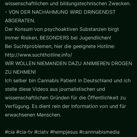
wissenschaftlichen und bildungstechnischen Zwecken.
- VON DER NACHAHMUNG WIRD DRINGENDST
ABGERATEN.
Der Konsum von psychoaktiven Substanzen birgt
immer Risiken, BESONDERS bei Jugendlichen!
Bei Suchtproblemen, hier die geeignete Hotline:
http://www.suchthotline.info/
WIR WOLLEN NIEMANDEN DAZU ANIMIEREN DROGEN
ZU NEHMEN!
Ich selber bin Cannabis Patient in Deutschland und ich
stelle diese Videos aus journalistischen und
wissenschaftlichen Gründen für die Öffentlichkeit zu
Verfügung. Es dient rein der Information von und für
erwachsenen Menschen.
#cia #cia-tv #ciatv #hempjesus #cannnabismedia