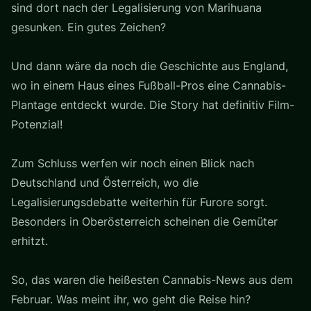
sind dort nach der Legalisierung von Marihuana
gesunken. Ein gutes Zeichen?
Und dann wäre da noch die Geschichte aus England,
wo in einem Haus eines Fußball-Pros eine Cannabis-
Plantage entdeckt wurde. Die Story hat definitiv Film-
Potenzial!
Zum Schluss werfen wir noch einen Blick nach
Deutschland und Österreich, wo die
Legalisierungsdebatte weiterhin für Furore sorgt.
Besonders in Oberösterreich scheinen die Gemüter
erhitzt.
So, das waren die heißesten Cannabis-News aus dem
Februar. Was meint ihr, wo geht die Reise hin?