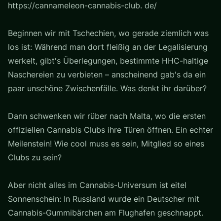
https://cannameleon-cannabis-club. de/
Beginnen wir mit Tschechien, wo gerade ziemlich was
los ist: Während man dort fleißig an der Legalisierung
werkelt, gibt's Überlegungen, bestimmte HHC-haltige
Naschereien zu verbieten – anscheinend gab's da ein
paar unschöne Zwischenfälle. Was denkt ihr darüber?
Dann schwenken wir rüber nach Malta, wo die ersten
offiziellen Cannabis Clubs ihre Türen öffnen. Ein echter
Meilenstein! Wie cool muss es sein, Mitglied so eines
Clubs zu sein?
Aber nicht alles im Cannabis-Universum ist eitel
Sonnenschein: In Russland wurde ein Deutscher mit
Cannabis-Gummibärchen am Flughafen geschnappt.