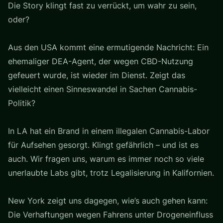
Die Story klingt fast zu verrückt, um wahr zu sein,
oder?
Aus den USA kommt eine ermutigende Nachricht: Ein
ehemaliger DEA-Agent, der wegen CBD-Nutzung
gefeuert wurde, ist wieder im Dienst. Zeigt das
vielleicht einen Sinneswandel in Sachen Cannabis-
Politik?
In LA hat ein Brand in einem illegalen Cannabis-Labor
für Aufsehen gesorgt. Klingt gefährlich – und ist es
auch. Wir fragen uns, warum es immer noch so viele
unerlaubte Labs gibt, trotz Legalisierung in Kalifornien.
New York zeigt uns dagegen, wie’s auch gehen kann:
Die Verhaftungen wegen Fahrens unter Drogeneinfluss