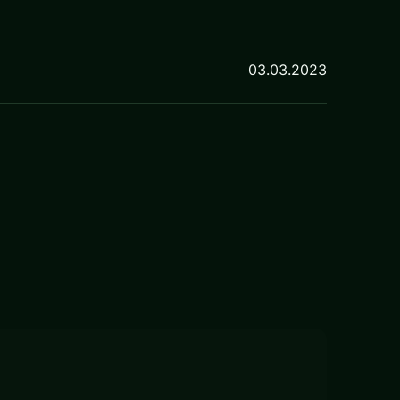
03.03.2023