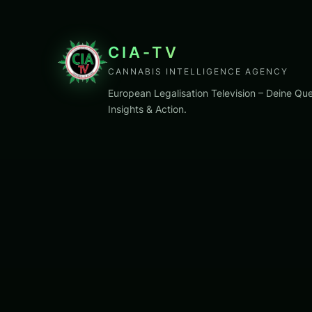
CIA-TV
CANNABIS INTELLIGENCE AGENCY
European Legalisation Television – Deine Que
Insights & Action.