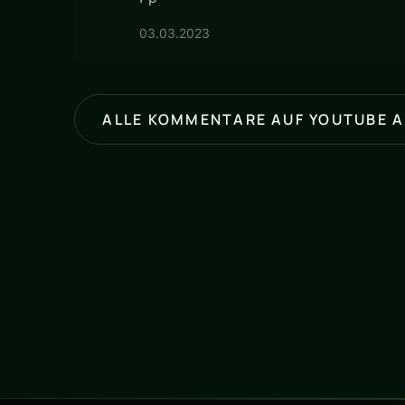
03.03.2023
ALLE KOMMENTARE AUF YOUTUBE 