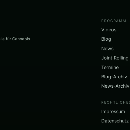
PROGRAMM
Videos
Blog
lle für Cannabis
News
Joint Rolling
Termine
Blog-Archiv
News-Archiv
RECHTLICHE
Impressum
Datenschutz