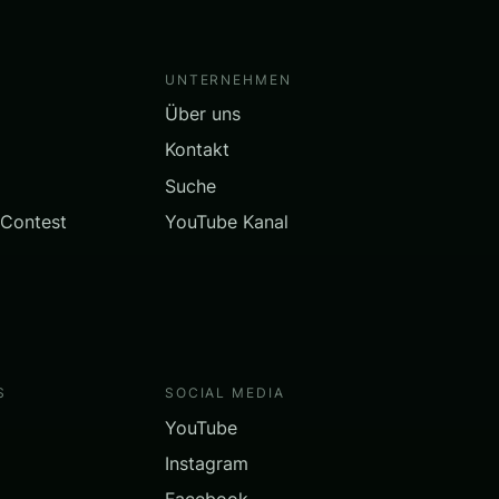
UNTERNEHMEN
Über uns
Kontakt
Suche
 Contest
YouTube Kanal
S
SOCIAL MEDIA
YouTube
Instagram