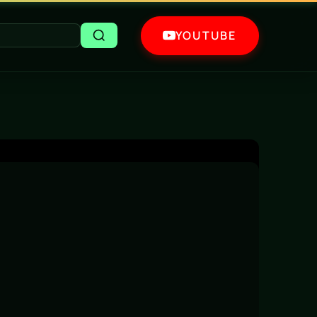
YOUTUBE