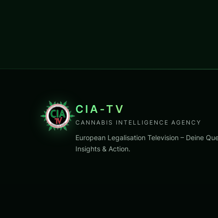
CIA-TV
CANNABIS INTELLIGENCE AGENCY
European Legalisation Television – Deine Que
Insights & Action.