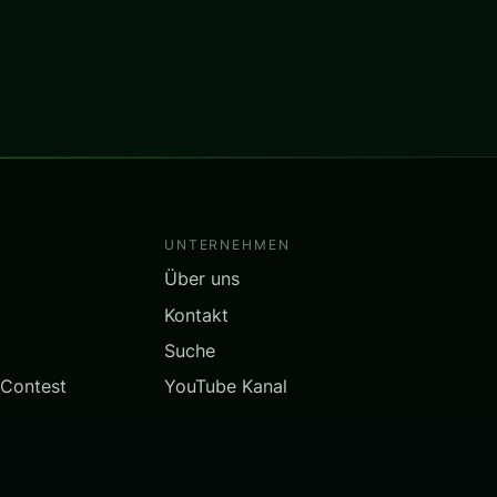
UNTERNEHMEN
Über uns
Kontakt
Suche
 Contest
YouTube Kanal