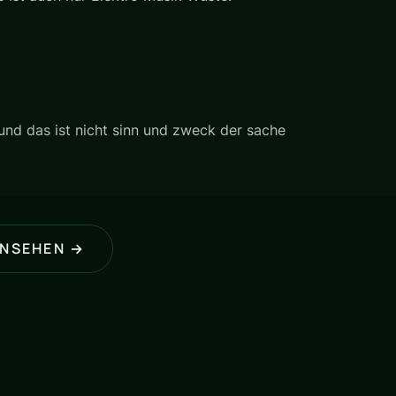
 und das ist nicht sinn und zweck der sache
ANSEHEN →