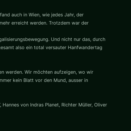
fand auch in Wien, wie jedes Jahr, der
 mehr erreicht werden. Trotzdem war der
galisierungsbewegung. Und nicht nur das, durch
esamt also ein total versauter Hanfwandertag
ehen werden. Wir möchten aufzeigen, wo wir
er kein Blatt vor den Mund, ausser in
 Hannes von Indras Planet, Richter Müller, Oliver