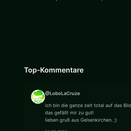
Top-Kommentare
@LoboLaCruze
ich bin die ganze zeit total auf das Bil
das gefällt mir zu gut!
lieben gruß aus Gelsenkirchen. ;)