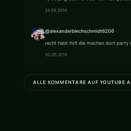
24.05.2016
@alexanderblechschmidt6206
recht habt ihr!! die machen dort party
30.05.2016
ALLE KOMMENTARE AUF YOUTUBE 