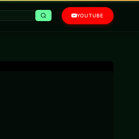
YOUTUBE