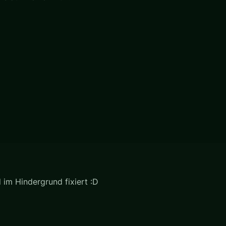
d im Hindergrund fixiert :D