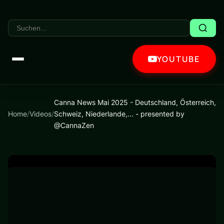
YOUTUBE
Canna News Mai 2025 - Deutschland, Österreich,
Home
/
Videos
/
Schweiz, Niederlande,... - presented by
@CannaZen