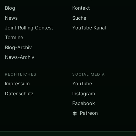
Blog
Kontakt
News
Suche
Joint Rolling Contest
YouTube Kanal
Termine
Blog-Archiv
News-Archiv
RECHTLICHES
SOCIAL MEDIA
Impressum
YouTube
Datenschutz
Instagram
Facebook
Patreon