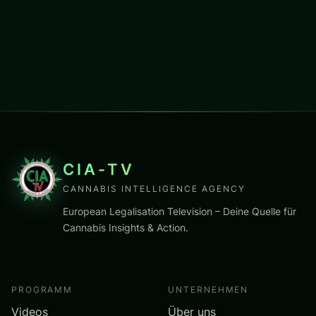
CIA-TV
CANNABIS INTELLIGENCE AGENCY
European Legalisation Television – Deine Quelle für
Cannabis Insights & Action.
PROGRAMM
UNTERNEHMEN
Videos
Über uns