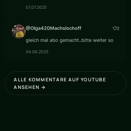
07.07.2025
@Olga420Machslochoff
2
gleich mal abo gemacht..bitte weiter so
04.06.2025
ALLE KOMMENTARE AUF YOUTUBE
ANSEHEN →