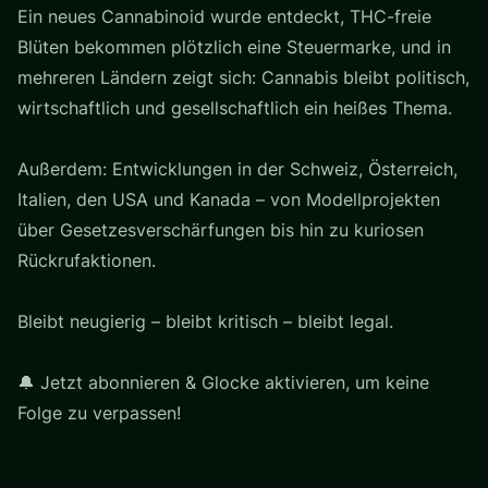
Ein neues Cannabinoid wurde entdeckt, THC-freie
Blüten bekommen plötzlich eine Steuermarke, und in
mehreren Ländern zeigt sich: Cannabis bleibt politisch,
wirtschaftlich und gesellschaftlich ein heißes Thema.
Außerdem: Entwicklungen in der Schweiz, Österreich,
Italien, den USA und Kanada – von Modellprojekten
über Gesetzesverschärfungen bis hin zu kuriosen
Rückrufaktionen.
Bleibt neugierig – bleibt kritisch – bleibt legal.
🔔 Jetzt abonnieren & Glocke aktivieren, um keine
Folge zu verpassen!