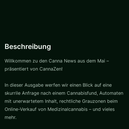
Beschreibung
Willkommen zu den Canna News aus dem Mai –
präsentiert von CannaZen!
In dieser Ausgabe werfen wir einen Blick auf eine
skurrile Anfrage nach einem Cannabisfund, Automaten
mit unerwartetem Inhalt, rechtliche Grauzonen beim
Online-Verkauf von Medizinalcannabis – und vieles
mehr.