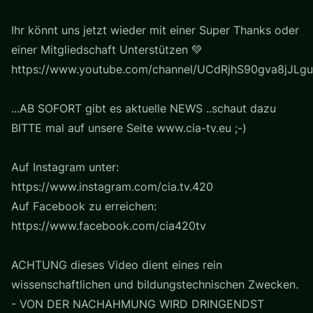
Ihr könnt uns jetzt wieder mit einer Super Thanks oder
einer Mitgliedschaft Unterstützen 💚
https://www.youtube.com/channel/UCdRjhS90gva8jJLgu
...AB SOFORT gibt es aktuelle NEWS ..schaut dazu
BITTE mal auf unsere Seite www.cia-tv.eu ;-)
Auf Instagram unter:
https://www.instagram.com/cia.tv.420
Auf Facebook zu erreichen:
https://www.facebook.com/cia420tv
ACHTUNG dieses Video dient eines rein
wissenschaftlichen und bildungstechnischen Zwecken.
- VON DER NACHAHMUNG WIRD DRINGENDST