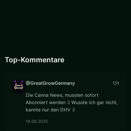
Top-Kommentare
@GreatGrowGermany
1
Die Canna News, mussten sofort
Abonniert werden :) Wusste ich gar nicht,
kannte nur den DHV :)
16.06.2025