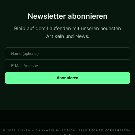
Newsletter abonnieren
Bleib auf dem Laufenden mit unseren neuesten
Artikeln und News.
Abonnieren
© 2026 CIA-TV – CANNABIS IN ACTION. ALLE RECHTE VORBEHALTEN.