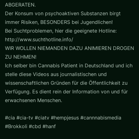
ABGERATEN.
Der Konsum von psychoaktiven Substanzen birgt
immer Risiken, BESONDERS bei Jugendlichen!
Bei Suchtproblemen, hier die geeignete Hotline:
http://www.suchthotline.info/
WIR WOLLEN NIEMANDEN DAZU ANIMIEREN DROGEN
ZU NEHMEN!
Ich selber bin Cannabis Patient in Deutschland und ich
stelle diese Videos aus journalistischen und
wissenschaftlichen Gründen für die Öffentlichkeit zu
Verfügung. Es dient rein der Information von und für
erwachsenen Menschen.
#cia #cia-tv #ciatv #hempjesus #cannnabismedia
#Brokkoli #cbd #hanf