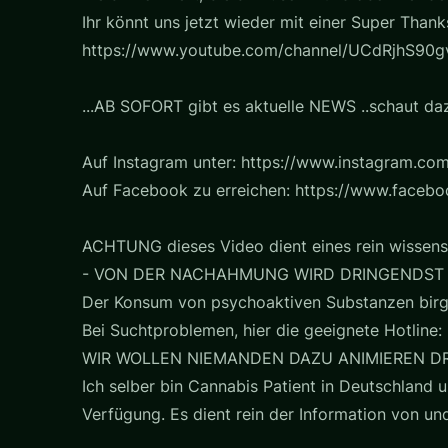
Ihr könnt uns jetzt wieder mit einer Super Thank
https://www.youtube.com/channel/UCdRjhS90gv
...AB SOFORT gibt es aktuelle NEWS ..schaut daz
Auf Instagram unter: https://www.instagram.com
Auf Facebook zu erreichen: https://www.faceb
ACHTUNG dieses Video dient eines rein wissens
- VON DER NACHAHMUNG WIRD DRINGENDST
Der Konsum von psychoaktiven Substanzen birg
Bei Suchtproblemen, hier die geeignete Hotline: 
WIR WOLLEN NIEMANDEN DAZU ANIMIEREN D
Ich selber bin Cannabis Patient in Deutschland u
Verfügung. Es dient rein der Information von u