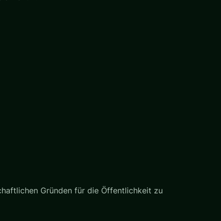
haftlichen Gründen für die Öffentlichkeit zu