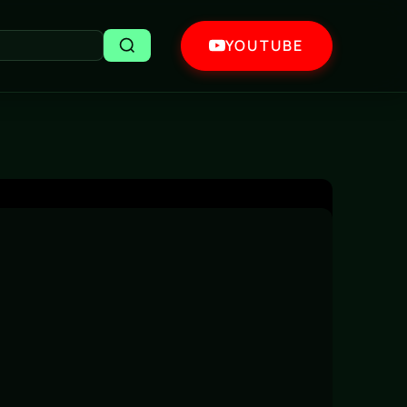
YOUTUBE