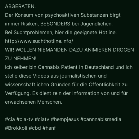
ABGERATEN.
Der Konsum von psychoaktiven Substanzen birgt
immer Risiken, BESONDERS bei Jugendlichen!
Bei Suchtproblemen, hier die geeignete Hotline:
http://www.suchthotline.info/
WIR WOLLEN NIEMANDEN DAZU ANIMIEREN DROGEN
ZU NEHMEN!
Ich selber bin Cannabis Patient in Deutschland und ich
stelle diese Videos aus journalistischen und
wissenschaftlichen Gründen für die Öffentlichkeit zu
Verfügung. Es dient rein der Information von und für
erwachsenen Menschen.
#cia #cia-tv #ciatv #hempjesus #cannnabismedia
#Brokkoli #cbd #hanf