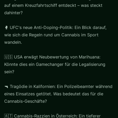
auf einem Kreuzfahrtschiff entdeckt – was steckt
dahinter?
🥊 UFC's neue Anti-Doping-Politik: Ein Blick darauf,
wie sich die Regeln rund um Cannabis im Sport
wandeln.
🇺🇸 USA erwägt Neubewertung von Marihuana:
Könnte dies ein Gamechanger für die Legalisierung
sein?
🔫 Tragödie in Kalifornien: Ein Polizeibeamter während
eines Einsatzes getötet. Was bedeutet das für die
Cannabis-Geschäfte?
🇦🇹 Cannabis-Razzien in Österreich: Ein tieferer