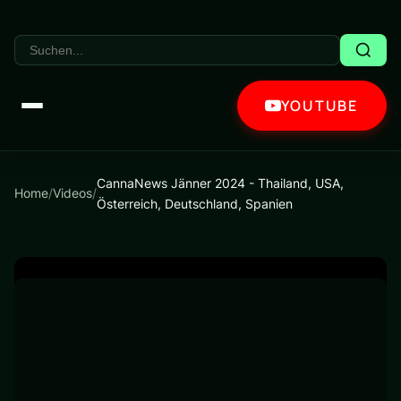
YOUTUBE
CannaNews Jänner 2024 - Thailand, USA,
Home
/
Videos
/
Österreich, Deutschland, Spanien