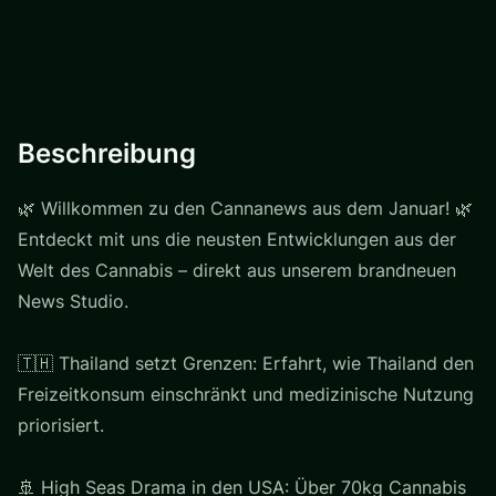
Beschreibung
🌿 Willkommen zu den Cannanews aus dem Januar! 🌿
Entdeckt mit uns die neusten Entwicklungen aus der
Welt des Cannabis – direkt aus unserem brandneuen
News Studio.
🇹🇭 Thailand setzt Grenzen: Erfahrt, wie Thailand den
Freizeitkonsum einschränkt und medizinische Nutzung
priorisiert.
🚢 High Seas Drama in den USA: Über 70kg Cannabis