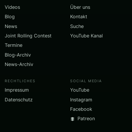
Videos
Über uns
Blog
Kontakt
News
Suche
Joint Rolling Contest
YouTube Kanal
Termine
Blog-Archiv
News-Archiv
RECHTLICHES
SOCIAL MEDIA
Impressum
YouTube
Datenschutz
Instagram
Facebook
Patreon