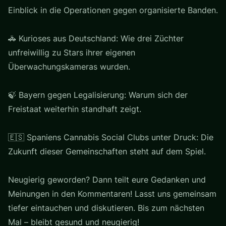
Einblick in die Operationen gegen organisierte Banden.
🚓 Kurioses aus Deutschland: Wie drei Züchter
unfreiwillig zu Stars ihrer eigenen
Überwachungskameras wurden.
🍃 Bayern gegen Legalisierung: Warum sich der
Freistaat weiterhin standhaft zeigt.
🇪🇸 Spaniens Cannabis Social Clubs unter Druck: Die
Zukunft dieser Gemeinschaften steht auf dem Spiel.
Neugierig geworden? Dann teilt eure Gedanken und
Meinungen in den Kommentaren! Lasst uns gemeinsam
tiefer eintauchen und diskutieren. Bis zum nächsten
Mal – bleibt gesund und neugierig!