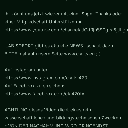
Ihr könnt uns jetzt wieder mit einer Super Thanks oder
einer Mitgliedschaft Unterstützen 💚
https://www.youtube.com/channel/UCdRjhS90gva8jJLgu
...AB SOFORT gibt es aktuelle NEWS ..schaut dazu
BITTE mal auf unsere Seite www.cia-tv.eu ;-)
Auf Instagram unter:
https://www.instagram.com/cia.tv.420
Auf Facebook zu erreichen:
https://www.facebook.com/cia420tv
ACHTUNG dieses Video dient eines rein
wissenschaftlichen und bildungstechnischen Zwecken.
- VON DER NACHAHMUNG WIRD DRINGENDST