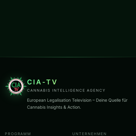
CIA-TV
CANNABIS INTELLIGENCE AGENCY
European Legalisation Television – Deine Quelle für
Cannabis Insights & Action.
PROGRAMM
UNTERNEHMEN