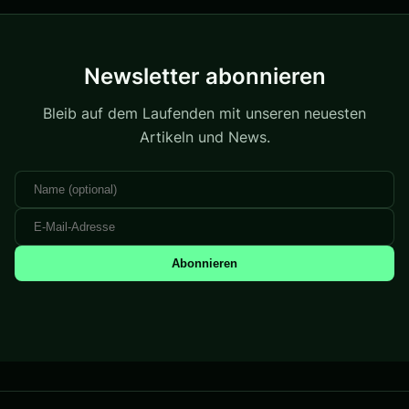
Newsletter abonnieren
Bleib auf dem Laufenden mit unseren neuesten
Artikeln und News.
Abonnieren