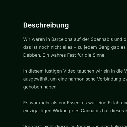
Beschreibung
Wir waren in Barcelona auf der Spannabis und 
das ist noch nicht alles – zu jedem Gang gab e
Dabben. Ein wahres Fest für die Sinne!
In diesem lustigen Video tauchen wir ein in die
ausgewählt, um eine harmonische Verbindung z
gehoben haben.
Es war mehr als nur Essen; es war eine Erfahrun
einzigartigen Wirkung des Cannabis hat dieses 
Verpasst nicht dieses außergewöhnliche kulinar