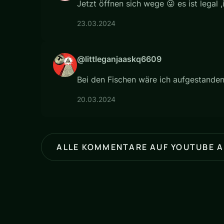
Jetzt öffnen sich wege 😜 es ist legal ,
23.03.2024
@littleganjaaskq6609
Bei den Fischen wäre ich aufgestanden 
20.03.2024
ALLE KOMMENTARE AUF YOUTUBE 