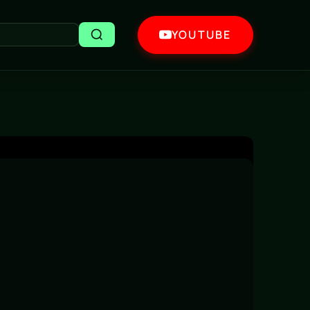
YOUTUBE