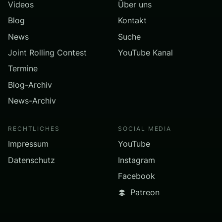
Videos
Über uns
Blog
Kontakt
News
Suche
Joint Rolling Contest
YouTube Kanal
Termine
Blog-Archiv
News-Archiv
RECHTLICHES
SOCIAL MEDIA
Impressum
YouTube
Datenschutz
Instagram
Facebook
Patreon