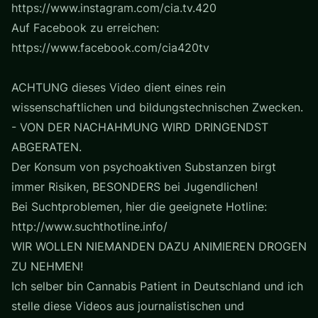
https://www.instagram.com/cia.tv.420
Auf Facebook zu erreichen:
https://www.facebook.com/cia420tv
ACHTUNG dieses Video dient eines rein
wissenschaftlichen und bildungstechnischen Zwecken.
- VON DER NACHAHMUNG WIRD DRINGENDST
ABGERATEN.
Der Konsum von psychoaktiven Substanzen birgt
immer Risiken, BESONDERS bei Jugendlichen!
Bei Suchtproblemen, hier die geeignete Hotline:
http://www.suchthotline.info/
WIR WOLLEN NIEMANDEN DAZU ANIMIEREN DROGEN
ZU NEHMEN!
Ich selber bin Cannabis Patient in Deutschland und ich
stelle diese Videos aus journalistischen und