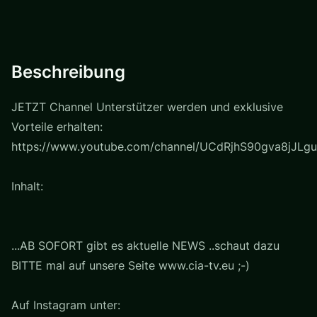
Beschreibung
JETZT Channel Unterstützer werden und exklusive
Vorteile erhalten:
https://www.youtube.com/channel/UCdRjhS90gva8jJLgu
Inhalt:
...AB SOFORT gibt es aktuelle NEWS ..schaut dazu
BITTE mal auf unsere Seite www.cia-tv.eu ;-)
Auf Instagram unter: