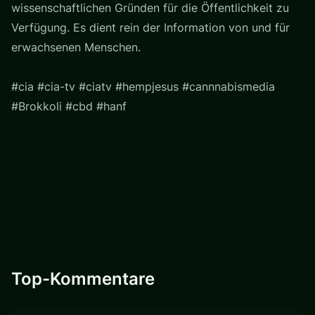
wissenschaftlichen Gründen für die Öffentlichkeit zu
Verfügung. Es dient rein der Information von und für
erwachsenen Menschen.
#cia #cia-tv #ciatv #hempjesus #cannnabismedia
#Brokkoli #cbd #hanf
Top-Kommentare