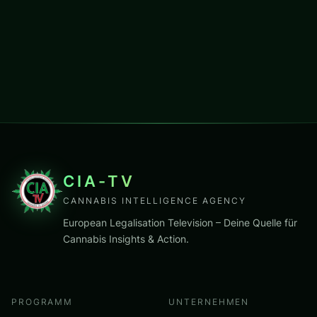
CIA-TV
CANNABIS INTELLIGENCE AGENCY
European Legalisation Television – Deine Quelle für
Cannabis Insights & Action.
PROGRAMM
UNTERNEHMEN