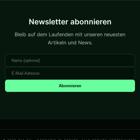
Newsletter abonnieren
Bleib auf dem Laufenden mit unseren neuesten
Artikeln und News.
Abonnieren