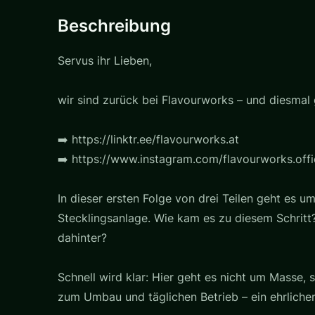
Beschreibung
Servus ihr Lieben,
wir sind zurück bei Flavourworks – und diesmal g
➡️ https://linktr.ee/flavourworks.at
➡️ https://www.instagram.com/flavourworks.offic
In dieser ersten Folge von drei Teilen geht es 
Stecklingsanlage. Wie kam es zu diesem Schritt
dahinter?
Schnell wird klar: Hier geht es nicht um Masse, 
zum Umbau und täglichen Betrieb – ein ehrlicher