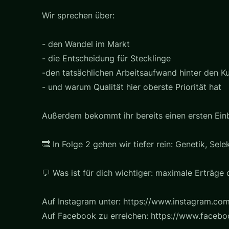
Wir sprechen über:
- den Wandel im Markt
- die Entscheidung für Stecklinge
-den tatsächlichen Arbeitsaufwand hinter den Ku
- und warum Qualität hier oberste Priorität hat
Außerdem bekommt ihr bereits einen ersten Einbl
🔜 In Folge 2 gehen wir tiefer rein: Genetik, Sel
💬 Was ist für dich wichtiger: maximale Erträge 
Auf Instagram unter: https://www.instagram.com
Auf Facebook zu erreichen: https://www.faceb