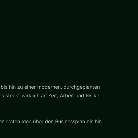
 bis hin zu einer modernen, durchgeplanten
steckt wirklich an Zeit, Arbeit und Risiko
er ersten Idee über den Businessplan bis hin