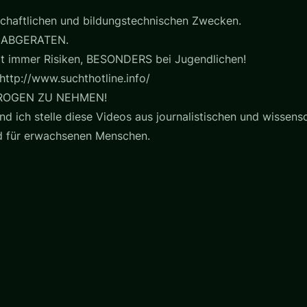
chaftlichen und bildungstechnischen Zwecken.
 ABGERATEN.
t immer Risiken, BESONDERS bei Jugendlichen!
http://www.suchthotline.info/
ROGEN ZU NEHMEN!
nd ich stelle diese Videos aus journalistischen und wissensc
nd für erwachsenen Menschen.