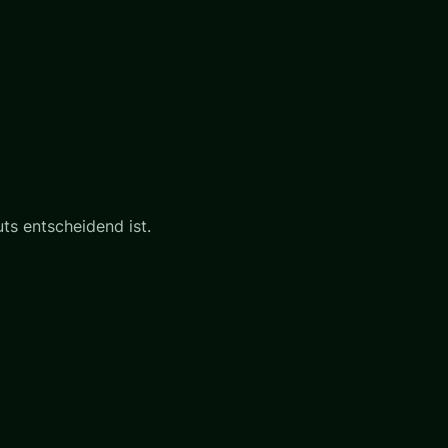
ts entscheidend ist.