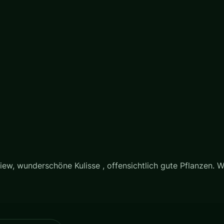
iew, wunderschöne Kulisse , offensichtlich gute Pflanzen. We