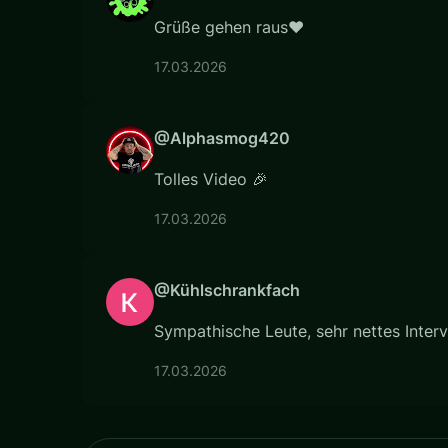
Grüße gehen raus❤
17.03.2026
@Alphasmog420
Tolles Video 🎉
17.03.2026
@Kühlschrankfach
Sympathische Leute, sehr nettes Interv
17.03.2026