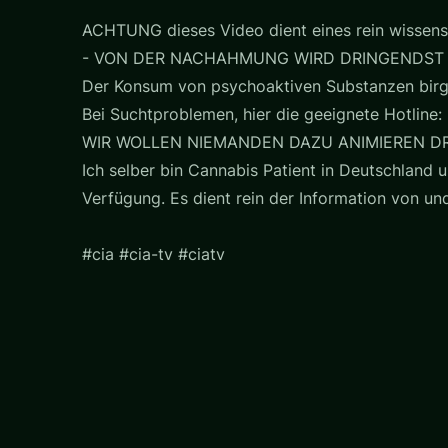
ACHTUNG dieses Video dient eines rein wissens
- VON DER NACHAHMUNG WIRD DRINGENDST
Der Konsum von psychoaktiven Substanzen birg
Bei Suchtproblemen, hier die geeignete Hotline: 
WIR WOLLEN NIEMANDEN DAZU ANIMIEREN D
Ich selber bin Cannabis Patient in Deutschland u
Verfügung. Es dient rein der Information von u
#cia #cia-tv #ciatv