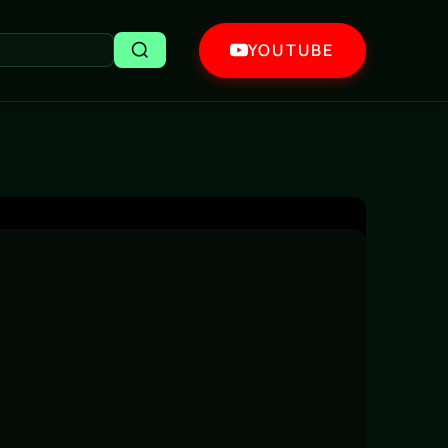
YOUTUBE