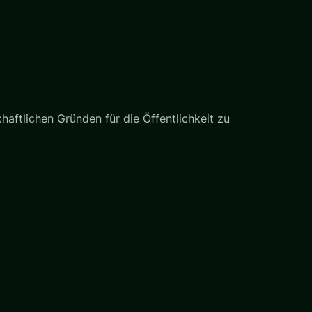
haftlichen Gründen für die Öffentlichkeit zu