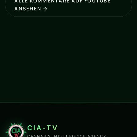
ALLE KOMMENTARE AUF YOUTUBE
ANSEHEN →
CIA-TV
CANNABIS INTELLIGENCE AGENCY