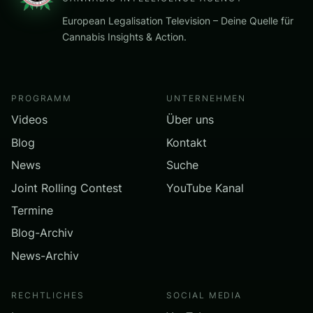
European Legalisation Television – Deine Quelle für
Cannabis Insights & Action.
PROGRAMM
UNTERNEHMEN
Videos
Über uns
Blog
Kontakt
News
Suche
Joint Rolling Contest
YouTube Kanal
Termine
Blog-Archiv
News-Archiv
RECHTLICHES
SOCIAL MEDIA