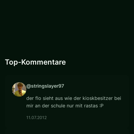
Top-Kommentare
@stringslayer97
der flo sieht aus wie der kioskbesitzer bei
mir an der schule nur mit rastas :P
11.07.2012