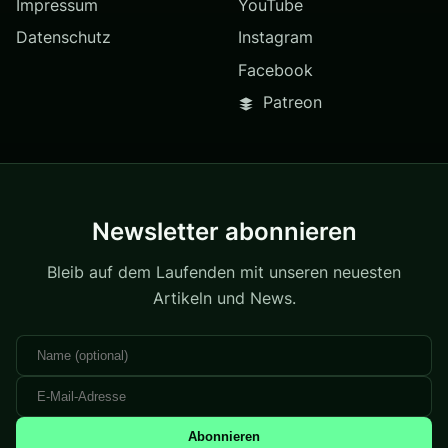
Impressum
YouTube
Datenschutz
Instagram
Facebook
Patreon
Newsletter abonnieren
Bleib auf dem Laufenden mit unseren neuesten
Artikeln und News.
Abonnieren