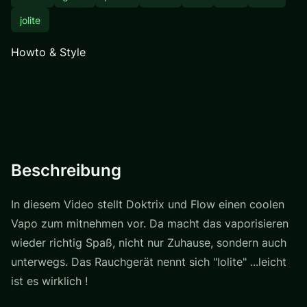
jolite
Howto & Style
Beschreibung
In diesem Video stellt Doktrix und Flow einen coolen
Vapo zum mitnehmen vor. Da macht das vaporisieren
wieder richtig Spaß, nicht nur Zuhause, sondern auch
unterwegs. Das Rauchgerät nennt sich "Iolite" ...leicht
ist es wirklich !