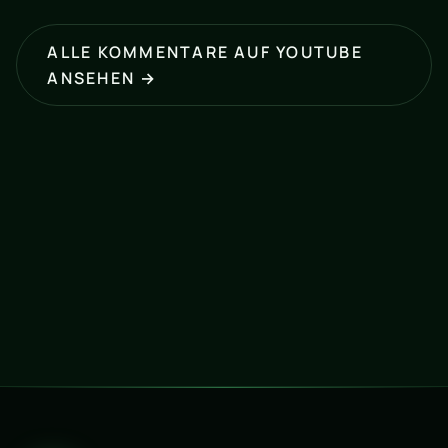
ALLE KOMMENTARE AUF YOUTUBE
ANSEHEN →