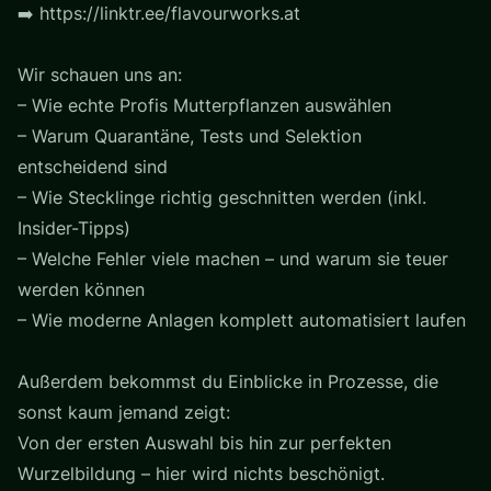
➡️ https://linktr.ee/flavourworks.at
Wir schauen uns an:
– Wie echte Profis Mutterpflanzen auswählen
– Warum Quarantäne, Tests und Selektion
entscheidend sind
– Wie Stecklinge richtig geschnitten werden (inkl.
Insider-Tipps)
– Welche Fehler viele machen – und warum sie teuer
werden können
– Wie moderne Anlagen komplett automatisiert laufen
Außerdem bekommst du Einblicke in Prozesse, die
sonst kaum jemand zeigt:
Von der ersten Auswahl bis hin zur perfekten
Wurzelbildung – hier wird nichts beschönigt.