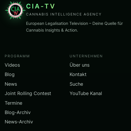
CIA-TV
CANNABIS INTELLIGENCE AGENCY
European Legalisation Television – Deine Quelle für
Cannabis Insights & Action.
PROGRAMM
UNTERNEHMEN
Videos
Über uns
Blog
Kontakt
News
Suche
Joint Rolling Contest
YouTube Kanal
Termine
Blog-Archiv
News-Archiv