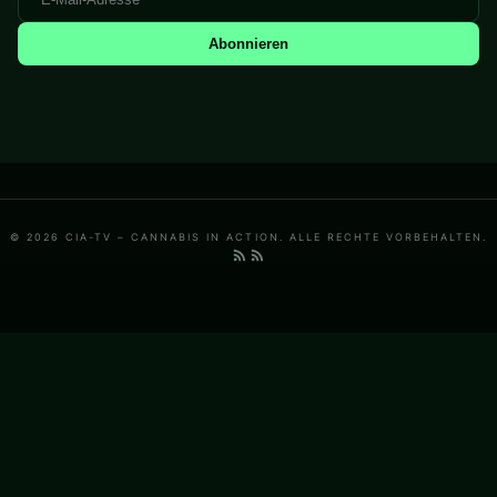
Abonnieren
© 2026 CIA-TV – CANNABIS IN ACTION. ALLE RECHTE VORBEHALTEN.