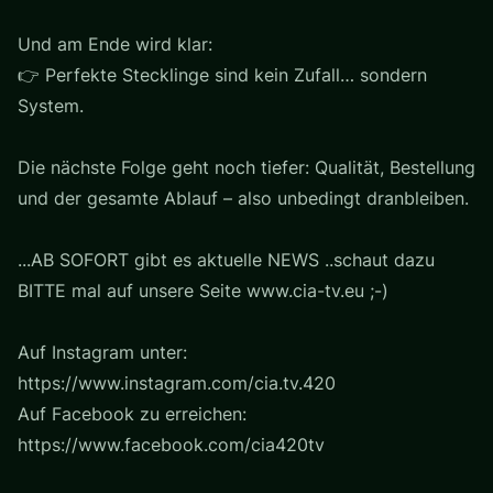
Und am Ende wird klar:
👉 Perfekte Stecklinge sind kein Zufall… sondern
System.
Die nächste Folge geht noch tiefer: Qualität, Bestellung
und der gesamte Ablauf – also unbedingt dranbleiben.
...AB SOFORT gibt es aktuelle NEWS ..schaut dazu
BITTE mal auf unsere Seite www.cia-tv.eu ;-)
Auf Instagram unter:
https://www.instagram.com/cia.tv.420
Auf Facebook zu erreichen:
https://www.facebook.com/cia420tv