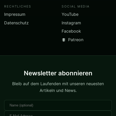
RECHTLICHES
SOCIAL MEDIA
Impressum
YouTube
Datenschutz
Instagram
Facebook
Patreon
Newsletter abonnieren
Bleib auf dem Laufenden mit unseren neuesten
Artikeln und News.