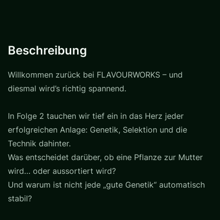
Beschreibung
Willkommen zurück bei FLAVOURWORKS – und
diesmal wird’s richtig spannend.
In Folge 2 tauchen wir tief ein in das Herz jeder
erfolgreichen Anlage: Genetik, Selektion und die
Technik dahinter.
Was entscheidet darüber, ob eine Pflanze zur Mutter
wird… oder aussortiert wird?
Und warum ist nicht jede „gute Genetik“ automatisch
stabil?