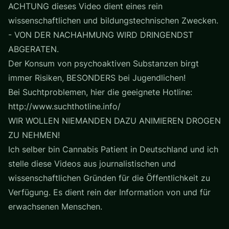
ACHTUNG dieses Video dient eines rein
wissenschaftlichen und bildungstechnischen Zwecken.
- VON DER NACHAHMUNG WIRD DRINGENDST
ABGERATEN.
Der Konsum von psychoaktiven Substanzen birgt
immer Risiken, BESONDERS bei Jugendlichen!
Bei Suchtproblemen, hier die geeignete Hotline:
http://www.suchthotline.info/
WIR WOLLEN NIEMANDEN DAZU ANIMIEREN DROGEN
ZU NEHMEN!
Ich selber bin Cannabis Patient in Deutschland und ich
stelle diese Videos aus journalistischen und
wissenschaftlichen Gründen für die Öffentlichkeit zu
Verfügung. Es dient rein der Information von und für
erwachsenen Menschen.