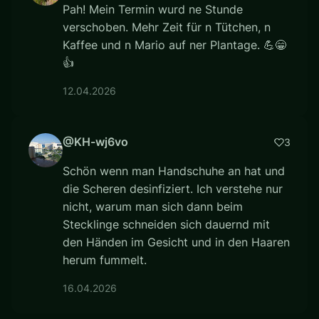
Pah! Mein Termin wurd ne Stunde
verschoben. Mehr Zeit für n Tütchen, n
Kaffee und n Mario auf ner Plantage. 💪😁
👍
12.04.2026
@KH-wj6vo
3
Schön wenn man Handschuhe an hat und
die Scheren desinfiziert. Ich verstehe nur
nicht, warum man sich dann beim
Stecklinge schneiden sich dauernd mit
den Händen im Gesicht und in den Haaren
herum fummelt.
16.04.2026