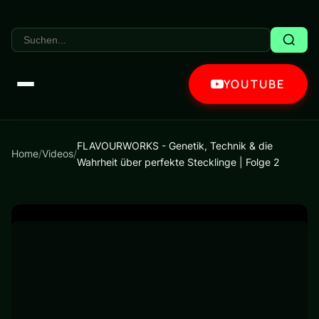
YOUTUBE
FLAVOURWORKS - Genetik, Technik & die
Home
/
Videos
/
Wahrheit über perfekte Stecklinge | Folge 2