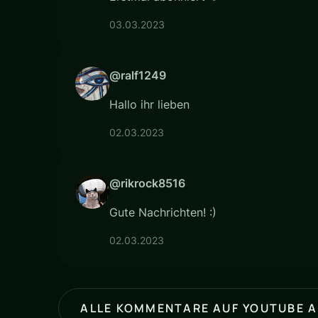
03.03.2023
@ralf1249
Hallo ihr lieben
02.03.2023
@rikrock8516
Gute Nachrichten! :)
02.03.2023
ALLE KOMMENTARE AUF YOUTUBE 