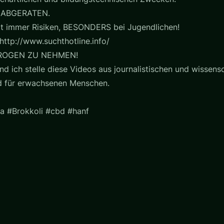
 ABGERATEN.
t immer Risiken, BESONDERS bei Jugendlichen!
http://www.suchthotline.info/
ROGEN ZU NEHMEN!
nd ich stelle diese Videos aus journalistischen und wissensc
nd für erwachsenen Menschen.
a #Brokkoli #cbd #hanf