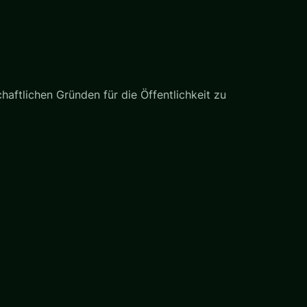
haftlichen Gründen für die Öffentlichkeit zu