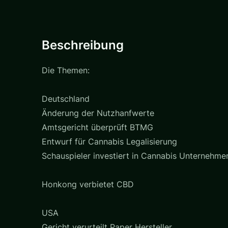
Beschreibung
Die Themen:
Deutschland
Änderung der Nutzhanfwerte
Amtsgericht überprüft BTMG
Entwurf für Cannabis Legalisierung
Schauspieler investiert in Cannabis Unternehme
Honkong verbietet CBD
USA
Gericht verurteilt Paper Hersteller