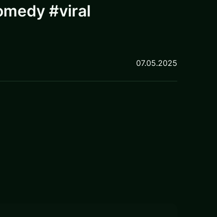
omedy #viral
07.05.2025