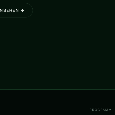
ANSEHEN →
PROGRAMM