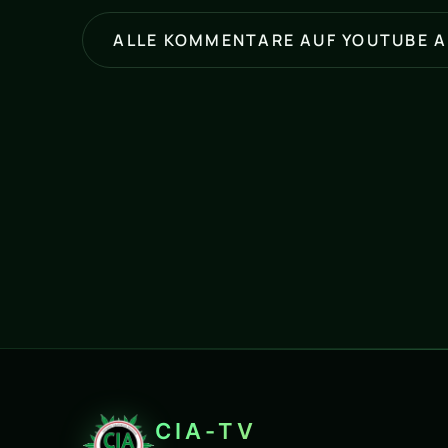
ALLE KOMMENTARE AUF YOUTUBE 
CIA-TV