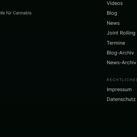
Videos
Blog
lle für Cannabis
News
Joint Rolling
Termine
Blog-Archiv
News-Archiv
RECHTLICHE
Impressum
Datenschutz