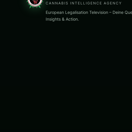
CANNABIS INTELLIGENCE AGENCY
European Legalisation Television – Deine Que
Insights & Action.