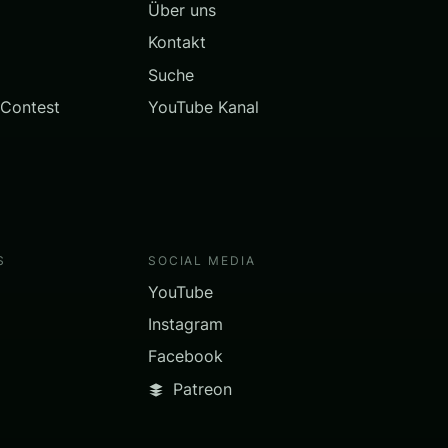
Über uns
Kontakt
Suche
 Contest
YouTube Kanal
S
SOCIAL MEDIA
YouTube
Instagram
Facebook
Patreon