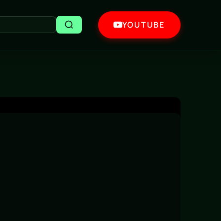
YOUTUBE