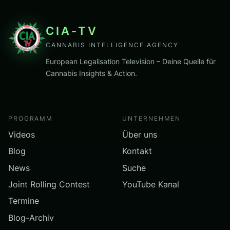
CIA-TV
CANNABIS INTELLIGENCE AGENCY
European Legalisation Television – Deine Quelle für
Cannabis Insights & Action.
PROGRAMM
UNTERNEHMEN
Videos
Über uns
Blog
Kontakt
News
Suche
Joint Rolling Contest
YouTube Kanal
Termine
Blog-Archiv