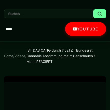
YOUTUBE
IST DAS CANG durch ? JETZT Bundesrat
Home
/
Videos
/
Cannabis Abstimmung mit mir anschauen ! -
Mario REAGIERT