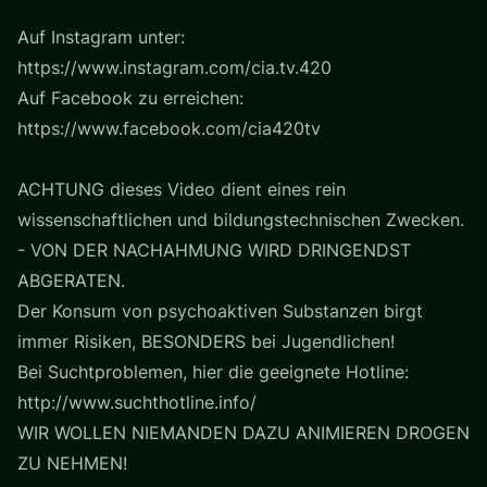
Auf Instagram unter:
https://www.instagram.com/cia.tv.420
Auf Facebook zu erreichen:
https://www.facebook.com/cia420tv
ACHTUNG dieses Video dient eines rein
wissenschaftlichen und bildungstechnischen Zwecken.
- VON DER NACHAHMUNG WIRD DRINGENDST
ABGERATEN.
Der Konsum von psychoaktiven Substanzen birgt
immer Risiken, BESONDERS bei Jugendlichen!
Bei Suchtproblemen, hier die geeignete Hotline:
http://www.suchthotline.info/
WIR WOLLEN NIEMANDEN DAZU ANIMIEREN DROGEN
ZU NEHMEN!