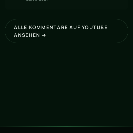
ALLE KOMMENTARE AUF YOUTUBE
ANSEHEN →