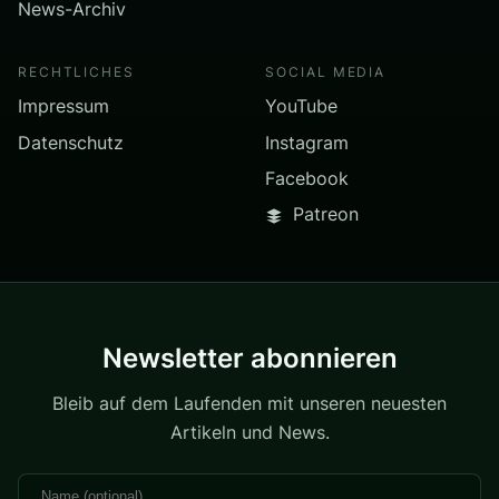
News-Archiv
RECHTLICHES
SOCIAL MEDIA
Impressum
YouTube
Datenschutz
Instagram
Facebook
Patreon
Newsletter abonnieren
Bleib auf dem Laufenden mit unseren neuesten
Artikeln und News.