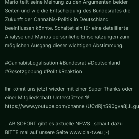
Mario teilt seine Meinung zu den Argumenten beider
Seiten und wie die Entscheidung des Bundesrates die
Zukunft der Cannabis-Politik in Deutschland
beeinflussen könnte. Schaltet ein für eine detaillierte
Analyse und Marios persönliche Einschätzungen zum
möglichen Ausgang dieser wichtigen Abstimmung.
#CannabisLegalisation #Bundesrat #Deutschland
#Gesetzgebung #PolitikReaktion
Ihr könnt uns jetzt wieder mit einer Super Thanks oder
einer Mitgliedschaft Unterstützen 💚
https://www.youtube.com/channel/UCdRjhS90gva8jJLgu
...AB SOFORT gibt es aktuelle NEWS ..schaut dazu
BITTE mal auf unsere Seite www.cia-tv.eu ;-)