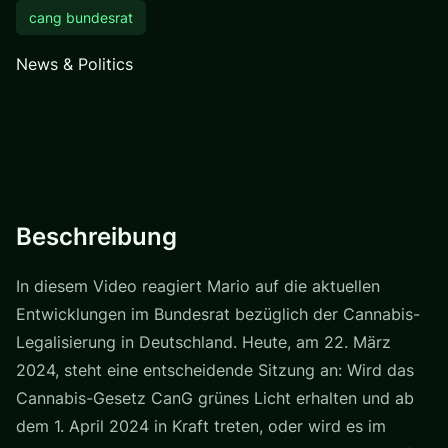
cang bundesrat
News & Politics
Beschreibung
In diesem Video reagiert Mario auf die aktuellen
Entwicklungen im Bundesrat bezüglich der Cannabis-
Legalisierung in Deutschland. Heute, am 22. März
2024, steht eine entscheidende Sitzung an: Wird das
Cannabis-Gesetz CanG grünes Licht erhalten und ab
dem 1. April 2024 in Kraft treten, oder wird es im