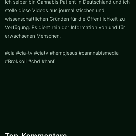
Ich selber bin Cannabis Patient in Deutschland und ich
stelle diese Videos aus journalistischen und
wissenschaftlichen Gründen für die Öffentlichkeit zu
Verfügung. Es dient rein der Information von und für
erwachsenen Menschen.
#cia #cia-tv #ciatv #hempjesus #cannnabismedia
#Brokkoli #cbd #hanf
Top-Kommentare