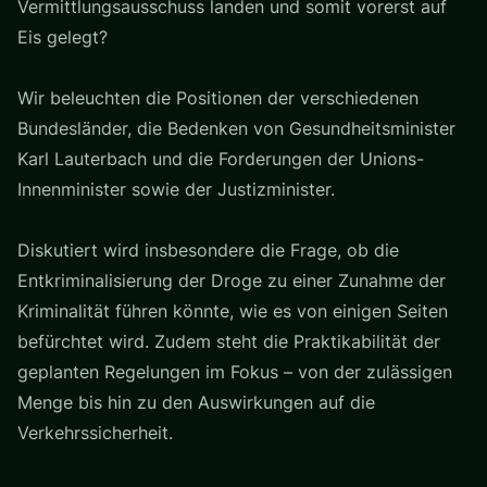
Vermittlungsausschuss landen und somit vorerst auf
Eis gelegt?
Wir beleuchten die Positionen der verschiedenen
Bundesländer, die Bedenken von Gesundheitsminister
Karl Lauterbach und die Forderungen der Unions-
Innenminister sowie der Justizminister.
Diskutiert wird insbesondere die Frage, ob die
Entkriminalisierung der Droge zu einer Zunahme der
Kriminalität führen könnte, wie es von einigen Seiten
befürchtet wird. Zudem steht die Praktikabilität der
geplanten Regelungen im Fokus – von der zulässigen
Menge bis hin zu den Auswirkungen auf die
Verkehrssicherheit.