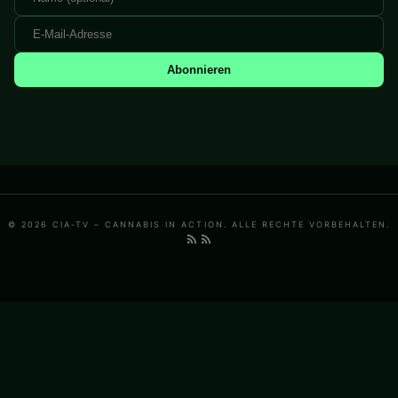
Abonnieren
© 2026 CIA-TV – CANNABIS IN ACTION. ALLE RECHTE VORBEHALTEN.