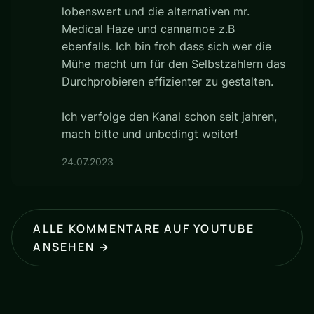
lobenswert und die alternativen mr.
Medical Haze und cannamoe z.B
ebenfalls. Ich bin froh dass sich wer die
Mühe macht um für den Selbstzahlern das
Durchprobieren effizienter zu gestalten.
Ich verfolge den Kanal schon seit jahren,
mach bitte und unbedingt weiter!
24.07.2023
ALLE KOMMENTARE AUF YOUTUBE
ANSEHEN →