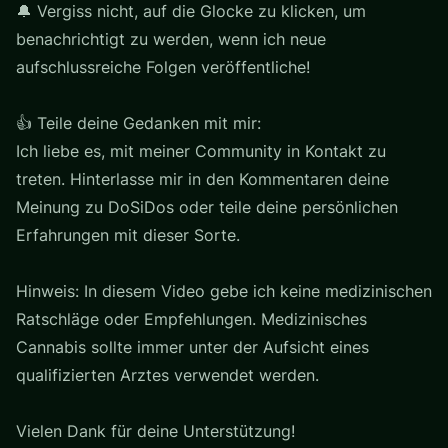
🔔 Vergiss nicht, auf die Glocke zu klicken, um
benachrichtigt zu werden, wenn ich neue
aufschlussreiche Folgen veröffentliche!
👍 Teile deine Gedanken mit mir:
Ich liebe es, mit meiner Community in Kontakt zu
treten. Hinterlasse mir in den Kommentaren deine
Meinung zu DoSiDos oder teile deine persönlichen
Erfahrungen mit dieser Sorte.
Hinweis: In diesem Video gebe ich keine medizinischen
Ratschläge oder Empfehlungen. Medizinisches
Cannabis sollte immer unter der Aufsicht eines
qualifizierten Arztes verwendet werden.
Vielen Dank für deine Unterstützung!