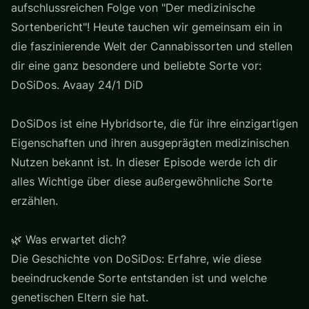
aufschlussreichen Folge von "Der medizinische
Sortenbericht"! Heute tauchen wir gemeinsam ein in
die faszinierende Welt der Cannabissorten und stellen
dir eine ganz besondere und beliebte Sorte vor:
DoSiDos. Avaay 24/1 DiD
DoSiDos ist eine Hybridsorte, die für ihre einzigartigen
Eigenschaften und ihren ausgeprägten medizinischen
Nutzen bekannt ist. In dieser Episode werde ich dir
alles Wichtige über diese außergewöhnliche Sorte
erzählen.
🌿 Was erwartet dich?
Die Geschichte von DoSiDos: Erfahre, wie diese
beeindruckende Sorte entstanden ist und welche
genetischen Eltern sie hat.