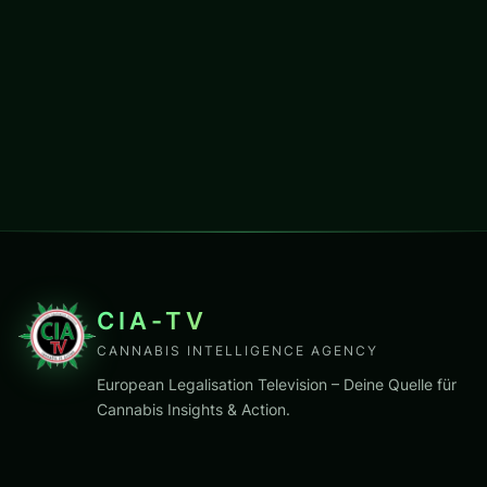
CIA-TV
CANNABIS INTELLIGENCE AGENCY
European Legalisation Television – Deine Quelle für
Cannabis Insights & Action.