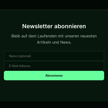
Newsletter abonnieren
Bleib auf dem Laufenden mit unseren neuesten
Artikeln und News.
Abonnieren