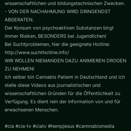
wissenschaftlichen und bildungstechnischen Zwecken.
- VON DER NACHAHMUNG WIRD DRINGENDST
ABGERATEN.
Der Konsum von psychoaktiven Substanzen birgt
immer Risiken, BESONDERS bei Jugendlichen!
Bei Suchtproblemen, hier die geeignete Hotline:
http://www.suchthotline.info/
WIR WOLLEN NIEMANDEN DAZU ANIMIEREN DROGEN
ZU NEHMEN!
Ich selber bin Cannabis Patient in Deutschland und ich
stelle diese Videos aus journalistischen und
wissenschaftlichen Gründen für die Öffentlichkeit zu
Verfügung. Es dient rein der Information von und für
erwachsenen Menschen.
#cia #cia-tv #ciatv #hempjesus #cannnabismedia