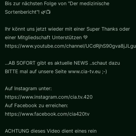
Bis zur nächsten Folge von "Der medizinische
Sortenbericht"! 🌿📺
Ihr könnt uns jetzt wieder mit einer Super Thanks oder
einer Mitgliedschaft Unterstützen 💚
https://www.youtube.com/channel/UCdRjhS90gva8jJLgu
...AB SOFORT gibt es aktuelle NEWS ..schaut dazu
BITTE mal auf unsere Seite www.cia-tv.eu ;-)
Auf Instagram unter:
https://www.instagram.com/cia.tv.420
Auf Facebook zu erreichen:
https://www.facebook.com/cia420tv
ACHTUNG dieses Video dient eines rein