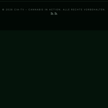
© 2026 CIA-TV – CANNABIS IN ACTION. ALLE RECHTE VORBEHALTEN.