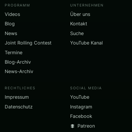
PROGRAMM
UNTERNEHMEN
Videos
Über uns
Blog
Kontakt
News
Suche
Joint Rolling Contest
YouTube Kanal
Termine
Blog-Archiv
News-Archiv
RECHTLICHES
SOCIAL MEDIA
Impressum
YouTube
Datenschutz
Instagram
Facebook
Patreon