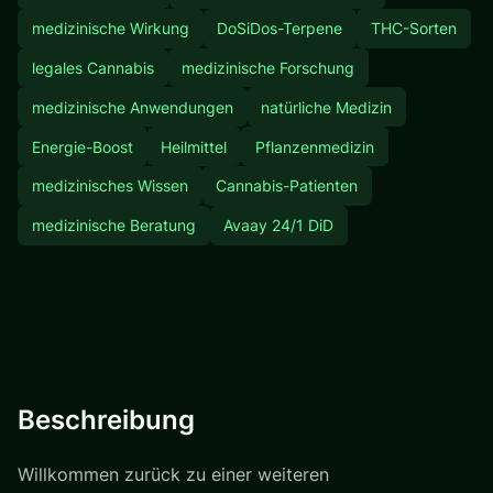
medizinische Wirkung
DoSiDos-Terpene
THC-Sorten
legales Cannabis
medizinische Forschung
medizinische Anwendungen
natürliche Medizin
Energie-Boost
Heilmittel
Pflanzenmedizin
medizinisches Wissen
Cannabis-Patienten
medizinische Beratung
Avaay 24/1 DiD
Beschreibung
Willkommen zurück zu einer weiteren