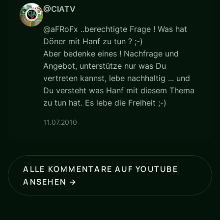
@CIATV
@aFRoFx ..berechtigte Frage ! Was hat
Döner mit Hanf zu tun ? ;-)
Aber bedenke eines ! Nachfrage und
Angebot, unterstütze nur was Du
vertreten kannst, lebe nachhaltig ... und
Du versteht was Hanf mit diesem Thema
zu tun hat. Es lebe die Freiheit ;-)
11.07.2010
ALLE KOMMENTARE AUF YOUTUBE
ANSEHEN →