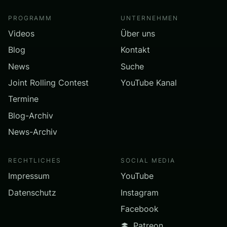
PROGRAMM
UNTERNEHMEN
Videos
Über uns
Blog
Kontakt
News
Suche
Joint Rolling Contest
YouTube Kanal
Termine
Blog-Archiv
News-Archiv
RECHTLICHES
SOCIAL MEDIA
Impressum
YouTube
Datenschutz
Instagram
Facebook
Patreon