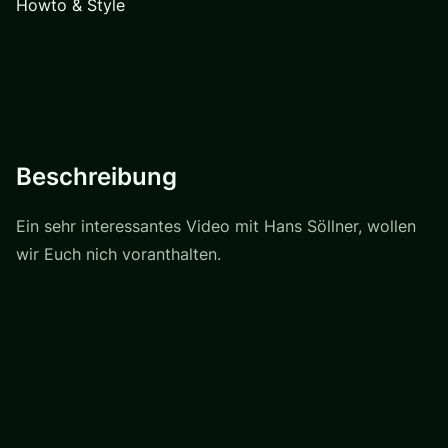
Howto & Style
Beschreibung
Ein sehr interessantes Video mit Hans Söllner, wollen
wir Euch nich voranthalten.