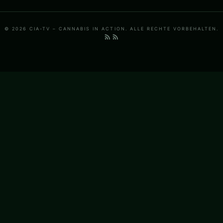
© 2026 CIA-TV – CANNABIS IN ACTION. ALLE RECHTE VORBEHALTEN.