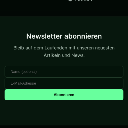
Newsletter abonnieren
Bleib auf dem Laufenden mit unseren neuesten
Artikeln und News.
Abonnieren