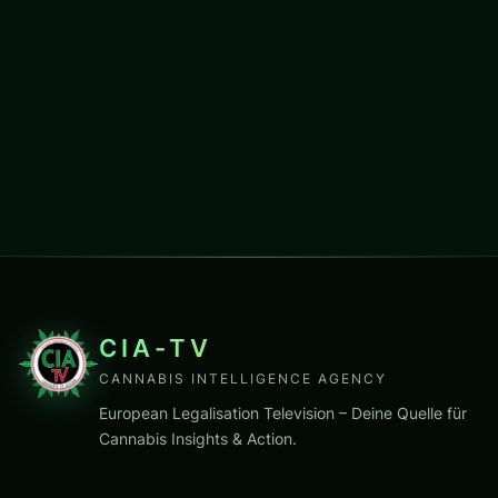
CIA-TV
CANNABIS INTELLIGENCE AGENCY
European Legalisation Television – Deine Quelle für
Cannabis Insights & Action.