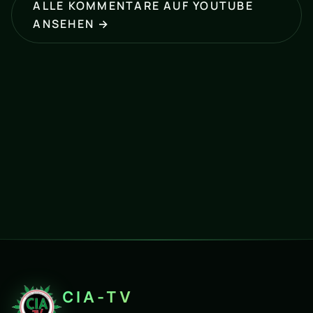
ALLE KOMMENTARE AUF YOUTUBE
ANSEHEN →
CIA-TV