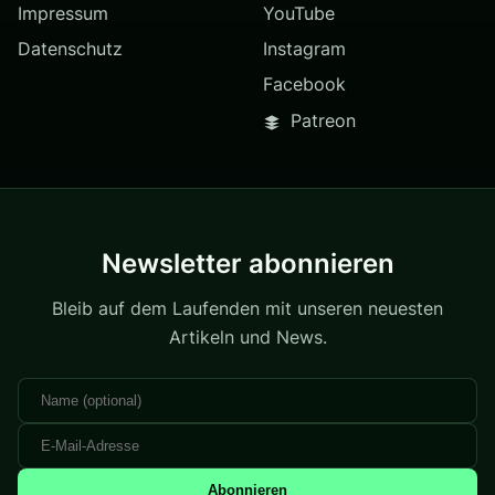
Impressum
YouTube
Datenschutz
Instagram
Facebook
Patreon
Newsletter abonnieren
Bleib auf dem Laufenden mit unseren neuesten
Artikeln und News.
Abonnieren