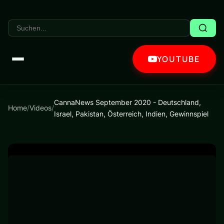
YOUTUBE
CannaNews September 2020 - Deutschland,
Home
/
Videos
/
Israel, Pakistan, Österreich, Indien, Gewinnspiel