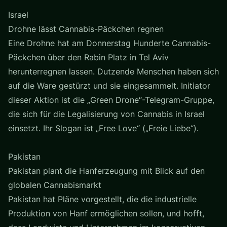
Israel
Drohne lässt Cannabis-Päckchen regnen
Eine Drohne hat am Donnerstag Hunderte Cannabis-
Päckchen über den Rabin Platz in Tel Aviv
herunterregnen lassen. Dutzende Menschen haben sich
auf die Ware gestürzt und sie eingesammelt. Initiator
dieser Aktion ist die „Green Drone“-Telegram-Gruppe,
die sich für die Legalisierung von Cannabis in Israel
einsetzt. Ihr Slogan ist „Free Love“ („Freie Liebe“).
Pakistan
Pakistan plant die Hanferzeugung mit Blick auf den
globalen Cannabismarkt
Pakistan hat Pläne vorgestellt, die die industrielle
Produktion von Hanf ermöglichen sollen, und hofft,