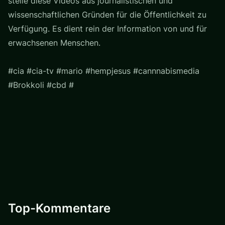
stelle diese Videos aus journalistischen und
wissenschaftlichen Gründen für die Öffentlichkeit zu
Verfügung. Es dient rein der Information von und für
erwachsenen Menschen.
#cia #cia-tv #mario #hempjesus #cannnabismedia
#Brokkoli #cbd #
Top-Kommentare