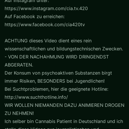
Auf Instagram unter:
https://www.instagram.com/cia.tv.420
Auf Facebook zu erreichen:
https://www.facebook.com/cia420tv
ACHTUNG dieses Video dient eines rein
wissenschaftlichen und bildungstechnischen Zwecken.
- VON DER NACHAHMUNG WIRD DRINGENDST
ABGERATEN.
Der Konsum von psychoaktiven Substanzen birgt
immer Risiken, BESONDERS bei Jugendlichen!
Bei Suchtproblemen, hier die geeignete Hotline:
http://www.suchthotline.info/
WIR WOLLEN NIEMANDEN DAZU ANIMIEREN DROGEN
ZU NEHMEN!
Ich selber bin Cannabis Patient in Deutschland und ich