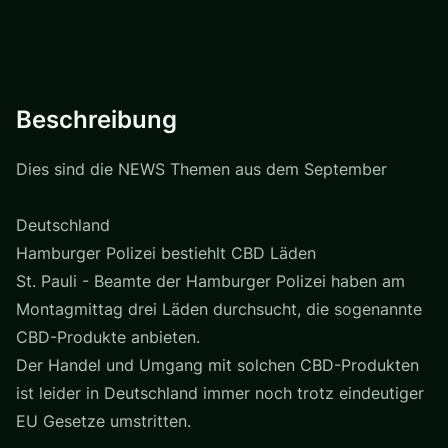
Beschreibung
Dies sind die NEWS Themen aus dem September
Deutschland
Hamburger Polizei bestiehlt CBD Läden
St. Pauli - Beamte der Hamburger Polizei haben am
Montagmittag drei Läden durchsucht, die sogenannte
CBD-Produkte anbieten.
Der Handel und Umgang mit solchen CBD-Produkten
ist leider in Deutschland immer noch trotz eindeutiger
EU Gesetze umstritten.