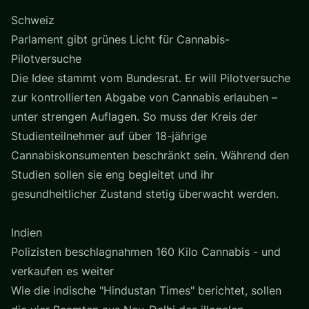
Schweiz
Parlament gibt grünes Licht für Cannabis-
Pilotversuche
Die Idee stammt vom Bundesrat. Er will Pilotversuche
zur kontrollierten Abgabe von Cannabis erlauben –
unter strengen Auflagen. So muss der Kreis der
Studienteilnehmer auf über 18-jährige
Cannabiskonsumenten beschränkt sein. Während den
Studien sollen sie eng begleitet und ihr
gesundheitlicher Zustand stetig überwacht werden.
Indien
Polizisten beschlagnahmen 160 Kilo Cannabis - und
verkaufen es weiter
Wie die indische "Hindustan Times" berichtet, sollen