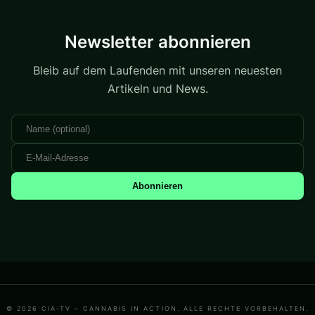
Newsletter abonnieren
Bleib auf dem Laufenden mit unseren neuesten
Artikeln und News.
Abonnieren
© 2026 CIA-TV – CANNABIS IN ACTION. ALLE RECHTE VORBEHALTEN.