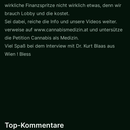
wirkliche Finanzspritze nicht wirklich etwas, denn wir
brauch Lobby und die kostet.
Sei dabei, reiche die Info und unsere Videos weiter.
verweise auf www.cannabismedizin.at und untersütze
die Petition Cannabis als Medizin.
Viel Spaß bei dem Interview mit Dr. Kurt Blaas aus
Wien ! Bless
Top-Kommentare