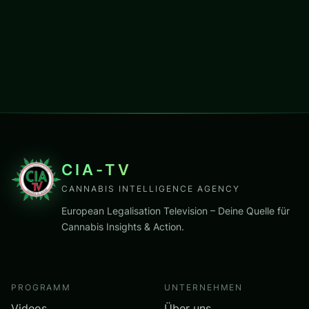
CIA-TV
CANNABIS INTELLIGENCE AGENCY
European Legalisation Television – Deine Quelle für
Cannabis Insights & Action.
PROGRAMM
UNTERNEHMEN
Videos
Über uns