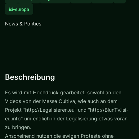
isi-europa
News & Politics
Beschreibung
Es wird mit Hochdruck gearbeitet, sowohl an den
Videos von der Messe Cultiva, wie auch an dem
Projekt "http://Legalisieren.eu" und "http://BlunTV.isi-
eu.info" um endlich in der Legalisierung etwas voran
zu bringen.
Anscheinend nützen die ewigen Proteste ohne