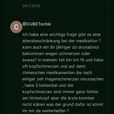
24.11.2010
@CUBETechie
ich habe eine wichtige frage gibt es eine
altersbeschränkung bei der medikation ?
kann auch ein 8n jähriger zb dronabinol
bekommen wegen schmerzen oder
sowas? in meinem fall bin ich 16 und habe
oft kopfschmerzen und auf denn
chmeischen medikamenten die nach
einiger zeit magenschmerzen verursachen
, habe 3 keilwirbel und die
kopfschmerzen sind immer ganz hinten
am hinterkopf aber die ärzte konnten
nicht klären was der grund dafür ist könnt
ihr mir da weiterhelfen ?