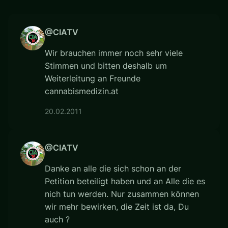
@CIATV
Wir brauchen immer noch sehr viele
Stimmen und bitten deshalb um
Weiterleitung an Freunde
cannabismedizin.at
20.02.2011
@CIATV
Danke an alle die sich schon an der
Petition beteiligt haben und an Alle die es
nich tun werden. Nur zusammen können
wir mehr bewirken, die Zeit ist da, Du
auch ?