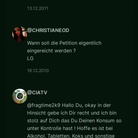
13.12.2011
@CHRISTIANEOD
Wann soll die Petition eigentlich
eingereicht werden ?
LG
16.12.2010
@CIATV
@fragtime2k9 Hallo Du, okay in der
Hinsicht gebe ich Dir recht und ich bin
stolz auf Dich das Du Deinen Konsum so
unter Kontrolle hast ! Hoffe es ist bei
Alkohol, Tabletten, Koks und sonstige