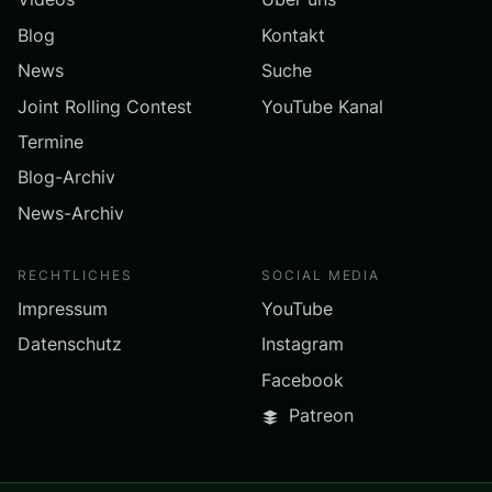
Blog
Kontakt
News
Suche
Joint Rolling Contest
YouTube Kanal
Termine
Blog-Archiv
News-Archiv
RECHTLICHES
SOCIAL MEDIA
Impressum
YouTube
Datenschutz
Instagram
Facebook
Patreon