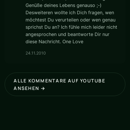
Genüße deines Lebens genauso ;-)
Desweiteren wollte ich Dich fragen, wen
möchtest Du verurteilen oder wen genau
sprichst Du an? Ich fühle mich leider nicht
angesprochen und beantworte Dir nur
diese Nachricht. One Love
24.11.2010
ALLE KOMMENTARE AUF YOUTUBE
ANSEHEN →