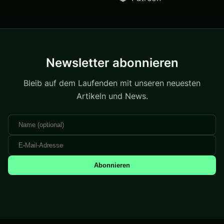
Newsletter abonnieren
Bleib auf dem Laufenden mit unseren neuesten
Artikeln und News.
Abonnieren