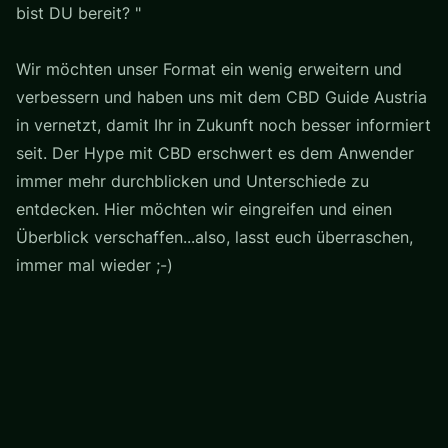
bist DU bereit? "
Wir möchten unser Format ein wenig erweitern und
verbessern und haben uns mit dem CBD Guide Austria
in vernetzt, damit Ihr in Zukunft noch besser informiert
seit. Der Hype mit CBD erschwert es dem Anwender
immer mehr durchblicken und Unterschiede zu
entdecken. Hier möchten wir eingreifen und einen
Überblick verschaffen...also, lasst euch überraschen,
immer mal wieder ;-)