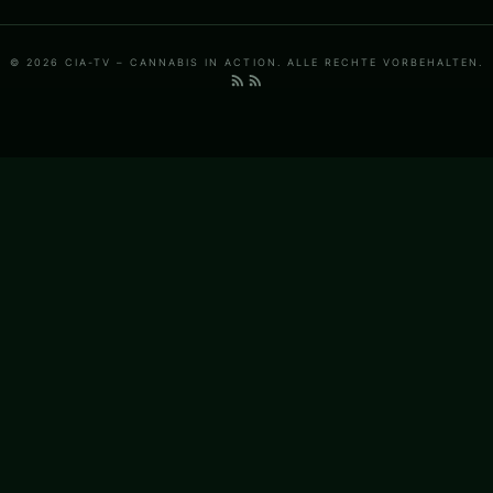
© 2026 CIA-TV – CANNABIS IN ACTION. ALLE RECHTE VORBEHALTEN.