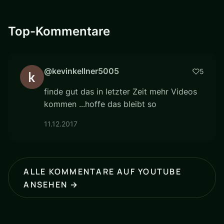
Top-Kommentare
@kevinkellner5005
5
finde gut das in letzter Zeit mehr Videos
kommen ...hoffe das bleibt so
11.12.2017
ALLE KOMMENTARE AUF YOUTUBE
ANSEHEN →