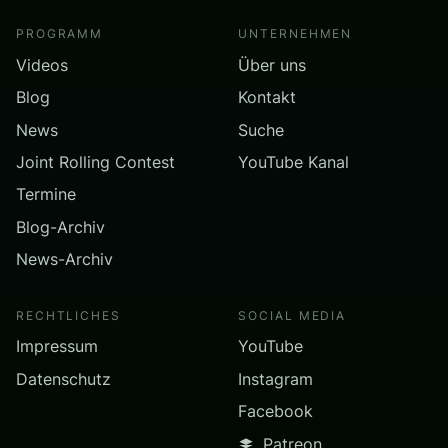
PROGRAMM
UNTERNEHMEN
Videos
Über uns
Blog
Kontakt
News
Suche
Joint Rolling Contest
YouTube Kanal
Termine
Blog-Archiv
News-Archiv
RECHTLICHES
SOCIAL MEDIA
Impressum
YouTube
Datenschutz
Instagram
Facebook
Patreon