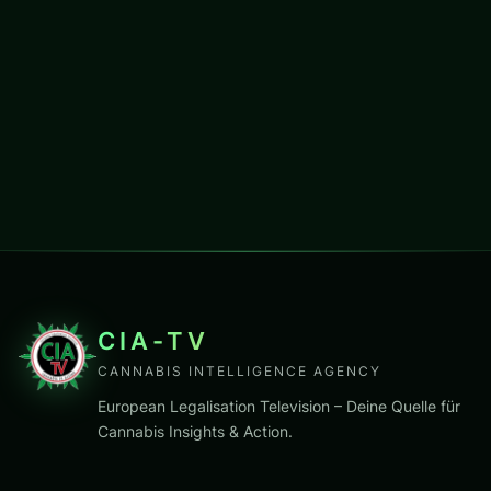
CIA-TV
CANNABIS INTELLIGENCE AGENCY
European Legalisation Television – Deine Quelle für
Cannabis Insights & Action.